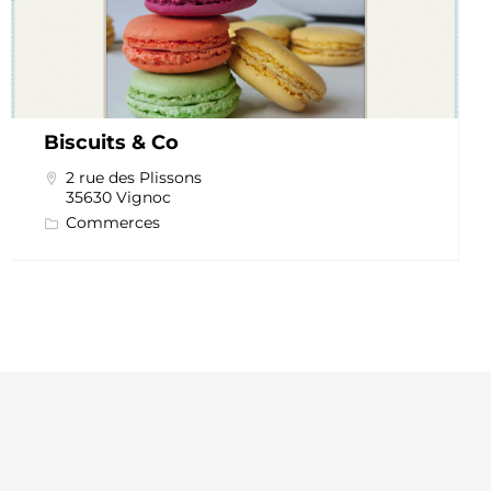
Biscuits & Co
2 rue des Plissons
35630 Vignoc
Commerces