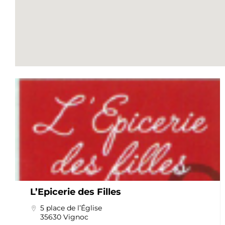
L’Epicerie des Filles
5 place de l’Église
35630 Vignoc