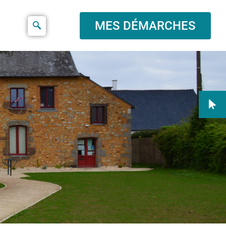
MES DÉMARCHES