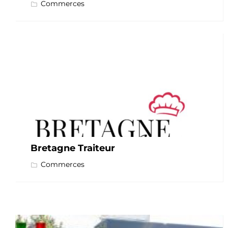
Commerces
Bretagne Traiteur
Commerces