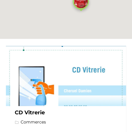
CD Vitrerie
Commerces