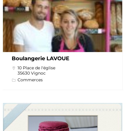
Boulangerie LAVOUE
10 Place de l'église
35630 Vignoc
Commerces