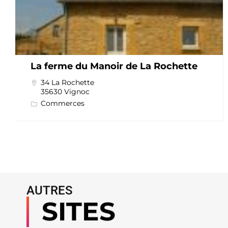
La ferme du Manoir de La Rochette
34 La Rochette
35630 Vignoc
Commerces
AUTRES
SITES