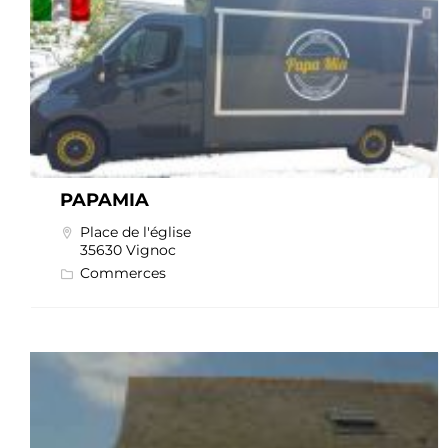
PAPAMIA
Place de l'église
35630 Vignoc
Commerces