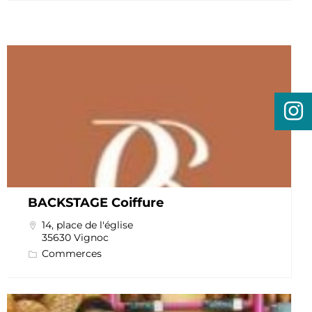
BACKSTAGE Coiffure
14, place de l'église
35630 Vignoc
Commerces