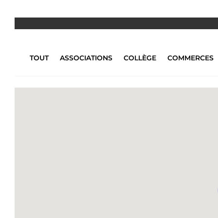
TOUT
ASSOCIATIONS
COLLÈGE
COMMERCES