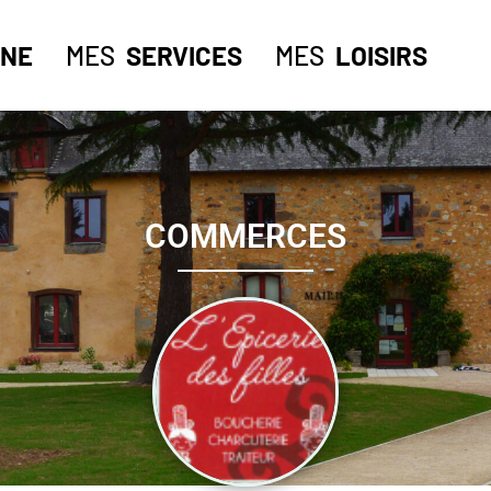
NE
MES
SERVICES
MES
LOISIRS
COMMERCES