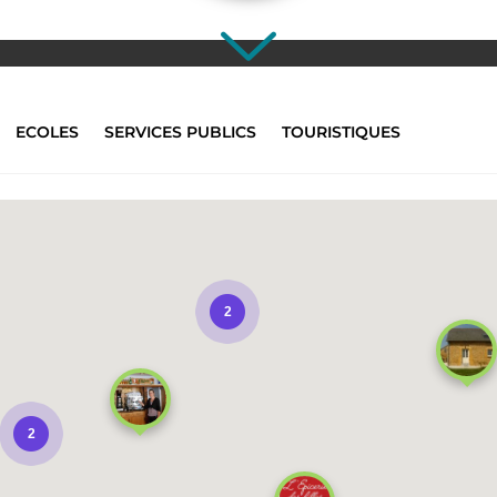
ECOLES
SERVICES PUBLICS
TOURISTIQUES
2
2