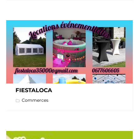
FIESTALOCA
Commerces