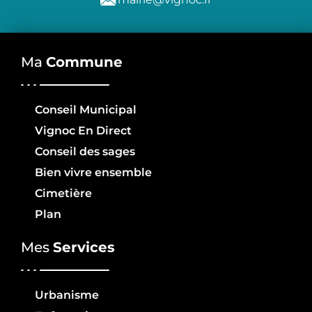
Ma
Commune
Conseil Municipal
Vignoc En Direct
Conseil des sages
Bien vivre ensemble
Cimetière
Plan
Mes
Services
Urbanisme