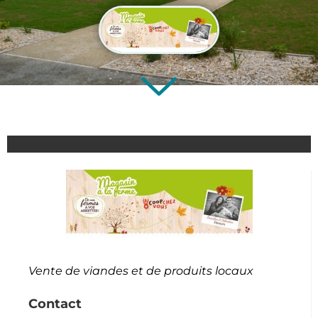
Vente de viandes et de produits locaux
Contact