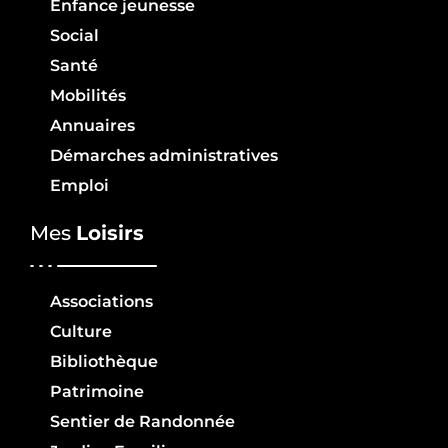
Enfance jeunesse
Social
Santé
Mobilités
Annuaires
Démarches administratives
Emploi
Mes
Loisirs
Associations
Culture
Bibliothèque
Patrimoine
Sentier de Randonnée