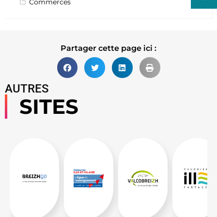
Commerces
Partager cette page ici :
AUTRES
SITES