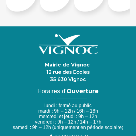
Mairie de Vignoc
12 rue des Ecoles
35 630 Vignoc
Ouverture
Horaires d'
lundi : fermé au public
mardi : 9h – 12h / 16h – 18h
mercredi et jeudi : 9h – 12h
vendredi : 9h – 12h / 14h – 17h
samedi : 9h – 12h (uniquement en période scolaire)