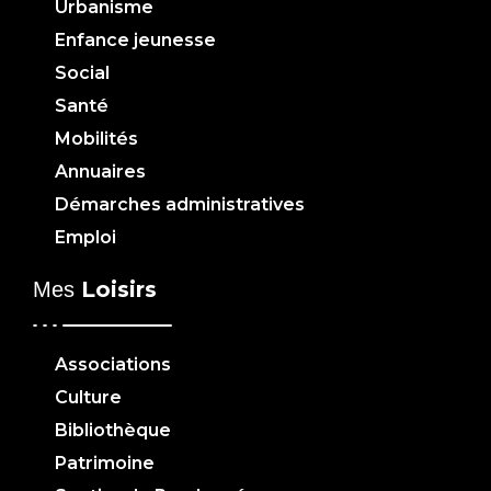
Urbanisme
Enfance jeunesse
Social
Santé
Mobilités
Annuaires
Démarches administratives
Emploi
Loisirs
Mes
Associations
Culture
Bibliothèque
Patrimoine