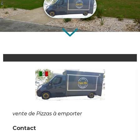
vente de Pizzas à emporter
Contact