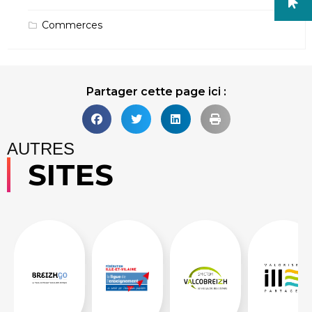
Commerces
Partager cette page ici :
AUTRES
SITES