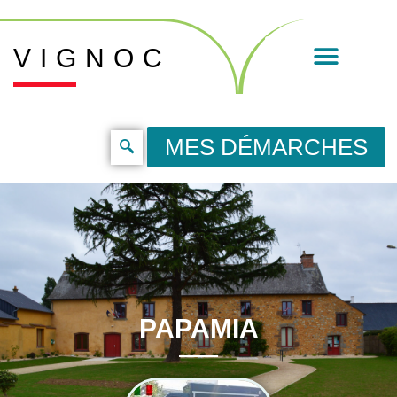
VIGNOC
MES DÉMARCHES
PAPAMIA