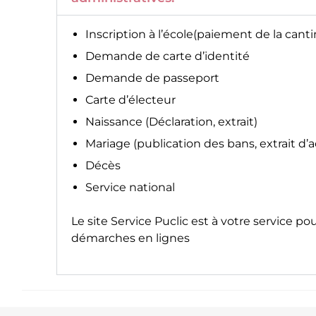
Inscription à l’école(paiement de la canti
Demande de carte d’identité
Demande de passeport
Carte d’électeur
Naissance (Déclaration, extrait)
Mariage (publication des bans, extrait d’
Décès
Service national
Le site
Service Puclic
est à votre service po
démarches en lignes