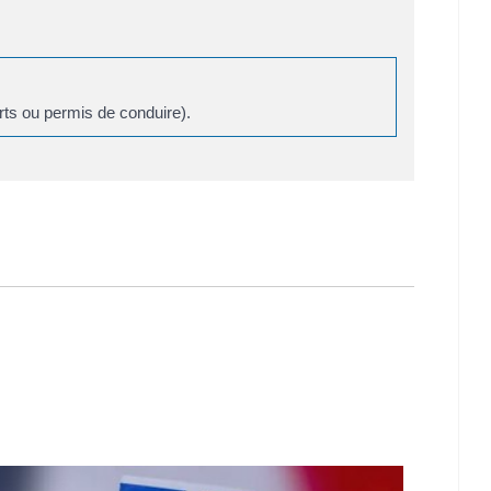
rts ou permis de conduire).