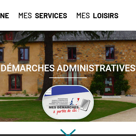
NE
MES
SERVICES
MES
LOISIRS
DÉMARCHES ADMINISTRATIVES