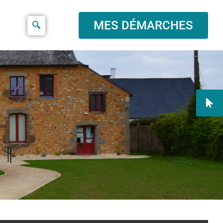
MES DÉMARCHES