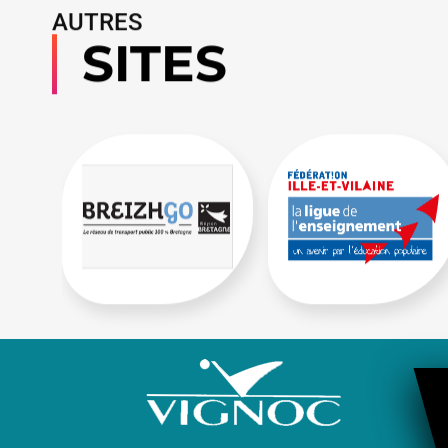
AUTRES
SITES