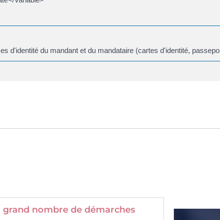
s d'identité du mandant et du mandataire (cartes d'identité, passepo
 un grand nombre de démarches