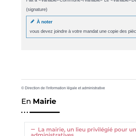
(signature)
À noter
vous devez joindre à votre mandat une copie des pièce
©
Direction de l'information légale et administrative
En
Mairie
La mairie, un lieu privilégié pour
administratives.