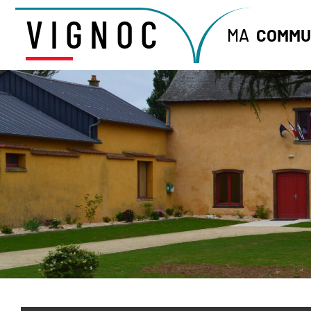
VIGNOC
MA
COMMU