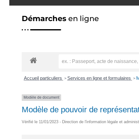
Démarches
en ligne
Accueil particuliers
Services en ligne et formulaires
M
>
>
Modèle de document
Modèle de pouvoir de représenta
Vérifié le 11/01/2023 - Direction de l'information légale et adminis