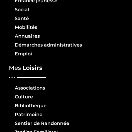
Enfance jeunesse
Social
Santé
Mobilités
Annuaires
Démarches administratives
Emploi
Mes
Loisirs
Associations
Culture
Bibliothèque
Patrimoine
Sentier de Randonnée