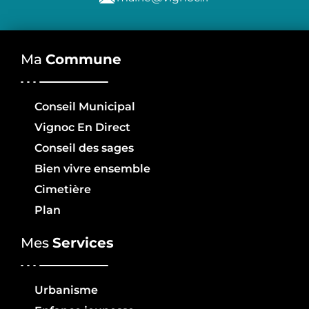
Ma
Commune
Conseil Municipal
Vignoc En Direct
Conseil des sages
Bien vivre ensemble
Cimetière
Plan
Mes
Services
Urbanisme