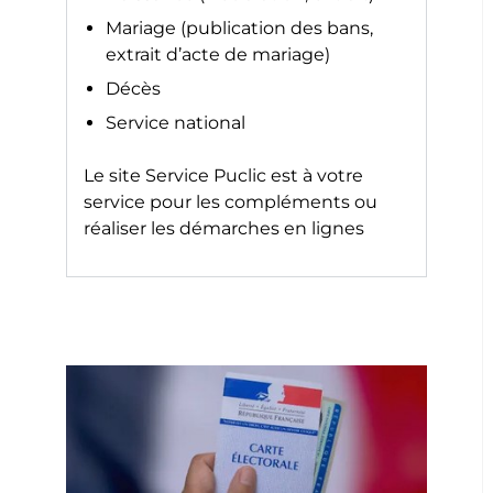
Mariage (publication des bans,
extrait d’acte de mariage)
Décès
Service national
Le site
Service Puclic
est à votre
service pour les compléments ou
réaliser les démarches en lignes