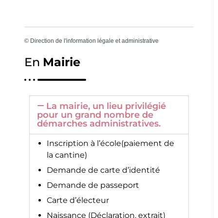
©
Direction de l'information légale et administrative
En
Mairie
La mairie, un lieu privilégié
pour un grand nombre de
démarches administratives.
Inscription à l’école(paiement de
la cantine)
Demande de carte d’identité
Demande de passeport
Carte d’électeur
Naissance (Déclaration, extrait)