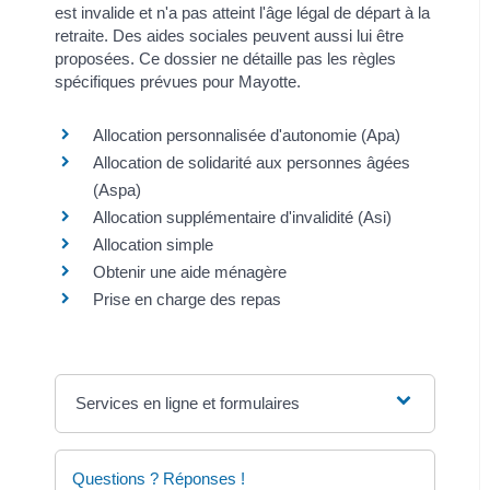
est invalide et n'a pas atteint l'âge légal de départ à la
retraite. Des aides sociales peuvent aussi lui être
proposées. Ce dossier ne détaille pas les règles
spécifiques prévues pour Mayotte.
Allocation personnalisée d'autonomie (Apa)
Allocation de solidarité aux personnes âgées
(Aspa)
Allocation supplémentaire d'invalidité (Asi)
Allocation simple
Obtenir une aide ménagère
Prise en charge des repas
Services en ligne et formulaires
Questions ? Réponses !