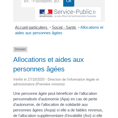
Accueil particuliers
Social - Santé
Allocations et
>
>
aides aux personnes âgées
Dossier
Allocations et aides aux
personnes âgées
Vérifié le 27/10/2020 - Direction de l'information légale et
administrative (Première ministre)
Une personne âgée peut bénéficier de l'allocation
personnalisée d'autonomie (Apa) en cas de perte
d'autonomie, de l'allocation de solidarité aux
personnes âgées (Aspa) si elle a de faibles revenus,
de l'allocation supplémentaire d'invalidité (Asi) si elle