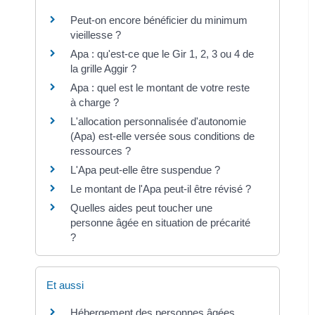
Peut-on encore bénéficier du minimum
vieillesse ?
Apa : qu'est-ce que le Gir 1, 2, 3 ou 4 de
la grille Aggir ?
Apa : quel est le montant de votre reste
à charge ?
L'allocation personnalisée d'autonomie
(Apa) est-elle versée sous conditions de
ressources ?
L'Apa peut-elle être suspendue ?
Le montant de l'Apa peut-il être révisé ?
Quelles aides peut toucher une
personne âgée en situation de précarité
?
Et aussi
Hébergement des personnes âgées