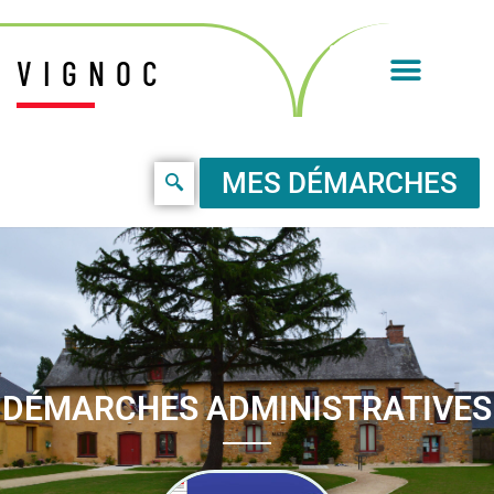
VIGNOC
MES DÉMARCHES
DÉMARCHES ADMINISTRATIVES