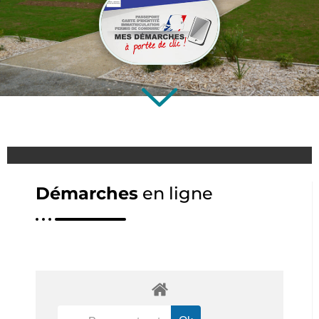
Démarches
en ligne