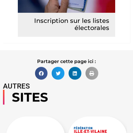
Inscription sur les listes
électorales
Lire la suite
Partager cette page ici :
AUTRES
SITES