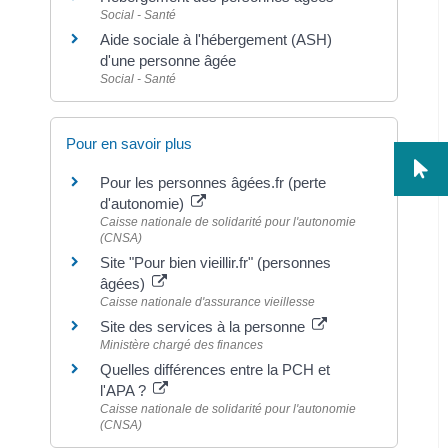
Social - Santé
Aide sociale à l'hébergement (ASH)
d'une personne âgée
Social - Santé
Pour en savoir plus
Pour les personnes âgées.fr (perte
d'autonomie)
Caisse nationale de solidarité pour l'autonomie
(CNSA)
Site "Pour bien vieillir.fr" (personnes
âgées)
Caisse nationale d'assurance vieillesse
Site des services à la personne
Ministère chargé des finances
Quelles différences entre la PCH et
l'APA ?
Caisse nationale de solidarité pour l'autonomie
(CNSA)