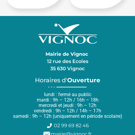
Mairie de Vignoc
12 rue des Ecoles
35 630 Vignoc
Horaires d'
Ouverture
lundi : fermé au public
mardi : 9h – 12h / 16h – 18h
mercredi et jeudi : 9h – 12h
vendredi : 9h – 12h / 14h – 17h
samedi : 9h – 12h (uniquement en période scolaire)
02 99 69 82 46
mairie@vignoc.fr