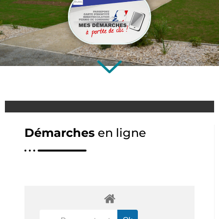
Démarches
en ligne