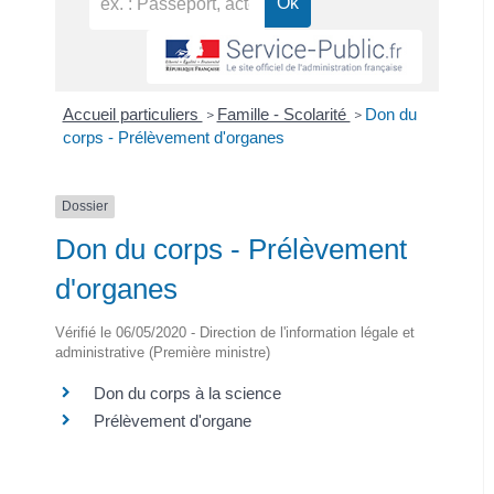
Accueil particuliers
Famille - Scolarité
Don du
>
>
corps - Prélèvement d'organes
Dossier
Don du corps - Prélèvement
d'organes
Vérifié le 06/05/2020 - Direction de l'information légale et
administrative (Première ministre)
Don du corps à la science
Prélèvement d'organe