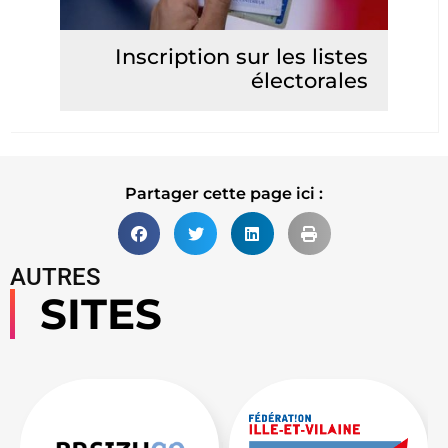
Inscription sur les listes
électorales
Lire la suite
Partager cette page ici :
AUTRES
SITES