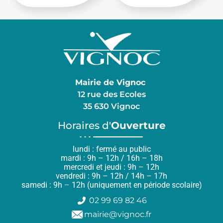
Mairie de Vignoc
12 rue des Ecoles
35 630 Vignoc
Horaires d'
Ouverture
lundi : fermé au public
mardi : 9h – 12h / 16h – 18h
mercredi et jeudi : 9h – 12h
vendredi : 9h – 12h / 14h – 17h
samedi : 9h – 12h (uniquement en période scolaire)
02 99 69 82 46
mairie@vignoc.fr