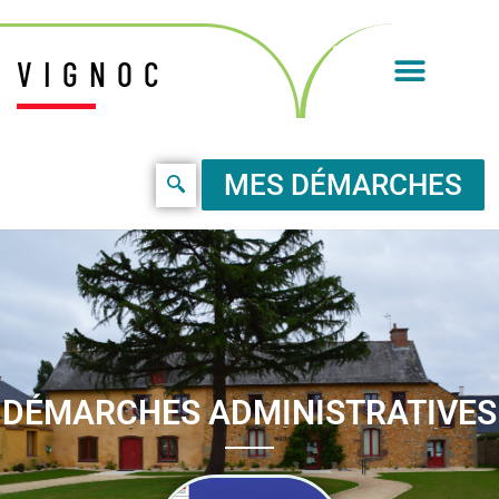
VIGNOC
MES DÉMARCHES
DÉMARCHES ADMINISTRATIVES