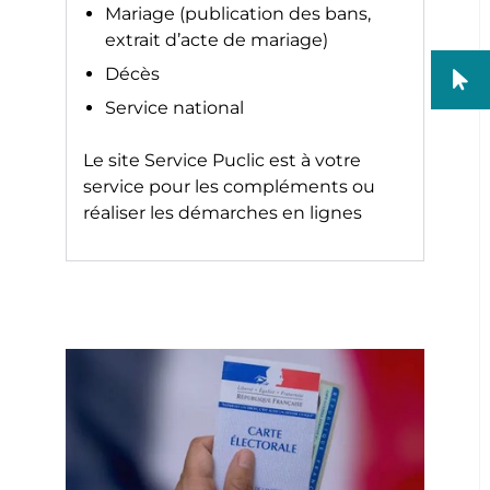
Mariage (publication des bans,
extrait d’acte de mariage)
Décès
Service national
Le site
Service Puclic
est à votre
service pour les compléments ou
réaliser les démarches en lignes