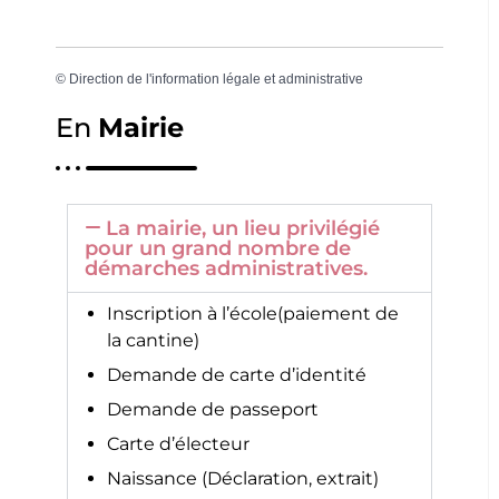
©
Direction de l'information légale et administrative
En
Mairie
La mairie, un lieu privilégié
pour un grand nombre de
démarches administratives.
Inscription à l’école(paiement de
la cantine)
Demande de carte d’identité
Demande de passeport
Carte d’électeur
Naissance (Déclaration, extrait)