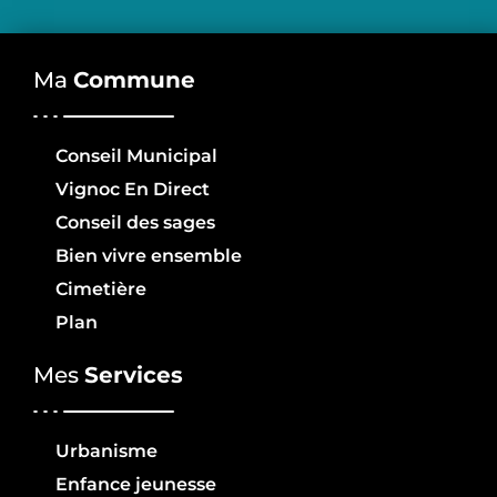
Ma
Commune
Conseil Municipal
Vignoc En Direct
Conseil des sages
Bien vivre ensemble
Cimetière
Plan
Mes
Services
Urbanisme
Enfance jeunesse