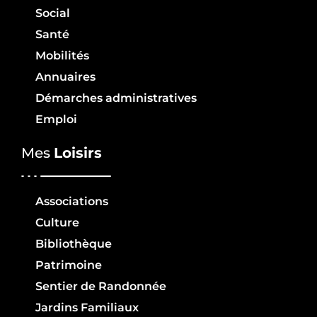
Social
Santé
Mobilités
Annuaires
Démarches administratives
Emploi
Mes
Loisirs
Associations
Culture
Bibliothèque
Patrimoine
Sentier de Randonnée
Jardins Familiaux