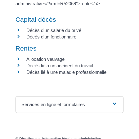
administratives/?xml=R52069">rente</a>.
Capital décès
Décès d'un salarié du privé
Décès d'un fonctionnaire
Rentes
Allocation veuvage
Décès lié à un accident du travail
Décès lié à une maladie professionnelle
Services en ligne et formulaires
©
Direction de l'information légale et administrative