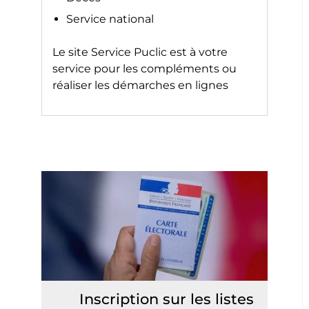
Service national
Le site
Service Puclic
est à votre
service pour les compléments ou
réaliser les démarches en lignes
Inscription sur les listes