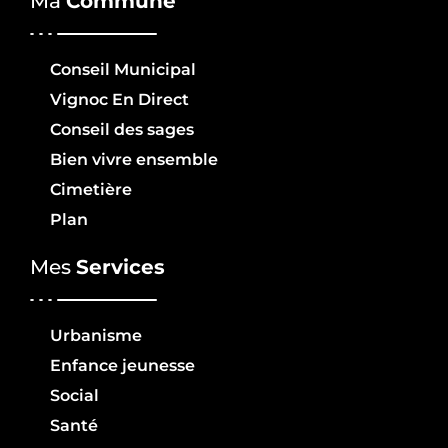
Ma
Commune
Conseil Municipal
Vignoc En Direct
Conseil des sages
Bien vivre ensemble
Cimetière
Plan
Mes
Services
Urbanisme
Enfance jeunesse
Social
Santé