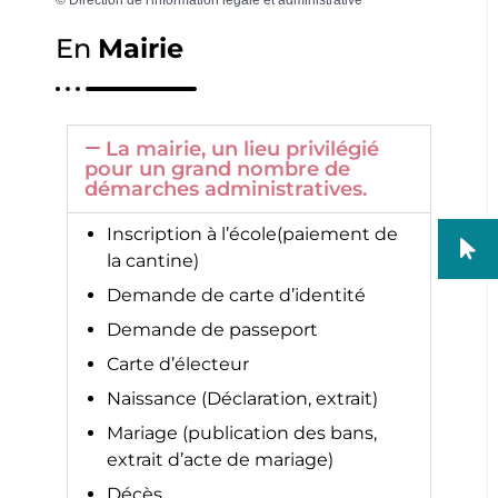
En
Mairie
La mairie, un lieu privilégié
pour un grand nombre de
démarches administratives.
Inscription à l’école(paiement de
la cantine)
Demande de carte d’identité
Demande de passeport
Carte d’électeur
Naissance (Déclaration, extrait)
Mariage (publication des bans,
extrait d’acte de mariage)
Décès