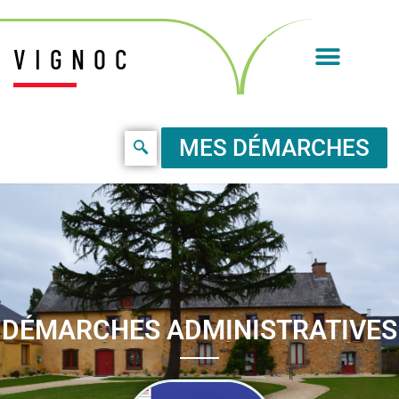
VIGNOC
MES DÉMARCHES
DÉMARCHES ADMINISTRATIVES