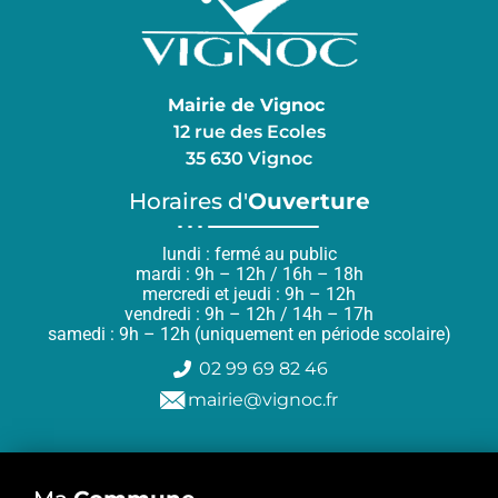
Mairie de Vignoc
12 rue des Ecoles
35 630 Vignoc
Horaires d'
Ouverture
lundi : fermé au public
mardi : 9h – 12h / 16h – 18h
mercredi et jeudi : 9h – 12h
vendredi : 9h – 12h / 14h – 17h
samedi : 9h – 12h (uniquement en période scolaire)
02 99 69 82 46
mairie@vignoc.fr