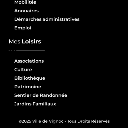
Mobilités
Annuaires
Démarches administratives
Emploi
Mes
Loisirs
Associations
Culture
Bibliothèque
Patrimoine
Sentier de Randonnée
Jardins Familiaux
©2025 Ville de Vignoc - Tous Droits Réservés