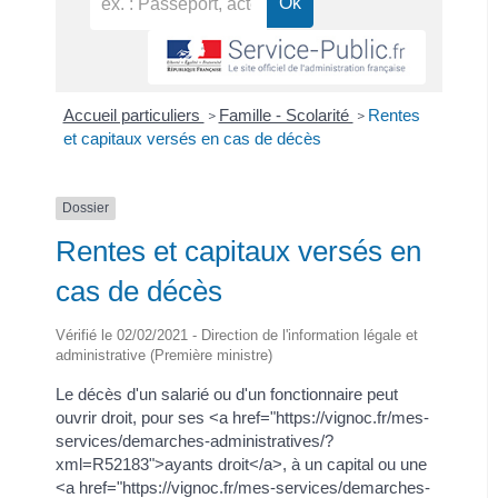
Accueil particuliers
Famille - Scolarité
Rentes
>
>
et capitaux versés en cas de décès
Dossier
Rentes et capitaux versés en
cas de décès
Vérifié le 02/02/2021 - Direction de l'information légale et
administrative (Première ministre)
Le décès d'un salarié ou d'un fonctionnaire peut
ouvrir droit, pour ses <a href="https://vignoc.fr/mes-
services/demarches-administratives/?
xml=R52183">ayants droit</a>, à un capital ou une
<a href="https://vignoc.fr/mes-services/demarches-