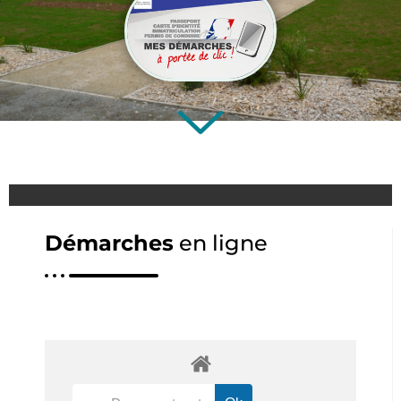
Démarches
en ligne