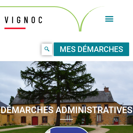
VIGNOC
MES DÉMARCHES
DÉMARCHES ADMINISTRATIVES