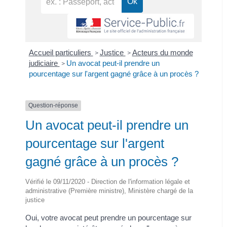
Accueil particuliers
Justice
Acteurs du monde
>
>
judiciaire
Un avocat peut-il prendre un
>
pourcentage sur l'argent gagné grâce à un procès ?
Question-réponse
Un avocat peut-il prendre un
pourcentage sur l'argent
gagné grâce à un procès ?
Vérifié le 09/11/2020 - Direction de l'information légale et
administrative (Première ministre), Ministère chargé de la
justice
Oui, votre avocat peut prendre un pourcentage sur