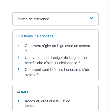
Textes de référence
Questions ? Réponses !
Comment régler un litige avec un avocat
?
Un avocat peut-il exiger de l'argent d'un
bénéficiaire d'aide juridictionnelle ?
Comment sont fixés les honoraires d'un
avocat ?
Et aussi
Accès au droit et à la justice
Justice