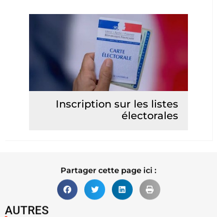
Inscription sur les listes
électorales
Lire la suite
Partager cette page ici :
AUTRES