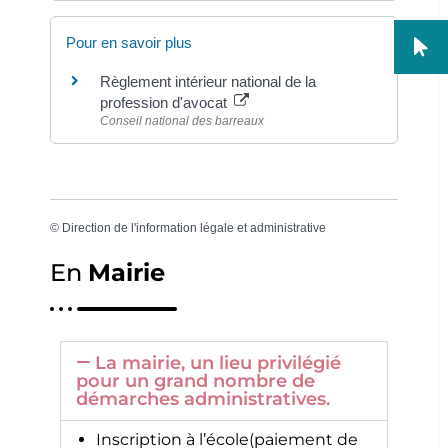
Pour en savoir plus
Règlement intérieur national de la
profession d'avocat
Conseil national des barreaux
©
Direction de l'information légale et administrative
En
Mairie
La mairie, un lieu privilégié
pour un grand nombre de
démarches administratives.
Inscription à l’école(paiement de