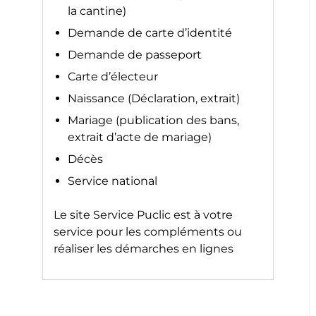
la cantine)
Demande de carte d’identité
Demande de passeport
Carte d’électeur
Naissance (Déclaration, extrait)
Mariage (publication des bans,
extrait d’acte de mariage)
Décès
Service national
Le site
Service Puclic
est à votre
service pour les compléments ou
réaliser les démarches en lignes