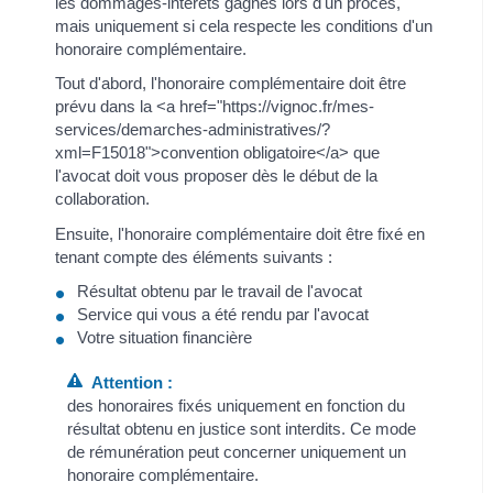
les dommages-intérêts gagnés lors d'un procès,
mais uniquement si cela respecte les conditions d'un
honoraire complémentaire.
Tout d'abord, l'honoraire complémentaire doit être
prévu dans la <a href="https://vignoc.fr/mes-
services/demarches-administratives/?
xml=F15018">convention obligatoire</a> que
l'avocat doit vous proposer dès le début de la
collaboration.
Ensuite, l'honoraire complémentaire doit être fixé en
tenant compte des éléments suivants :
Résultat obtenu par le travail de l'avocat
Service qui vous a été rendu par l'avocat
Votre situation financière
Attention :
des honoraires fixés uniquement en fonction du
résultat obtenu en justice sont interdits. Ce mode
de rémunération peut concerner uniquement un
honoraire complémentaire.