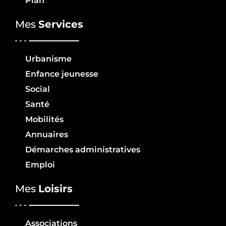
Plan
Mes
Services
Urbanisme
Enfance jeunesse
Social
Santé
Mobilités
Annuaires
Démarches administratives
Emploi
Mes
Loisirs
Associations