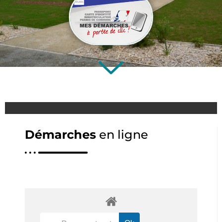
Démarches
en ligne