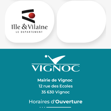
Mairie de Vignoc
12 rue des Ecoles
35 630 Vignoc
Horaires d'
Ouverture