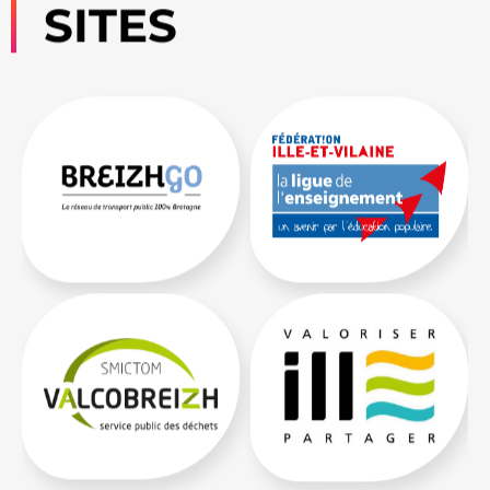
SITES