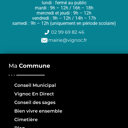
lundi : fermé au public
mardi : 9h – 12h / 16h – 18h
mercredi et jeudi : 9h – 12h
vendredi : 9h – 12h / 14h – 17h
samedi : 9h – 12h (uniquement en période scolaire)
02 99 69 82 46
mairie@vignoc.fr
Ma
Commune
Conseil Municipal
Vignoc En Direct
Conseil des sages
Bien vivre ensemble
Cimetière