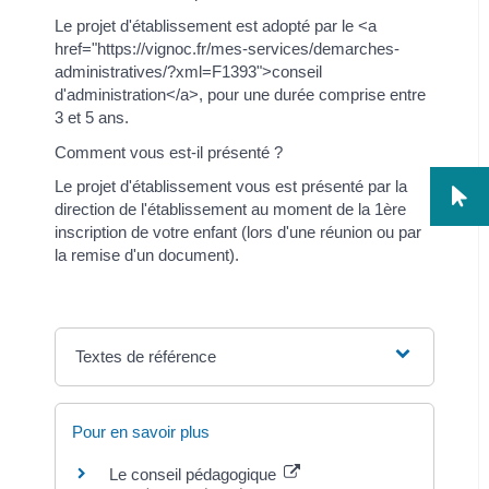
Le projet d'établissement est adopté par le <a
href="https://vignoc.fr/mes-services/demarches-
administratives/?xml=F1393">conseil
d'administration</a>, pour une durée comprise entre
3 et 5 ans.
Comment vous est-il présenté ?
Le projet d'établissement vous est présenté par la
direction de l'établissement au moment de la 1ère
inscription de votre enfant (lors d'une réunion ou par
la remise d'un document).
Textes de référence
Pour en savoir plus
Le conseil pédagogique