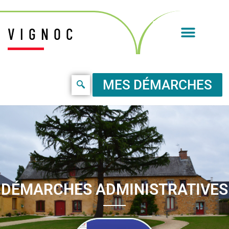
VIGNOC
MES DÉMARCHES
DÉMARCHES ADMINISTRATIVES