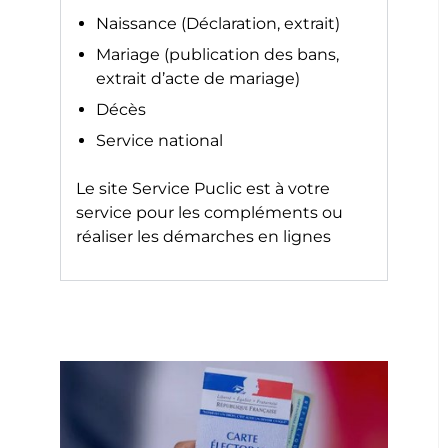
Naissance (Déclaration, extrait)
Mariage (publication des bans,
extrait d’acte de mariage)
Décès
Service national
Le site
Service Puclic
est à votre
service pour les compléments ou
réaliser les démarches en lignes