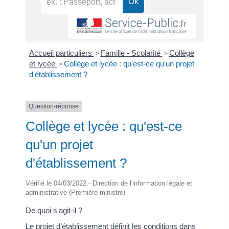
Accueil particuliers
Famille - Scolarité
Collège
>
>
et lycée
Collège et lycée : qu'est-ce qu'un projet
>
d'établissement ?
Question-réponse
Collège et lycée : qu'est-ce
qu'un projet
d'établissement ?
Vérifié le 04/03/2022 - Direction de l'information légale et
administrative (Première ministre)
De quoi s'agit-il ?
Le projet d’établissement définit les conditions dans