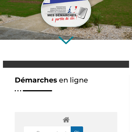
Démarches
en ligne