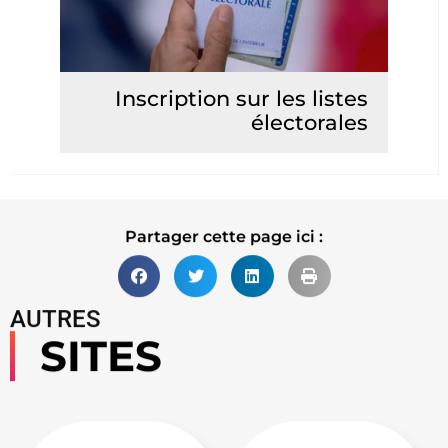
Inscription sur les listes
électorales
Lire la suite
Partager cette page ici :
AUTRES
SITES