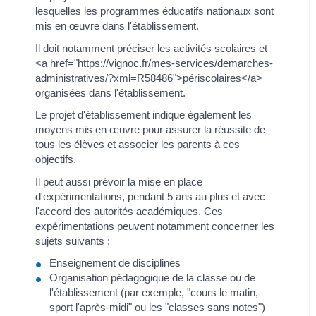
lesquelles les programmes éducatifs nationaux sont
mis en œuvre dans l'établissement.
Il doit notamment préciser les activités scolaires et
<a href="https://vignoc.fr/mes-services/demarches-
administratives/?xml=R58486">périscolaires</a>
organisées dans l'établissement.
Le projet d'établissement indique également les
moyens mis en œuvre pour assurer la réussite de
tous les élèves et associer les parents à ces
objectifs.
Il peut aussi prévoir la mise en place
d'expérimentations, pendant 5 ans au plus et avec
l'accord des autorités académiques. Ces
expérimentations peuvent notamment concerner les
sujets suivants :
Enseignement de disciplines
Organisation pédagogique de la classe ou de
l'établissement (par exemple, "cours le matin,
sport l'après-midi" ou les "classes sans notes")