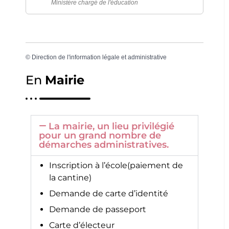
Ministère chargé de l'éducation
©
Direction de l'information légale et administrative
En
Mairie
La mairie, un lieu privilégié
pour un grand nombre de
démarches administratives.
Inscription à l’école(paiement de
la cantine)
Demande de carte d’identité
Demande de passeport
Carte d’électeur