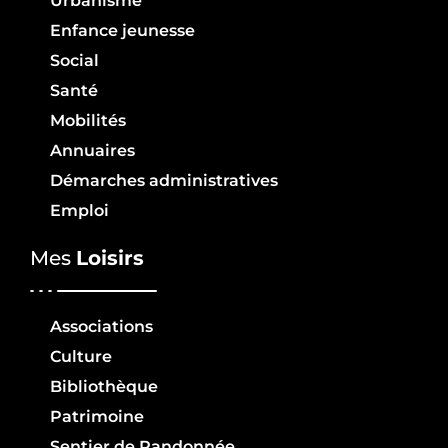
Urbanisme
Enfance jeunesse
Social
Santé
Mobilités
Annuaires
Démarches administratives
Emploi
Mes
Loisirs
Associations
Culture
Bibliothèque
Patrimoine
Sentier de Randonnée