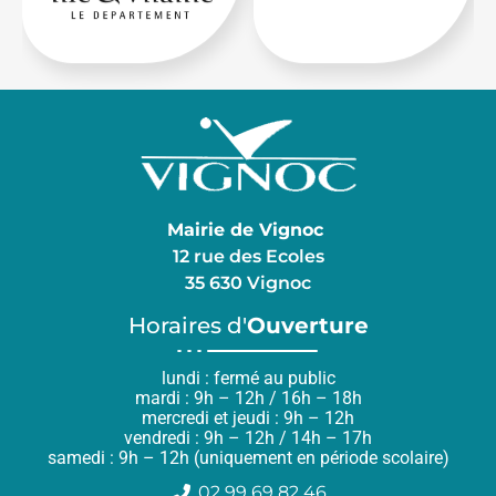
Mairie de Vignoc
12 rue des Ecoles
35 630 Vignoc
Horaires d'
Ouverture
lundi : fermé au public
mardi : 9h – 12h / 16h – 18h
mercredi et jeudi : 9h – 12h
vendredi : 9h – 12h / 14h – 17h
samedi : 9h – 12h (uniquement en période scolaire)
02 99 69 82 46