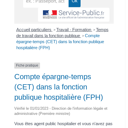
Accueil particuliers
Travail - Formation
Temps
>
>
de travail dans la fonction publique
Compte
>
épargne-temps (CET) dans la fonction publique
hospitalière (FPH)
Fiche pratique
Compte épargne-temps
(CET) dans la fonction
publique hospitalière (FPH)
Vérifié le 01/01/2023 - Direction de l'information légale et
administrative (Première ministre)
Vous êtes agent public hospitalier et vous n'avez pas