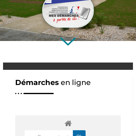
Démarches
en ligne