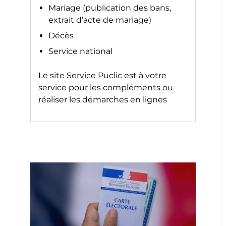
Mariage (publication des bans,
extrait d’acte de mariage)
Décès
Service national
Le site
Service Puclic
est à votre
service pour les compléments ou
réaliser les démarches en lignes