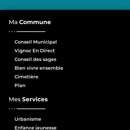
Ma
Commune
Conseil Municipal
Vignoc En Direct
Conseil des sages
Bien vivre ensemble
Cimetière
Plan
Mes
Services
Urbanisme
Enfance jeunesse