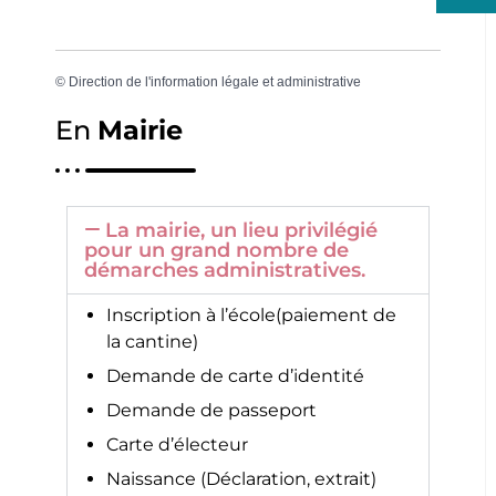
©
Direction de l'information légale et administrative
En
Mairie
La mairie, un lieu privilégié
pour un grand nombre de
démarches administratives.
Inscription à l’école(paiement de
la cantine)
Demande de carte d’identité
Demande de passeport
Carte d’électeur
Naissance (Déclaration, extrait)