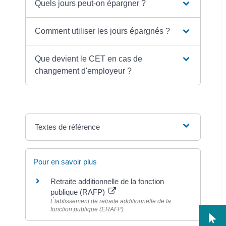
Quels jours peut-on épargner ?
Comment utiliser les jours épargnés ?
Que devient le CET en cas de
changement d'employeur ?
Textes de référence
Pour en savoir plus
Retraite additionnelle de la fonction
publique (RAFP)
Établissement de retraite additionnelle de la
fonction publique (ERAFP)