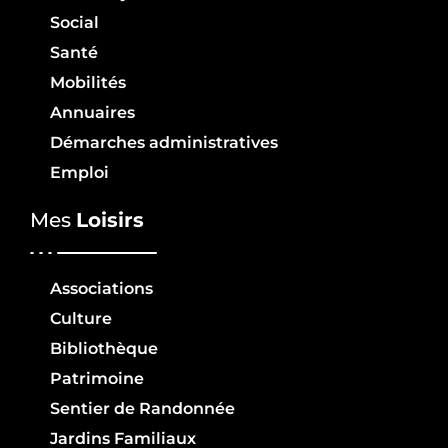
Social
Santé
Mobilités
Annuaires
Démarches administratives
Emploi
Mes
Loisirs
Associations
Culture
Bibliothèque
Patrimoine
Sentier de Randonnée
Jardins Familiaux