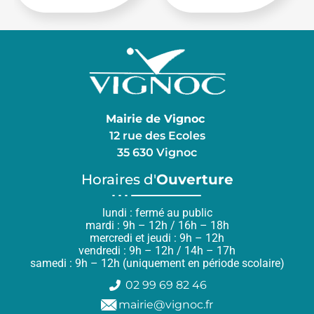
Mairie de Vignoc
12 rue des Ecoles
35 630 Vignoc
Horaires d'
Ouverture
lundi : fermé au public
mardi : 9h – 12h / 16h – 18h
mercredi et jeudi : 9h – 12h
vendredi : 9h – 12h / 14h – 17h
samedi : 9h – 12h (uniquement en période scolaire)
02 99 69 82 46
mairie@vignoc.fr