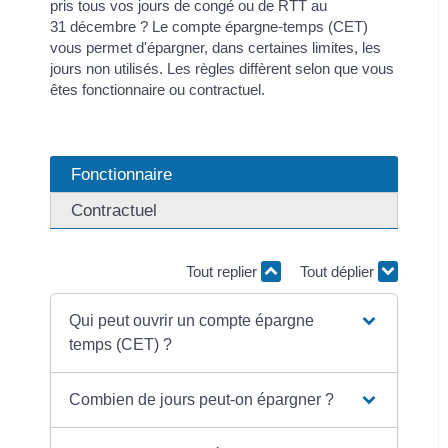
pris tous vos jours de congé ou de RTT au
31 décembre ? Le compte épargne-temps (CET)
vous permet d'épargner, dans certaines limites, les
jours non utilisés. Les règles diffèrent selon que vous
êtes fonctionnaire ou contractuel.
Fonctionnaire
Contractuel
Tout replier
Tout déplier
Qui peut ouvrir un compte épargne
temps (CET) ?
Combien de jours peut-on épargner ?