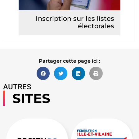
Inscription sur les listes
électorales
Lire la suite
Partager cette page ici :
AUTRES
SITES