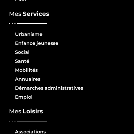
Mes
Services
Urbanisme
Enfance jeunesse
Social
Santé
Mobilités
Annuaires
Démarches administratives
Emploi
Mes
Loisirs
Associations