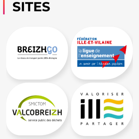
SITES