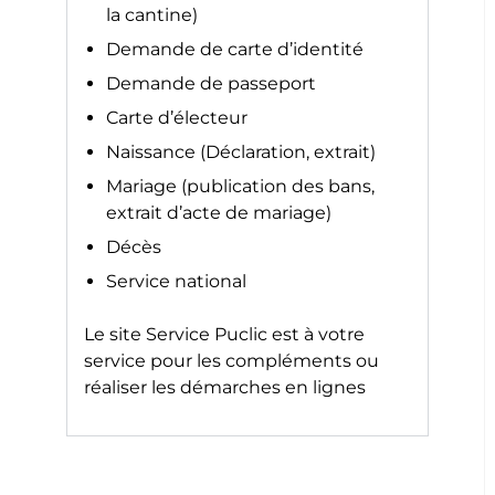
la cantine)
Demande de carte d’identité
Demande de passeport
Carte d’électeur
Naissance (Déclaration, extrait)
Mariage (publication des bans,
extrait d’acte de mariage)
Décès
Service national
Le site
Service Puclic
est à votre
service pour les compléments ou
réaliser les démarches en lignes