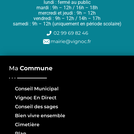
lundi : fermé au public
mardi : 9h – 12h / 16h – 18h
mercredi et jeudi : 9h – 12h
vendredi : 9h – 12h / 14h – 17h
samedi : 9h – 12h (uniquement en période scolaire)
02 99 69 82 46
mairie@vignoc.fr
Ma
Commune
Conseil Municipal
Vignoc En Direct
Conseil des sages
Bien vivre ensemble
Cimetière
Plan