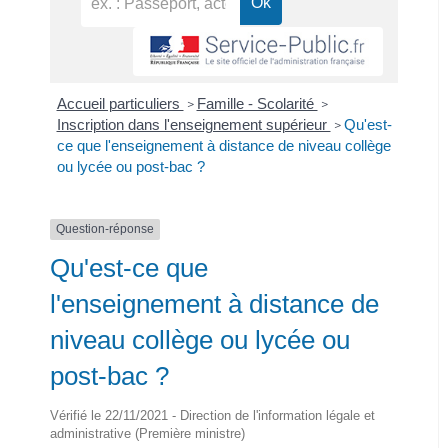
Accueil particuliers
Famille - Scolarité
>
>
Inscription dans l'enseignement supérieur
Qu'est-
>
ce que l'enseignement à distance de niveau collège
ou lycée ou post-bac ?
Question-réponse
Qu'est-ce que
l'enseignement à distance de
niveau collège ou lycée ou
post-bac ?
Vérifié le 22/11/2021 - Direction de l'information légale et
administrative (Première ministre)