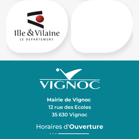
Mairie de Vignoc
12 rue des Ecoles
35 630 Vignoc
Horaires d'
Ouverture