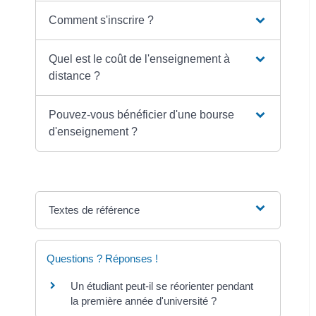
Comment s'inscrire ?
Quel est le coût de l'enseignement à
distance ?
Pouvez-vous bénéficier d'une bourse
d'enseignement ?
Textes de référence
Questions ? Réponses !
Un étudiant peut-il se réorienter pendant
la première année d'université ?