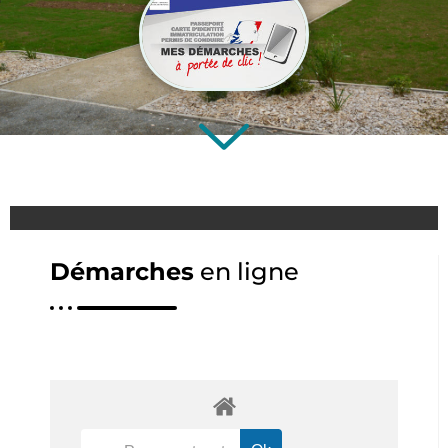
Démarches
en ligne