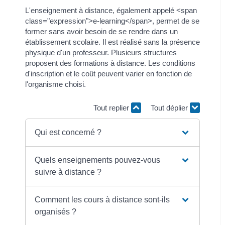
L'enseignement à distance, également appelé <span
class="expression">e-learning</span>, permet de se
former sans avoir besoin de se rendre dans un
établissement scolaire. Il est réalisé sans la présence
physique d'un professeur. Plusieurs structures
proposent des formations à distance. Les conditions
d'inscription et le coût peuvent varier en fonction de
l'organisme choisi.
Tout replier
Tout déplier
Qui est concerné ?
Quels enseignements pouvez-vous
suivre à distance ?
Comment les cours à distance sont-ils
organisés ?