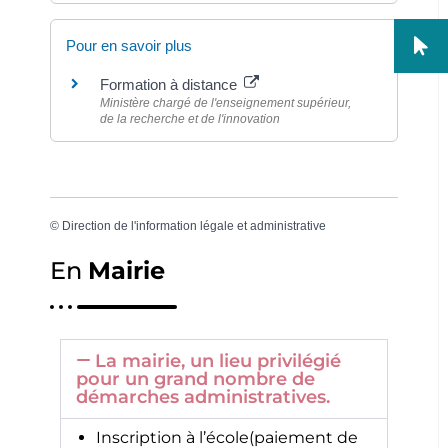
Pour en savoir plus
Formation à distance
Ministère chargé de l'enseignement supérieur,
de la recherche et de l'innovation
©
Direction de l'information légale et administrative
En
Mairie
La mairie, un lieu privilégié
pour un grand nombre de
démarches administratives.
Inscription à l’école(paiement de