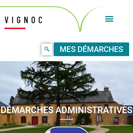
VIGNOC
MES DÉMARCHES
DÉMARCHES ADMINISTRATIVES