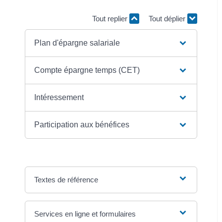
Tout replier
Tout déplier
Plan d'épargne salariale
Compte épargne temps (CET)
Intéressement
Participation aux bénéfices
Textes de référence
Services en ligne et formulaires