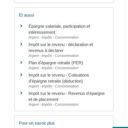
Et aussi
Épargne salariale, participation et
intéressement
Argent - Impôts - Consommation
Impôt sur le revenu : déclaration et
revenus à déclarer
Argent - Impôts - Consommation
Plan d'épargne retraite (PER)
Argent - Impôts - Consommation
Impôt sur le revenu - Cotisations
d'épargne retraite (déduction)
Argent - Impôts - Consommation
Impôt sur le revenu - Revenus d'épargne
et de placement
Argent - Impôts - Consommation
Pour en savoir plus