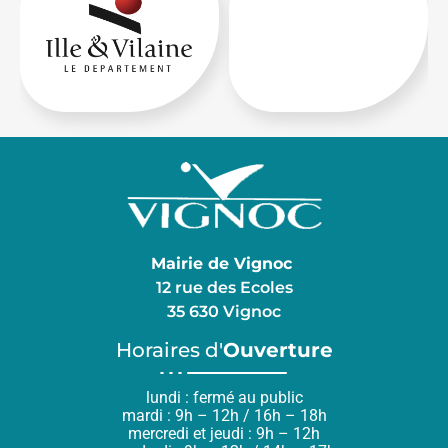
Mairie de Vignoc
12 rue des Ecoles
35 630 Vignoc
Horaires d'
Ouverture
lundi : fermé au public
mardi : 9h – 12h / 16h – 18h
mercredi et jeudi : 9h – 12h