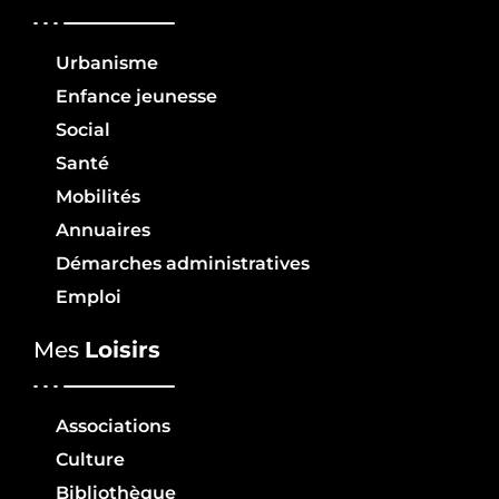
Urbanisme
Enfance jeunesse
Social
Santé
Mobilités
Annuaires
Démarches administratives
Emploi
Mes
Loisirs
Associations
Culture
Bibliothèque