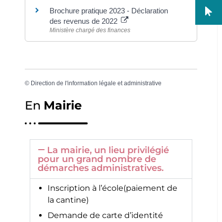
Brochure pratique 2023 - Déclaration
des revenus de 2022
Ministère chargé des finances
©
Direction de l'information légale et administrative
En
Mairie
La mairie, un lieu privilégié
pour un grand nombre de
démarches administratives.
Inscription à l’école(paiement de
la cantine)
Demande de carte d’identité