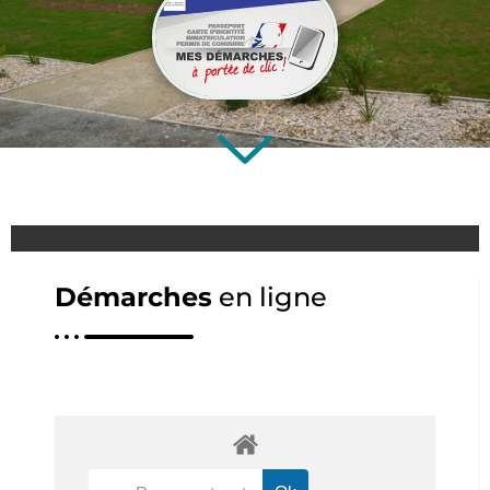
Démarches
en ligne