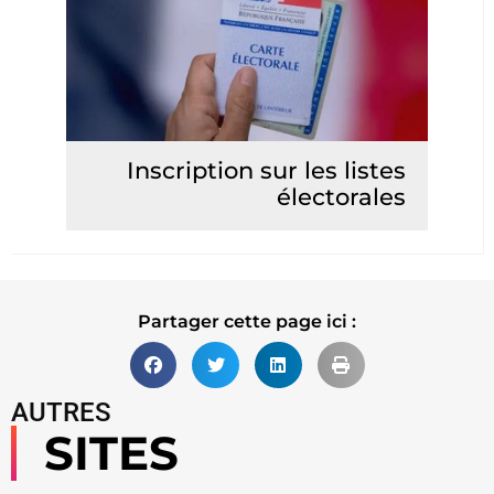
Inscription sur les listes
électorales
Lire la suite
Partager cette page ici :
AUTRES
SITES