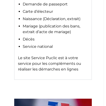
Demande de passeport
Carte d’électeur
Naissance (Déclaration, extrait)
Mariage (publication des bans,
extrait d’acte de mariage)
Décès
Service national
Le site
Service Puclic
est à votre
service pour les compléments ou
réaliser les démarches en lignes