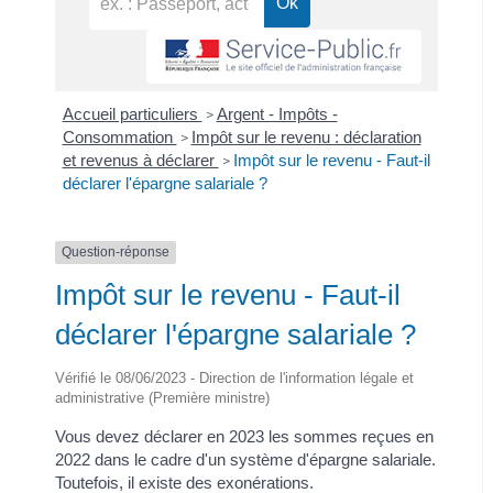
Accueil particuliers
Argent - Impôts -
>
Consommation
Impôt sur le revenu : déclaration
>
et revenus à déclarer
Impôt sur le revenu - Faut-il
>
déclarer l'épargne salariale ?
Question-réponse
Impôt sur le revenu - Faut-il
déclarer l'épargne salariale ?
Vérifié le 08/06/2023 - Direction de l'information légale et
administrative (Première ministre)
Vous devez déclarer en 2023 les sommes reçues en
2022 dans le cadre d'un système d'épargne salariale.
Toutefois, il existe des exonérations.