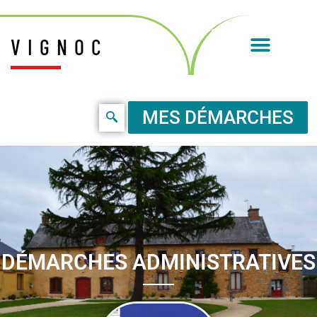
VIGNOC
MES DÉMARCHES
DÉMARCHES ADMINISTRATIVES