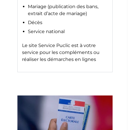
Mariage (publication des bans,
extrait d’acte de mariage)
Décès
Service national
Le site
Service Puclic
est à votre
service pour les compléments ou
réaliser les démarches en lignes