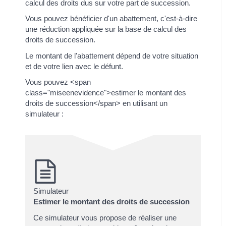
calcul des droits dus sur votre part de succession.
Vous pouvez bénéficier d'un abattement, c'est-à-dire
une réduction appliquée sur la base de calcul des
droits de succession.
Le montant de l'abattement dépend de votre situation
et de votre lien avec le défunt.
Vous pouvez <span
class="miseenevidence">estimer le montant des
droits de succession</span> en utilisant un
simulateur :
Simulateur
Estimer le montant des droits de succession
Ce simulateur vous propose de réaliser une