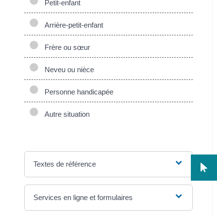
Petit-enfant
Arrière-petit-enfant
Frère ou sœur
Neveu ou nièce
Personne handicapée
Autre situation
Textes de référence
Services en ligne et formulaires