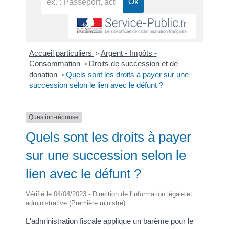
Accueil particuliers
Argent - Impôts -
>
Consommation
Droits de succession et de
>
donation
Quels sont les droits à payer sur une
>
succession selon le lien avec le défunt ?
Question-réponse
Quels sont les droits à payer
sur une succession selon le
lien avec le défunt ?
Vérifié le 04/04/2023 - Direction de l'information légale et
administrative (Première ministre)
L'administration fiscale applique un barème pour le