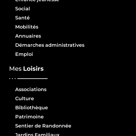
Social
Santé
Mobilités
Annuaires
Démarches administratives
Emploi
Mes
Loisirs
Associations
Culture
Bibliothèque
Patrimoine
Sentier de Randonnée
Jardins Familiaux