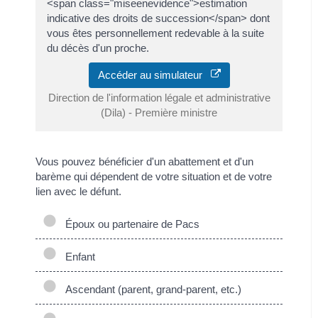
<span class="miseenevidence">estimation
indicative des droits de succession</span> dont
vous êtes personnellement redevable à la suite
du décès d'un proche.
Accéder au simulateur
Direction de l'information légale et administrative
(Dila) - Première ministre
Vous pouvez bénéficier d'un abattement et d'un
barème qui dépendent de votre situation et de votre
lien avec le défunt.
Époux ou partenaire de Pacs
Enfant
Ascendant (parent, grand-parent, etc.)