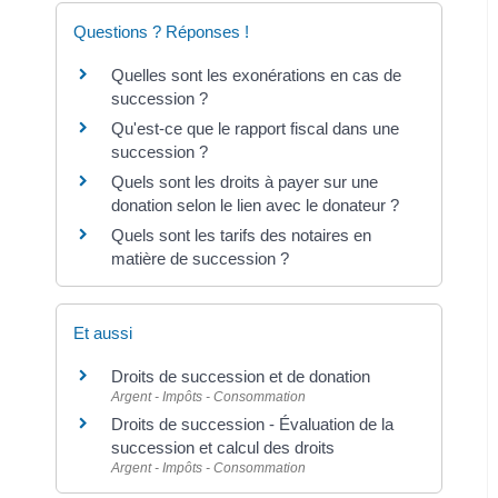
Questions ? Réponses !
Quelles sont les exonérations en cas de
succession ?
Qu'est-ce que le rapport fiscal dans une
succession ?
Quels sont les droits à payer sur une
donation selon le lien avec le donateur ?
Quels sont les tarifs des notaires en
matière de succession ?
Et aussi
Droits de succession et de donation
Argent - Impôts - Consommation
Droits de succession - Évaluation de la
succession et calcul des droits
Argent - Impôts - Consommation