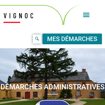
VIGNOC
MES DÉMARCHES
DÉMARCHES ADMINISTRATIVES