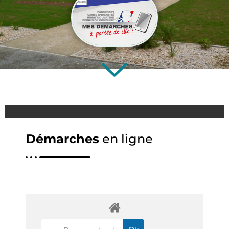
Démarches
en ligne