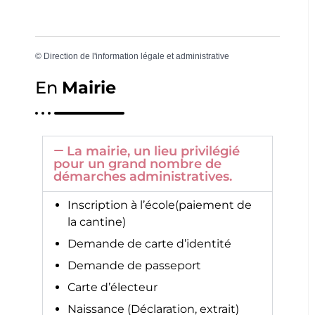
©
Direction de l'information légale et administrative
En
Mairie
La mairie, un lieu privilégié
pour un grand nombre de
démarches administratives.
Inscription à l’école(paiement de
la cantine)
Demande de carte d’identité
Demande de passeport
Carte d’électeur
Naissance (Déclaration, extrait)