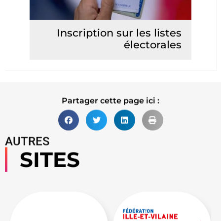
Inscription sur les listes
électorales
Lire la suite
Partager cette page ici :
AUTRES
SITES