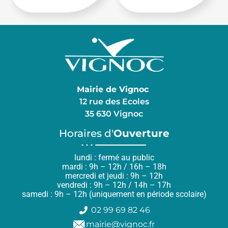
Mairie de Vignoc
12 rue des Ecoles
35 630 Vignoc
Horaires d'
Ouverture
lundi : fermé au public
mardi : 9h – 12h / 16h – 18h
mercredi et jeudi : 9h – 12h
vendredi : 9h – 12h / 14h – 17h
samedi : 9h – 12h (uniquement en période scolaire)
02 99 69 82 46
mairie@vignoc.fr