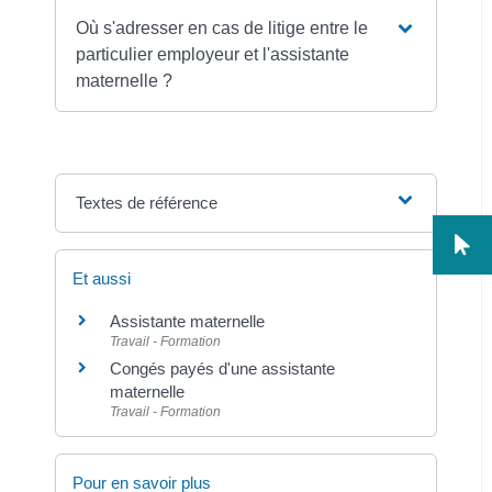
Où s'adresser en cas de litige entre le
particulier employeur et l'assistante
maternelle ?
Textes de référence
Et aussi
Assistante maternelle
Travail - Formation
Congés payés d'une assistante
maternelle
Travail - Formation
Pour en savoir plus