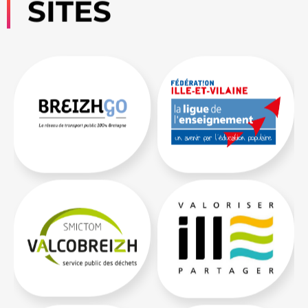
SITES