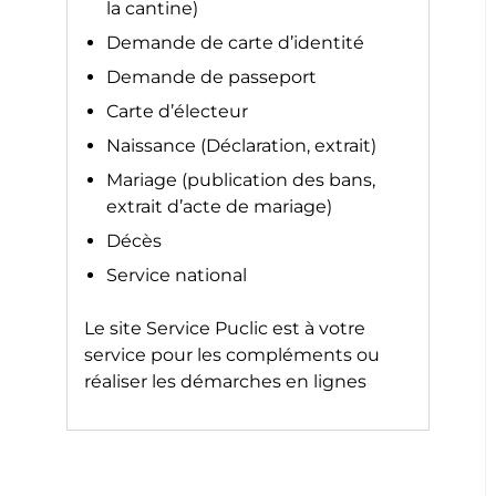
la cantine)
Demande de carte d’identité
Demande de passeport
Carte d’électeur
Naissance (Déclaration, extrait)
Mariage (publication des bans,
extrait d’acte de mariage)
Décès
Service national
Le site
Service Puclic
est à votre
service pour les compléments ou
réaliser les démarches en lignes