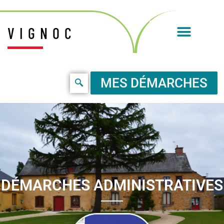
VIGNOC
MES DÉMARCHES
DÉMARCHES ADMINISTRATIVES