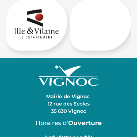
Mairie de Vignoc
12 rue des Ecoles
35 630 Vignoc
Horaires d'
Ouverture