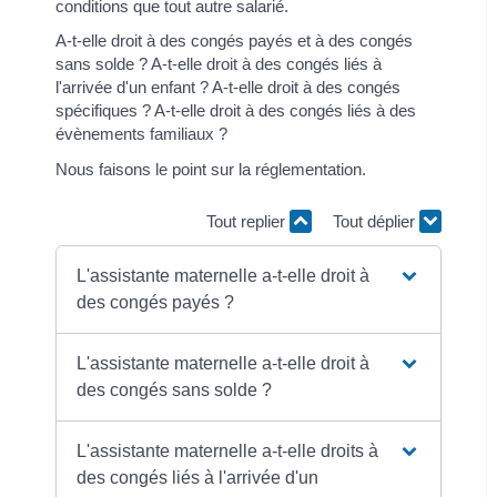
conditions que tout autre salarié.
A-t-elle droit à des congés payés et à des congés
sans solde ? A-t-elle droit à des congés liés à
l'arrivée d'un enfant ? A-t-elle droit à des congés
spécifiques ? A-t-elle droit à des congés liés à des
évènements familiaux ?
Nous faisons le point sur la réglementation.
Tout replier
Tout déplier
L'assistante maternelle a-t-elle droit à
des congés payés ?
L'assistante maternelle a-t-elle droit à
des congés sans solde ?
L'assistante maternelle a-t-elle droits à
des congés liés à l'arrivée d'un