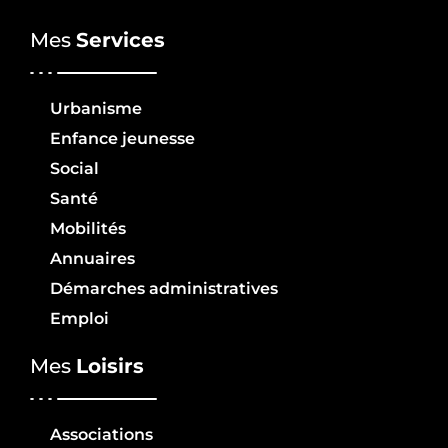
Mes
Services
Urbanisme
Enfance jeunesse
Social
Santé
Mobilités
Annuaires
Démarches administratives
Emploi
Mes
Loisirs
Associations