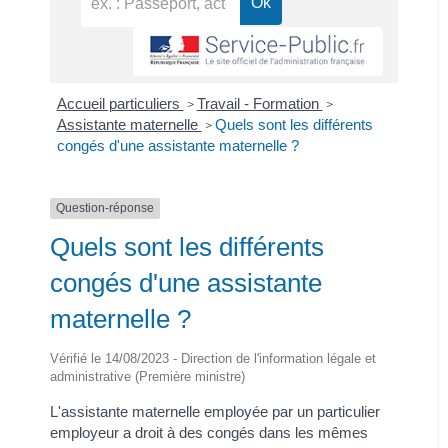
Accueil particuliers
Travail - Formation
>
>
Assistante maternelle
Quels sont les différents
>
congés d'une assistante maternelle ?
Question-réponse
Quels sont les différents
congés d'une assistante
maternelle ?
Vérifié le 14/08/2023 - Direction de l'information légale et
administrative (Première ministre)
L'assistante maternelle employée par un particulier
employeur a droit à des congés dans les mêmes