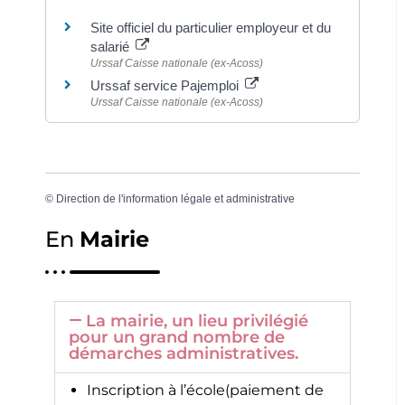
Site officiel du particulier employeur et du
salarié
Urssaf Caisse nationale (ex-Acoss)
Urssaf service Pajemploi
Urssaf Caisse nationale (ex-Acoss)
©
Direction de l'information légale et administrative
En
Mairie
La mairie, un lieu privilégié
pour un grand nombre de
démarches administratives.
Inscription à l’école(paiement de