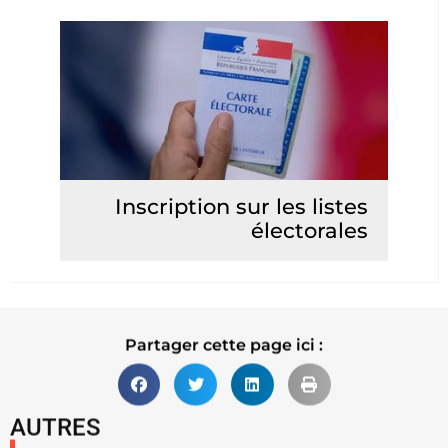
Inscription sur les listes
électorales
Lire la suite
Partager cette page ici :
AUTRES