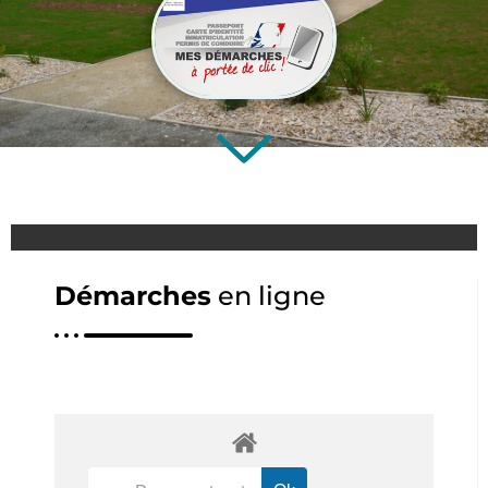
Démarches
en ligne