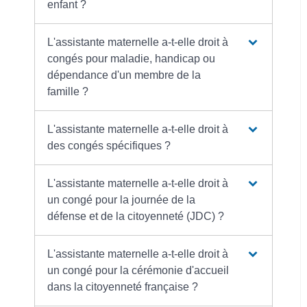
enfant ?
L'assistante maternelle a-t-elle droit à
congés pour maladie, handicap ou
dépendance d'un membre de la
famille ?
L'assistante maternelle a-t-elle droit à
des congés spécifiques ?
L'assistante maternelle a-t-elle droit à
un congé pour la journée de la
défense et de la citoyenneté (JDC) ?
L'assistante maternelle a-t-elle droit à
un congé pour la cérémonie d'accueil
dans la citoyenneté française ?