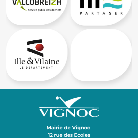
Mairie de Vignoc
12 rue des Ecoles