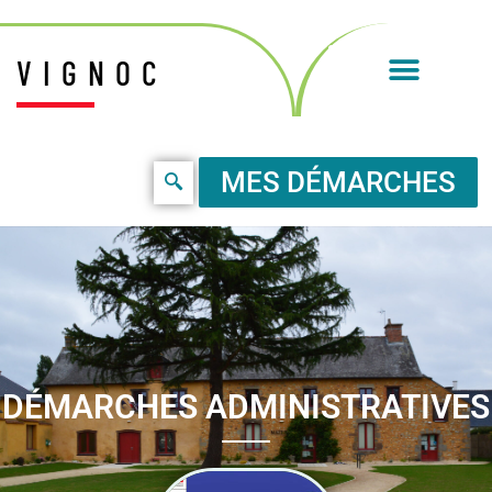
VIGNOC
MES DÉMARCHES
DÉMARCHES ADMINISTRATIVES