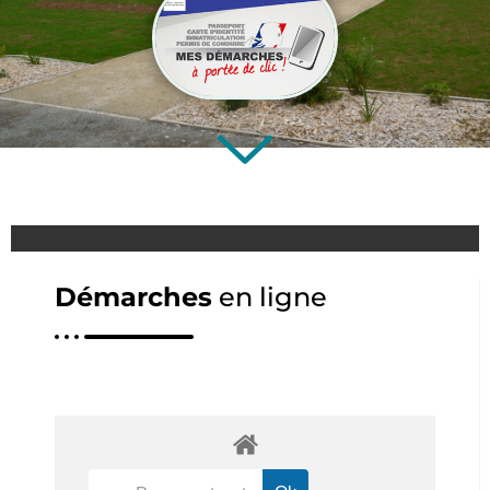
Démarches
en ligne