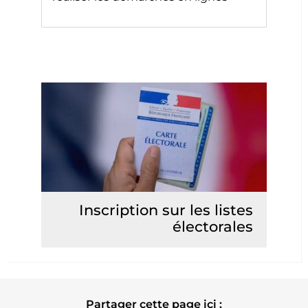
Inscription sur les listes
électorales
Lire la suite
Partager cette page ici :