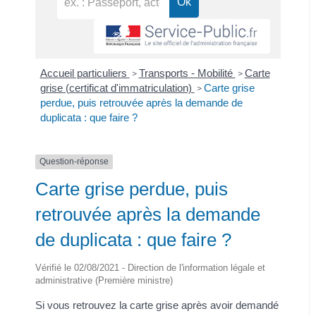
Accueil particuliers
Transports - Mobilité
Carte
>
>
grise (certificat d'immatriculation)
Carte grise
>
perdue, puis retrouvée après la demande de
duplicata : que faire ?
Question-réponse
Carte grise perdue, puis
retrouvée après la demande
de duplicata : que faire ?
Vérifié le 02/08/2021 - Direction de l'information légale et
administrative (Première ministre)
Si vous retrouvez la carte grise après avoir demandé