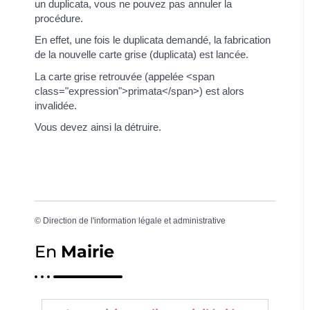
un duplicata, vous ne pouvez pas annuler la
procédure.
En effet, une fois le duplicata demandé, la fabrication
de la nouvelle carte grise (duplicata) est lancée.
La carte grise retrouvée (appelée <span
class="expression">primata</span>) est alors
invalidée.
Vous devez ainsi la détruire.
©
Direction de l'information légale et administrative
En
Mairie