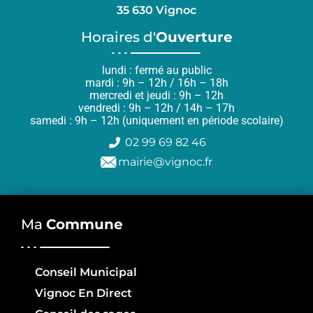
35 630 Vignoc
Horaires d'
Ouverture
lundi : fermé au public
mardi : 9h – 12h / 16h – 18h
mercredi et jeudi : 9h – 12h
vendredi : 9h – 12h / 14h – 17h
samedi : 9h – 12h (uniquement en période scolaire)
02 99 69 82 46
mairie@vignoc.fr
Ma
Commune
Conseil Municipal
Vignoc En Direct