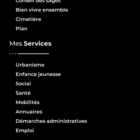
Conseil des sages
Bien vivre ensemble
Cimetière
Plan
Mes
Services
Urbanisme
Enfance jeunesse
Social
Santé
Mobilités
Annuaires
Démarches administratives
Emploi