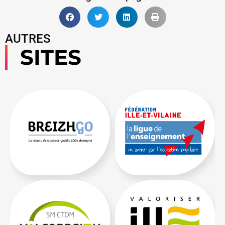
AUTRES
SITES