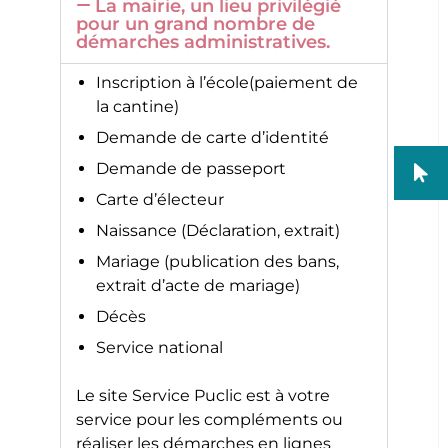
La mairie, un lieu privilégié
pour un grand nombre de
démarches administratives.
Inscription à l’école(paiement de
la cantine)
Demande de carte d’identité
Demande de passeport
Carte d’électeur
Naissance (Déclaration, extrait)
Mariage (publication des bans,
extrait d’acte de mariage)
Décès
Service national
Le site
Service Puclic
est à votre
service pour les compléments ou
réaliser les démarches en lignes