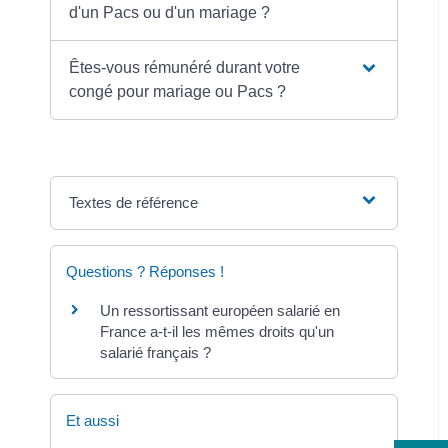
d'un Pacs ou d'un mariage ?
Êtes-vous rémunéré durant votre
congé pour mariage ou Pacs ?
Textes de référence
Questions ? Réponses !
Un ressortissant européen salarié en
France a-t-il les mêmes droits qu'un
salarié français ?
Et aussi