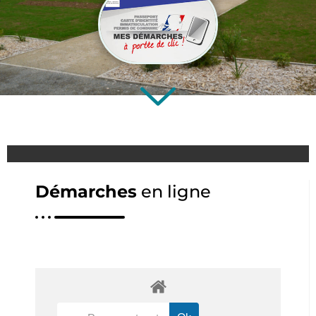
Démarches
en ligne