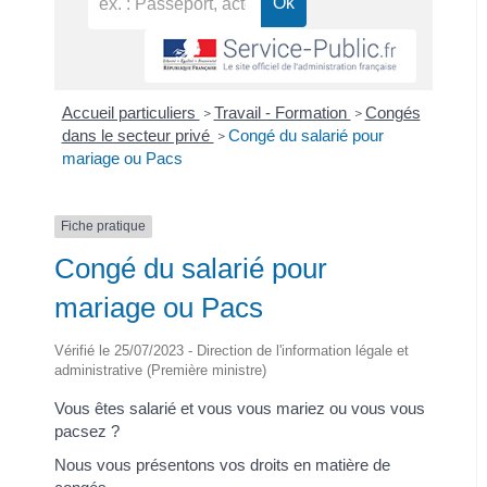
Accueil particuliers
Travail - Formation
Congés
>
>
dans le secteur privé
Congé du salarié pour
>
mariage ou Pacs
Fiche pratique
Congé du salarié pour
mariage ou Pacs
Vérifié le 25/07/2023 - Direction de l'information légale et
administrative (Première ministre)
Vous êtes salarié et vous vous mariez ou vous vous
pacsez ?
Nous vous présentons vos droits en matière de