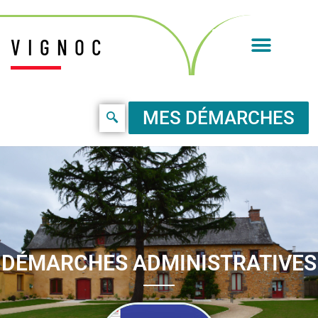
VIGNOC
MES DÉMARCHES
DÉMARCHES ADMINISTRATIVES