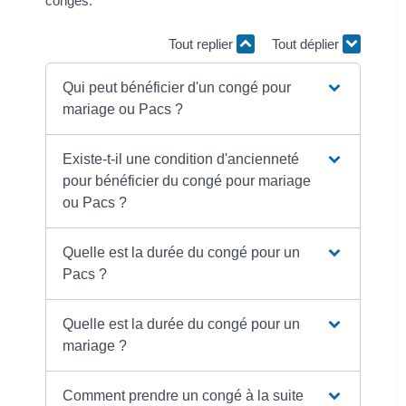
congés.
Tout replier
Tout déplier
Qui peut bénéficier d'un congé pour
mariage ou Pacs ?
Existe-t-il une condition d'ancienneté
pour bénéficier du congé pour mariage
ou Pacs ?
Quelle est la durée du congé pour un
Pacs ?
Quelle est la durée du congé pour un
mariage ?
Comment prendre un congé à la suite