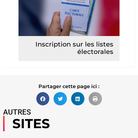
Inscription sur les listes
électorales
Lire la suite
Partager cette page ici :
AUTRES
SITES