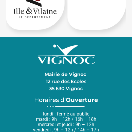
Mairie de Vignoc
12 rue des Ecoles
35 630 Vignoc
Horaires d'
Ouverture
lundi : fermé au public
mardi : 9h – 12h / 16h – 18h
mercredi et jeudi : 9h – 12h
vendredi : 9h – 12h / 14h – 17h