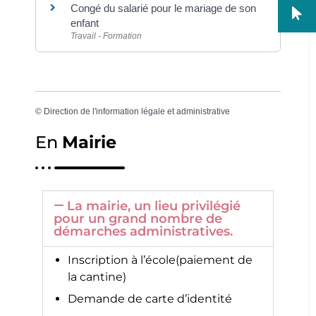
Congé du salarié pour le mariage de son
enfant
Travail - Formation
©
Direction de l'information légale et administrative
En
Mairie
La mairie, un lieu privilégié
pour un grand nombre de
démarches administratives.
Inscription à l’école(paiement de
la cantine)
Demande de carte d’identité