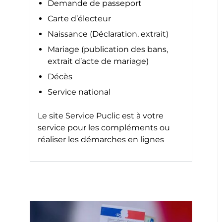
Demande de passeport
Carte d’électeur
Naissance (Déclaration, extrait)
Mariage (publication des bans,
extrait d’acte de mariage)
Décès
Service national
Le site
Service Puclic
est à votre
service pour les compléments ou
réaliser les démarches en lignes