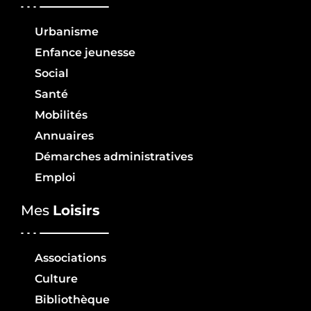
Urbanisme
Enfance jeunesse
Social
Santé
Mobilités
Annuaires
Démarches administratives
Emploi
Mes
Loisirs
Associations
Culture
Bibliothèque