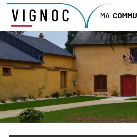
VIGNOC
MA
COMMU