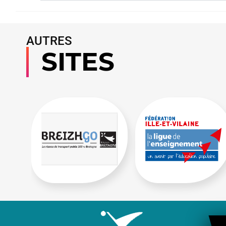
AUTRES
SITES