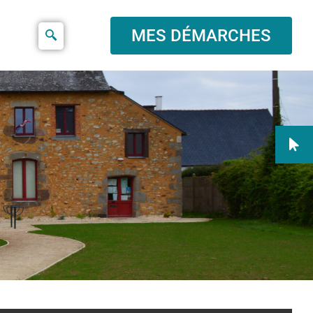
MES DÉMARCHES