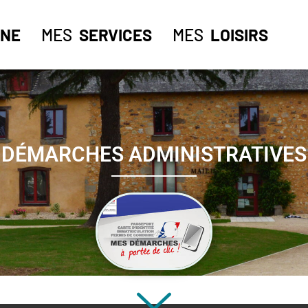
NE
MES
SERVICES
MES
LOISIRS
DÉMARCHES ADMINISTRATIVES