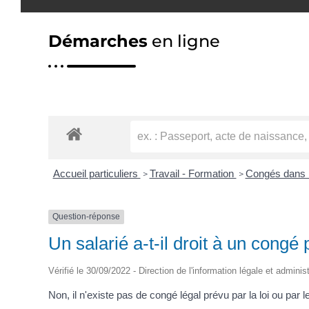
Démarches
en ligne
Accueil particuliers
Travail - Formation
Congés dans l
>
>
Question-réponse
Un salarié a-t-il droit à un con
Vérifié le 30/09/2022 - Direction de l'information légale et adminis
Non, il n'existe pas de congé légal prévu par la loi ou pa