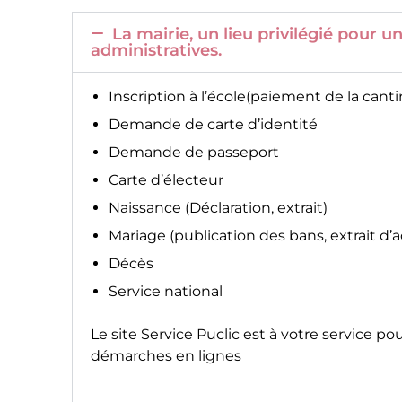
La mairie, un lieu privilégié pour
administratives.
Inscription à l’école(paiement de la canti
Demande de carte d’identité
Demande de passeport
Carte d’électeur
Naissance (Déclaration, extrait)
Mariage (publication des bans, extrait d’
Décès
Service national
Le site
Service Puclic
est à votre service po
démarches en lignes