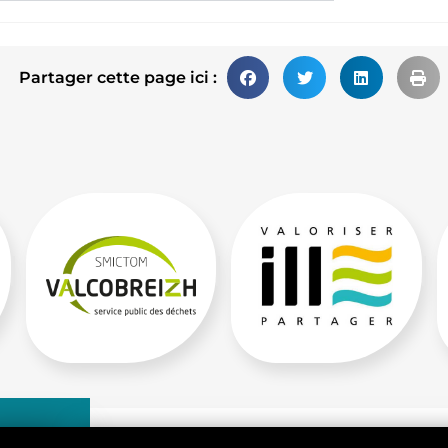
Partager cette page ici :