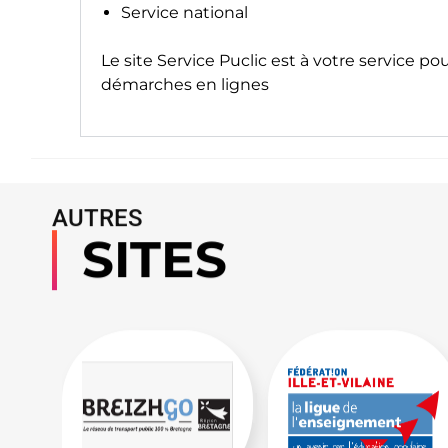
Service national
Le site
Service Puclic
est à votre service po
démarches en lignes
AUTRES
SITES