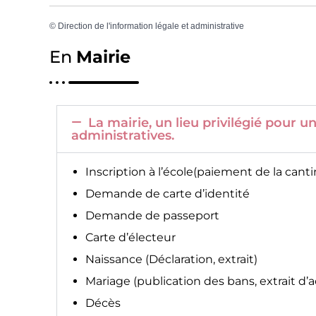
©
Direction de l'information légale et administrative
En
Mairie
La mairie, un lieu privilégié pour
administratives.
Inscription à l’école(paiement de la canti
Demande de carte d’identité
Demande de passeport
Carte d’électeur
Naissance (Déclaration, extrait)
Mariage (publication des bans, extrait d’
Décès