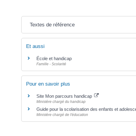
Textes de référence
Et aussi
École et handicap
Famille - Scolarité
Pour en savoir plus
Site Mon parcours handicap
Ministère chargé du handicap
Guide pour la scolarisation des enfants et adolesc
Ministère chargé de l'éducation