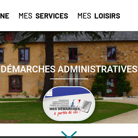
NE
MES
SERVICES
MES
LOISIRS
DÉMARCHES ADMINISTRATIVES