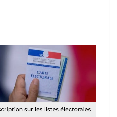
scription sur les listes électorales