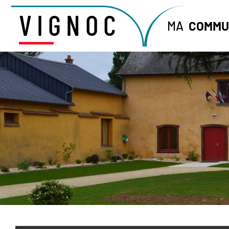
VIGNOC
MA
COMMU