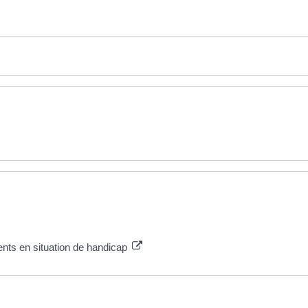
ents en situation de handicap