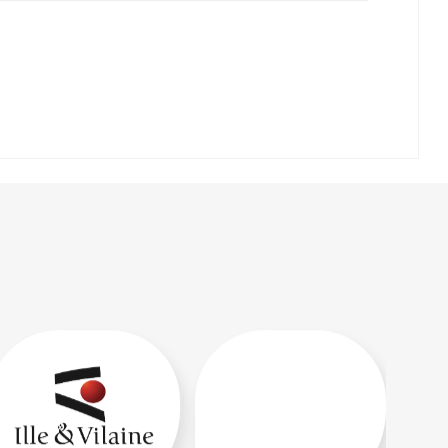
Lire la suite