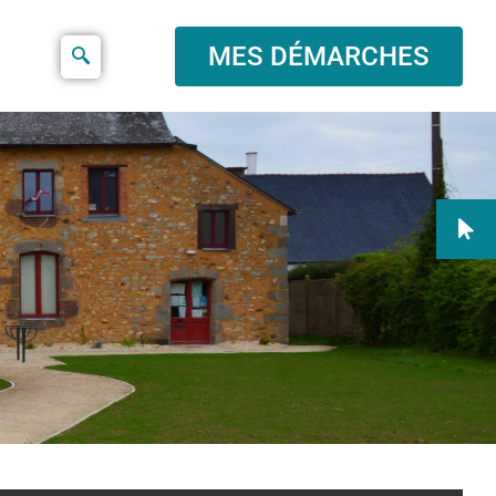
MES DÉMARCHES