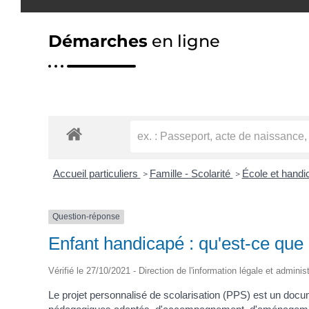
Démarches
en ligne
Accueil particuliers
Famille - Scolarité
École et hand
>
>
Question-réponse
Enfant handicapé : qu'est-ce que 
Vérifié le 27/10/2021 - Direction de l'information légale et adminis
Le projet personnalisé de scolarisation (PPS) est un docum