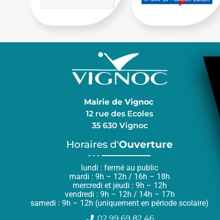
Mairie de Vignoc
12 rue des Ecoles
35 630 Vignoc
Horaires d'
Ouverture
lundi : fermé au public
mardi : 9h – 12h / 16h – 18h
mercredi et jeudi : 9h – 12h
vendredi : 9h – 12h / 14h – 17h
samedi : 9h – 12h (uniquement en période scolaire)
02 99 69 82 46