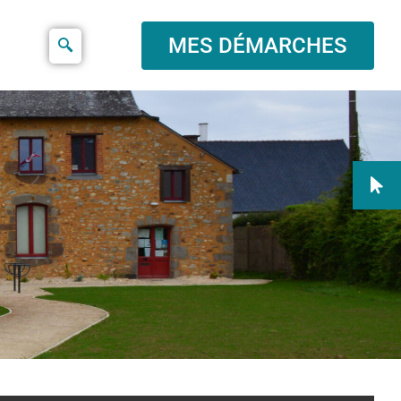
MES DÉMARCHES