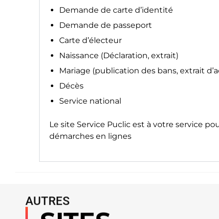
Demande de carte d’identité
Demande de passeport
Carte d’électeur
Naissance (Déclaration, extrait)
Mariage (publication des bans, extrait d’
Décès
Service national
Le site
Service Puclic
est à votre service po
démarches en lignes
AUTRES