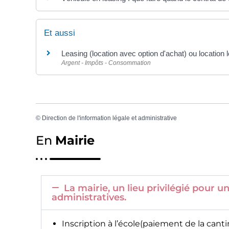
Et aussi
Leasing (location avec option d'achat) ou location
Argent - Impôts - Consommation
©
Direction de l'information légale et administrative
En
Mairie
La mairie, un lieu privilégié pour
administratives.
Inscription à l’école(paiement de la canti