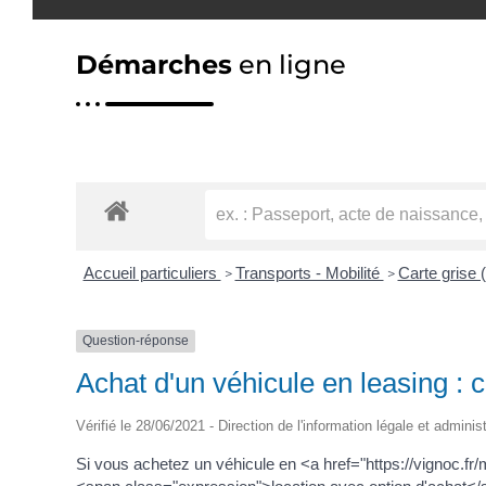
Démarches
en ligne
Accueil particuliers
Transports - Mobilité
Carte grise (
>
>
Question-réponse
Achat d'un véhicule en leasing : 
Vérifié le 28/06/2021 - Direction de l'information légale et adminis
Si vous achetez un véhicule en <a href="https://vignoc.