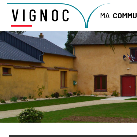
VIGNOC
MA
COMMU