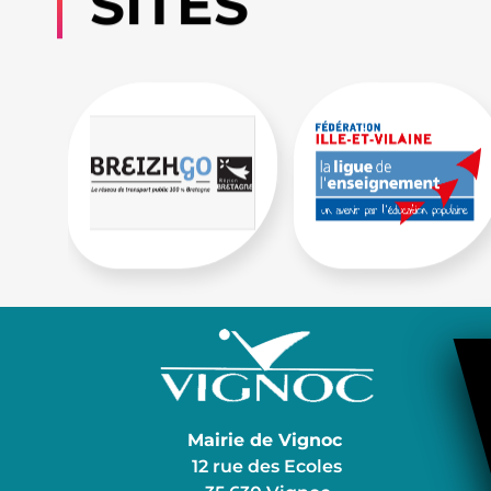
SITES
Mairie de Vignoc
12 rue des Ecoles