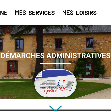
NE
MES
SERVICES
MES
LOISIRS
DÉMARCHES ADMINISTRATIVES