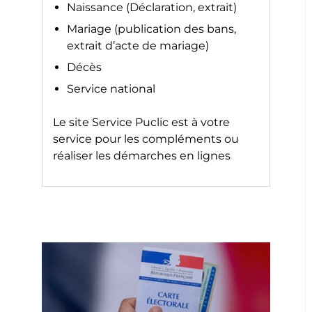
Naissance (Déclaration, extrait)
Mariage (publication des bans,
extrait d’acte de mariage)
Décès
Service national
Le site
Service Puclic
est à votre
service pour les compléments ou
réaliser les démarches en lignes