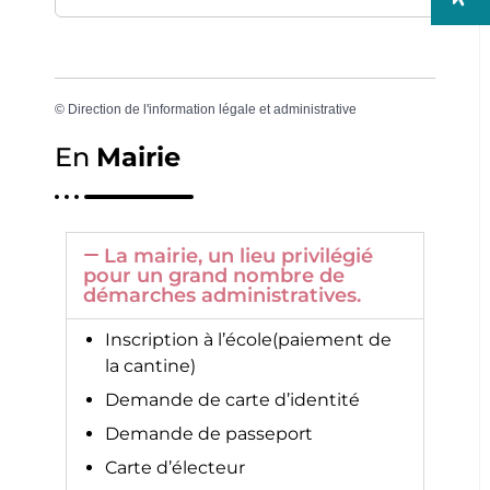
©
Direction de l'information légale et administrative
En
Mairie
La mairie, un lieu privilégié
pour un grand nombre de
démarches administratives.
Inscription à l’école(paiement de
la cantine)
Demande de carte d’identité
Demande de passeport
Carte d’électeur