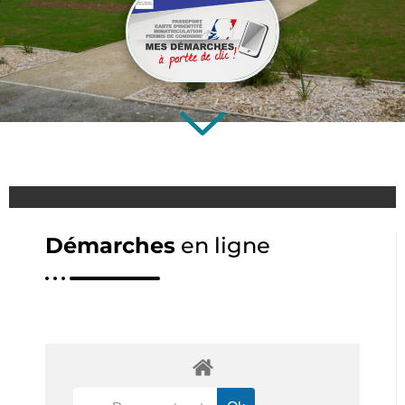
Démarches
en ligne