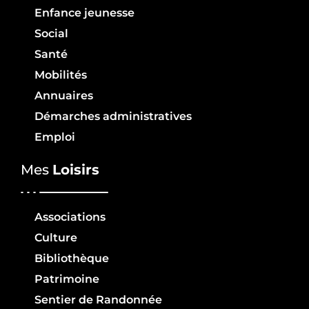
Enfance jeunesse
Social
Santé
Mobilités
Annuaires
Démarches administratives
Emploi
Mes
Loisirs
Associations
Culture
Bibliothèque
Patrimoine
Sentier de Randonnée