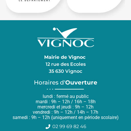
Mairie de Vignoc
12 rue des Ecoles
35 630 Vignoc
Horaires d'
Ouverture
lundi : fermé au public
mardi : 9h – 12h / 16h – 18h
mercredi et jeudi : 9h – 12h
vendredi : 9h – 12h / 14h – 17h
samedi : 9h – 12h (uniquement en période scolaire)
02 99 69 82 46