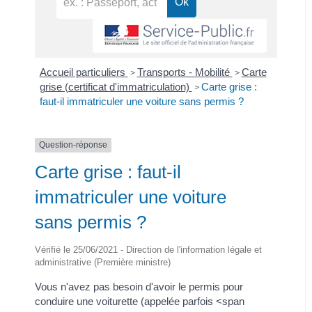
Accueil particuliers
Transports - Mobilité
Carte
>
>
grise (certificat d'immatriculation)
Carte grise :
>
faut-il immatriculer une voiture sans permis ?
Question-réponse
Carte grise : faut-il
immatriculer une voiture
sans permis ?
Vérifié le 25/06/2021 - Direction de l'information légale et
administrative (Première ministre)
Vous n'avez pas besoin d'avoir le permis pour
conduire une voiturette (appelée parfois <span