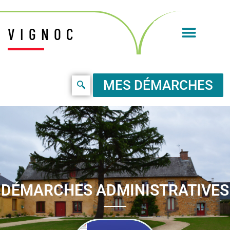
VIGNOC
MES DÉMARCHES
DÉMARCHES ADMINISTRATIVES