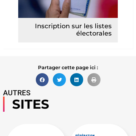
Inscription sur les listes
électorales
Lire la suite
Partager cette page ici :
AUTRES
SITES