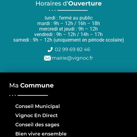
Horaires d'
Ouverture
lundi : fermé au public
mardi : 9h – 12h / 16h – 18h
mercredi et jeudi : 9h – 12h
vendredi : 9h – 12h / 14h – 17h
samedi : 9h – 12h (uniquement en période scolaire)
02 99 69 82 46
mairie@vignoc.fr
Ma
Commune
Conseil Municipal
Vignoc En Direct
Conseil des sages
Bien vivre ensemble