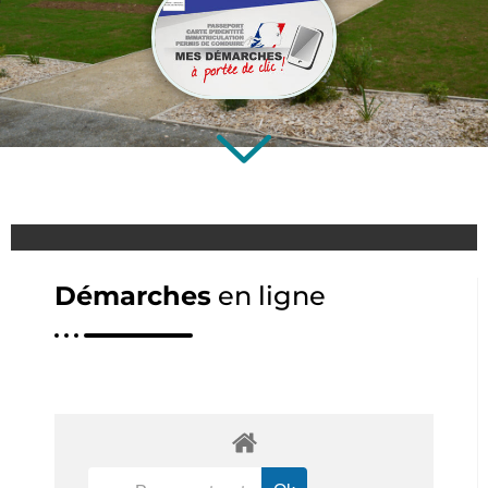
Démarches
en ligne