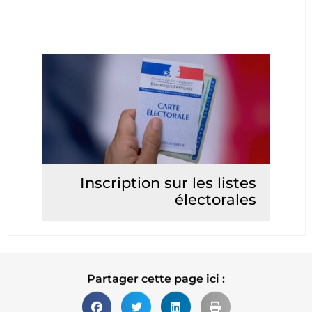
Inscription sur les listes
électorales
Lire la suite
Partager cette page ici :