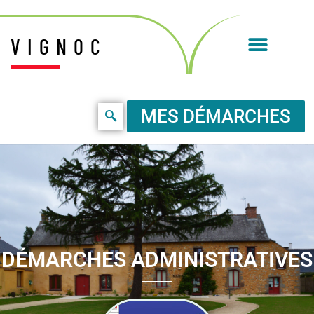
VIGNOC
MES DÉMARCHES
DÉMARCHES ADMINISTRATIVES