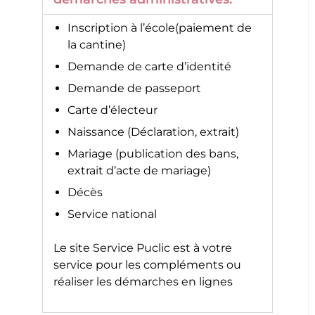
Inscription à l’école(paiement de
la cantine)
Demande de carte d’identité
Demande de passeport
Carte d’électeur
Naissance (Déclaration, extrait)
Mariage (publication des bans,
extrait d’acte de mariage)
Décès
Service national
Le site
Service Puclic
est à votre
service pour les compléments ou
réaliser les démarches en lignes