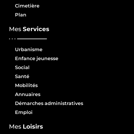
Cimetière
Plan
Mes
Services
Urbanisme
Enfance jeunesse
Social
Santé
Mobilités
Annuaires
Démarches administratives
Emploi
Mes
Loisirs