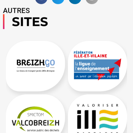
AUTRES
SITES