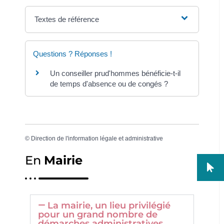
Textes de référence
Questions ? Réponses !
Un conseiller prud'hommes bénéficie-t-il
de temps d'absence ou de congés ?
©
Direction de l'information légale et administrative
En
Mairie
La mairie, un lieu privilégié
pour un grand nombre de
démarches administratives.