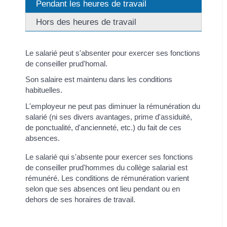
Pendant les heures de travail
Hors des heures de travail
Le salarié peut s'absenter pour exercer ses fonctions
de conseiller prud'homal.
Son salaire est maintenu dans les conditions
habituelles.
L'employeur ne peut pas diminuer la rémunération du
salarié (ni ses divers avantages, prime d'assiduité,
de ponctualité, d'ancienneté, etc.) du fait de ces
absences.
Le salarié qui s'absente pour exercer ses fonctions
de conseiller prud'hommes du collège salarial est
rémunéré. Les conditions de rémunération varient
selon que ses absences ont lieu pendant ou en
dehors de ses horaires de travail.