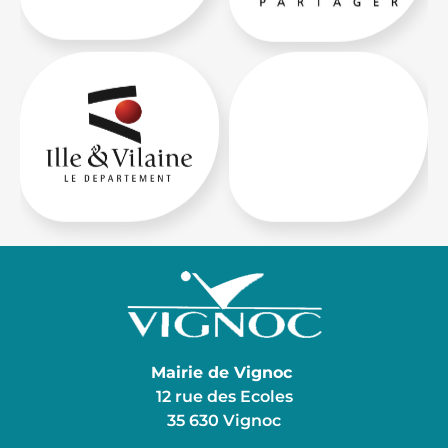
Mairie de Vignoc
12 rue des Ecoles
35 630 Vignoc