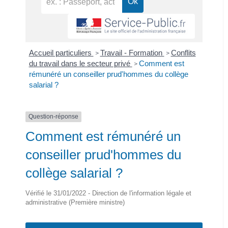
Accueil particuliers
Travail - Formation
Conflits
>
>
du travail dans le secteur privé
Comment est
>
rémunéré un conseiller prud'hommes du collège
salarial ?
Question-réponse
Comment est rémunéré un
conseiller prud'hommes du
collège salarial ?
Vérifié le 31/01/2022 - Direction de l'information légale et
administrative (Première ministre)