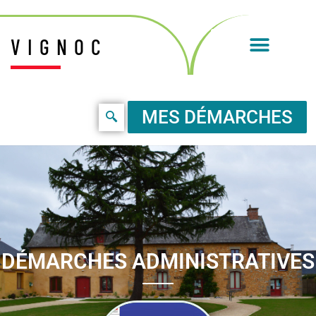
VIGNOC
MES DÉMARCHES
DÉMARCHES ADMINISTRATIVES