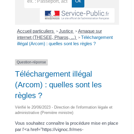
Accueil particuliers
Justice
Arnaque sur
>
>
internet (THESEE, Pharos, ...)
Téléchargement
>
illégal (Arcom) : quelles sont les règles ?
Question-réponse
Téléchargement illégal
(Arcom) : quelles sont les
règles ?
Vérifié le 20/06/2023 - Direction de l'information légale et
administrative (Première ministre)
Vous souhaitez connaître la procédure mise en place
par l'<a href="https://vignoc.fr/mes-