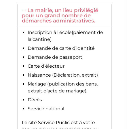
La mairie, un lieu privilégié
pour un grand nombre de
démarches administratives.
Inscription à l’école(paiement de
la cantine)
Demande de carte d’identité
Demande de passeport
Carte d’électeur
Naissance (Déclaration, extrait)
Mariage (publication des bans,
extrait d’acte de mariage)
Décès
Service national
Le site
Service Puclic
est à votre