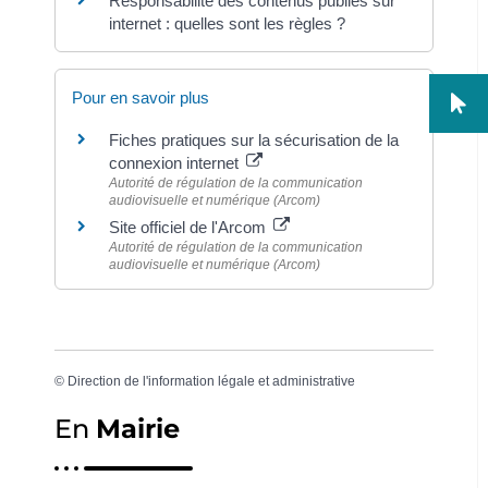
Responsabilité des contenus publiés sur
internet : quelles sont les règles ?
Pour en savoir plus
Fiches pratiques sur la sécurisation de la
connexion internet
Autorité de régulation de la communication
audiovisuelle et numérique (Arcom)
Site officiel de l'Arcom
Autorité de régulation de la communication
audiovisuelle et numérique (Arcom)
©
Direction de l'information légale et administrative
En
Mairie