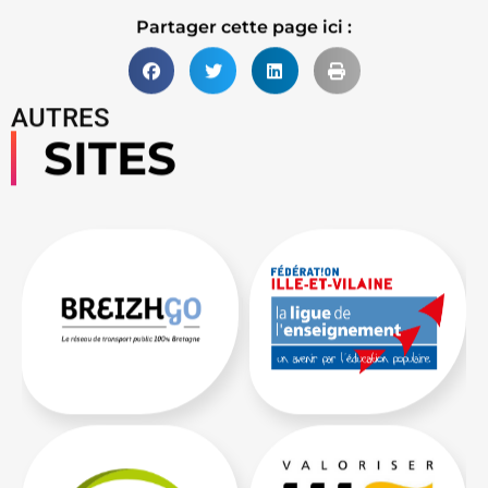
Partager cette page ici :
AUTRES
SITES