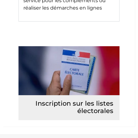
service pour les compléments ou
réaliser les démarches en lignes
Inscription sur les listes
électorales
Lire la suite