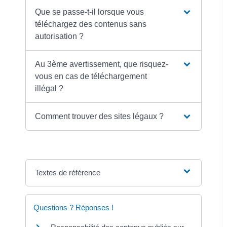
Que se passe-t-il lorsque vous
téléchargez des contenus sans
autorisation ?
Au 3ème avertissement, que risquez-
vous en cas de téléchargement
illégal ?
Comment trouver des sites légaux ?
Textes de référence
Questions ? Réponses !