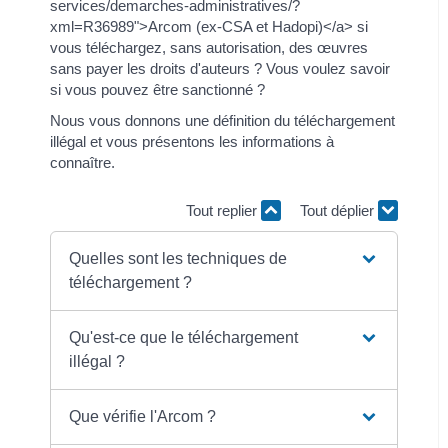
services/demarches-administratives/?
xml=R36989">Arcom (ex-CSA et Hadopi)</a> si
vous téléchargez, sans autorisation, des œuvres
sans payer les droits d'auteurs ? Vous voulez savoir
si vous pouvez être sanctionné ?
Nous vous donnons une définition du téléchargement
illégal et vous présentons les informations à
connaître.
Tout replier
Tout déplier
Quelles sont les techniques de
téléchargement ?
Qu'est-ce que le téléchargement
illégal ?
Que vérifie l'Arcom ?