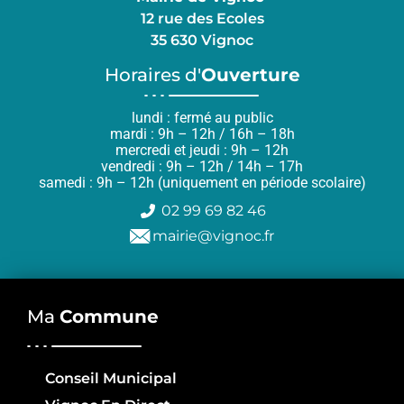
12 rue des Ecoles
35 630 Vignoc
Horaires d'
Ouverture
lundi : fermé au public
mardi : 9h – 12h / 16h – 18h
mercredi et jeudi : 9h – 12h
vendredi : 9h – 12h / 14h – 17h
samedi : 9h – 12h (uniquement en période scolaire)
02 99 69 82 46
mairie@vignoc.fr
Ma
Commune
Conseil Municipal