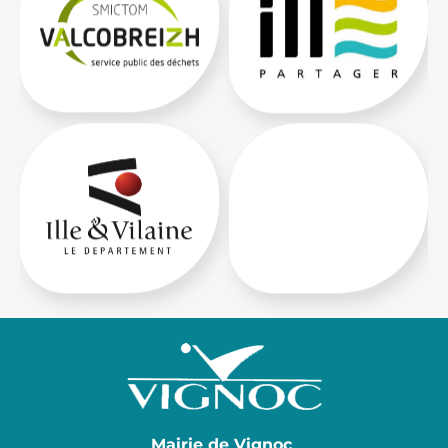
Mairie de Vignoc