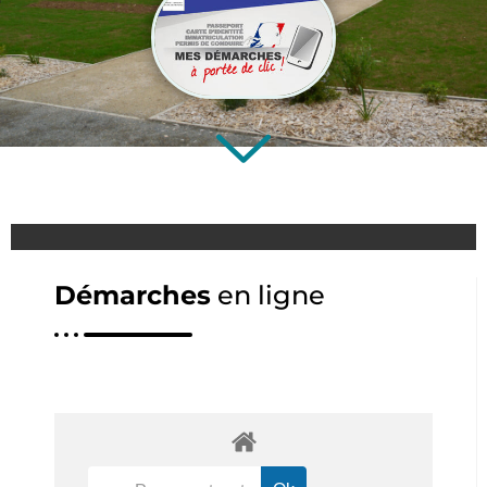
Démarches
en ligne