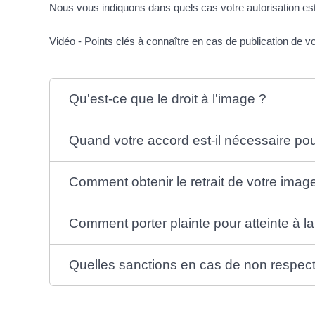
Nous vous indiquons dans quels cas votre autorisation est
Vidéo - Points clés à connaître en cas de publication de vo
Qu'est-ce que le droit à l'image ?
Quand votre accord est-il nécessaire pour
Comment obtenir le retrait de votre imag
Comment porter plainte pour atteinte à la
Quelles sanctions en cas de non respect 