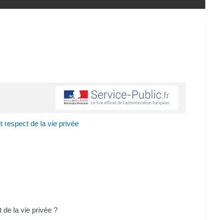
t respect de la vie privée
de la vie privée ?