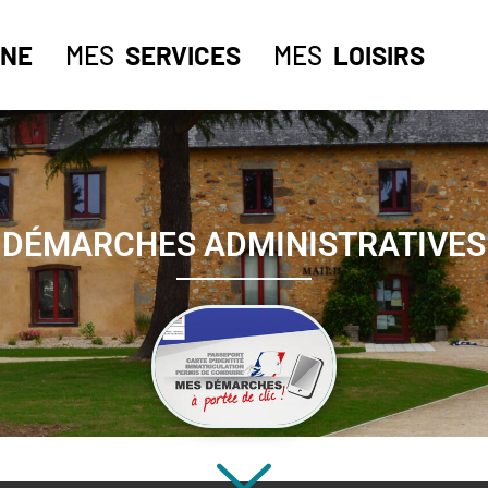
NE
MES
SERVICES
MES
LOISIRS
DÉMARCHES ADMINISTRATIVES