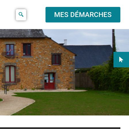
MES DÉMARCHES