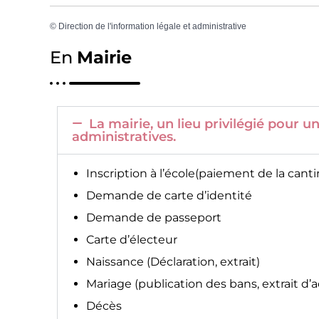
©
Direction de l'information légale et administrative
En
Mairie
La mairie, un lieu privilégié pour
administratives.
Inscription à l’école(paiement de la canti
Demande de carte d’identité
Demande de passeport
Carte d’électeur
Naissance (Déclaration, extrait)
Mariage (publication des bans, extrait d’
Décès