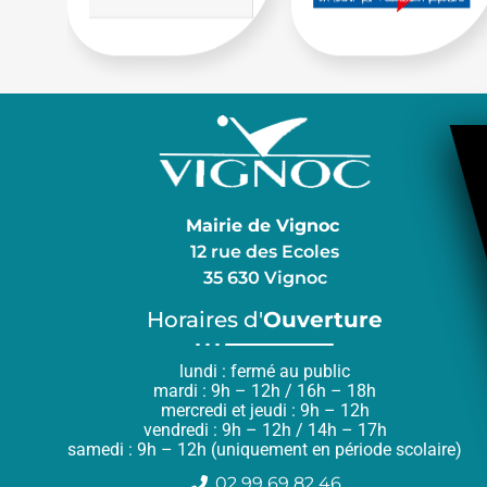
Mairie de Vignoc
12 rue des Ecoles
35 630 Vignoc
Horaires d'
Ouverture
lundi : fermé au public
mardi : 9h – 12h / 16h – 18h
mercredi et jeudi : 9h – 12h
vendredi : 9h – 12h / 14h – 17h
samedi : 9h – 12h (uniquement en période scolaire)
02 99 69 82 46