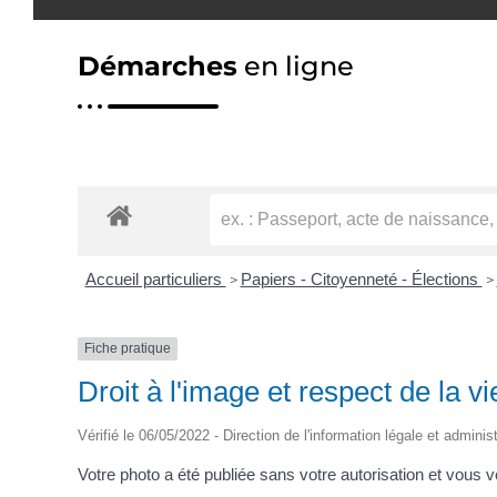
Démarches
en ligne
Accueil particuliers
Papiers - Citoyenneté - Élections
>
>
Fiche pratique
Droit à l'image et respect de la vi
Vérifié le 06/05/2022 - Direction de l'information légale et adminis
Votre photo a été publiée sans votre autorisation et vous 