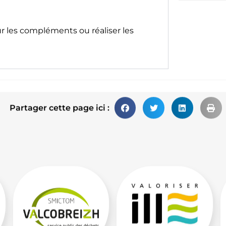
ur les compléments ou réaliser les
Partager cette page ici :