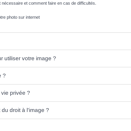
 nécessaire et comment faire en cas de difficultés.
tre photo sur internet
 utiliser votre image ?
e ?
 vie privée ?
du droit à l'image ?