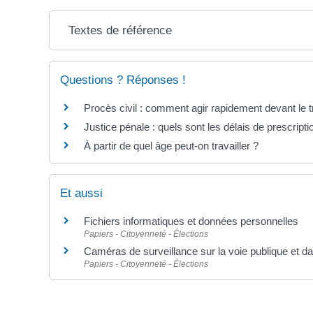
Textes de référence
Questions ? Réponses !
Procès civil : comment agir rapidement devant le t
Justice pénale : quels sont les délais de prescripti
À partir de quel âge peut-on travailler ?
Et aussi
Fichiers informatiques et données personnelles
Papiers - Citoyenneté - Élections
Caméras de surveillance sur la voie publique et da
Papiers - Citoyenneté - Élections