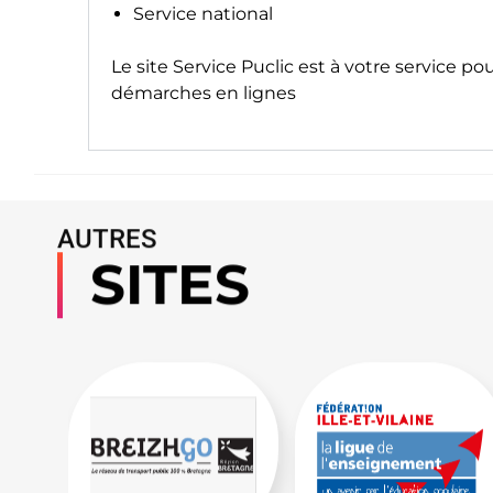
Service national
Le site
Service Puclic
est à votre service po
démarches en lignes
AUTRES
SITES