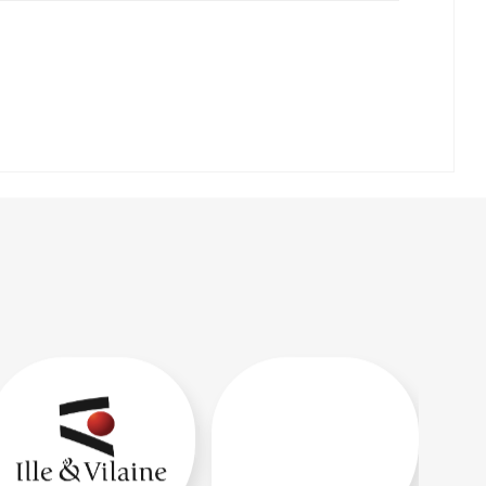
Lire la suite