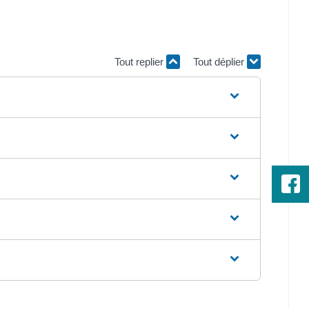
Tout replier
Tout déplier