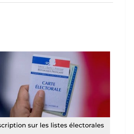
scription sur les listes électorales