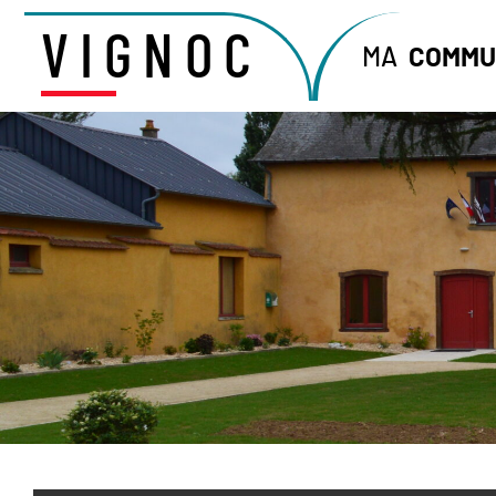
VIGNOC
MA
COMMU