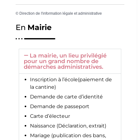
©
Direction de l'information légale et administrative
En
Mairie
La mairie, un lieu privilégié
pour un grand nombre de
démarches administratives.
Inscription à l’école(paiement de
la cantine)
Demande de carte d’identité
Demande de passeport
Carte d’électeur
Naissance (Déclaration, extrait)
Mariage (publication des bans,