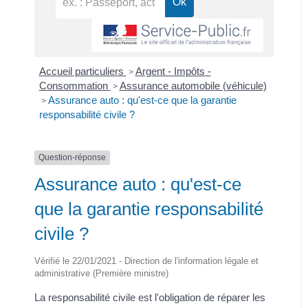
Accueil particuliers
Argent - Impôts -
>
Consommation
Assurance automobile (véhicule)
>
Assurance auto : qu'est-ce que la garantie
>
responsabilité civile ?
Question-réponse
Assurance auto : qu'est-ce
que la garantie responsabilité
civile ?
Vérifié le 22/01/2021 - Direction de l'information légale et
administrative (Première ministre)
La responsabilité civile est l'obligation de réparer les