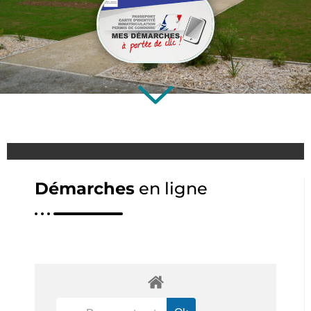
Démarches
en ligne