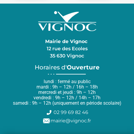
Mairie de Vignoc
12 rue des Ecoles
35 630 Vignoc
Horaires d'
Ouverture
lundi : fermé au public
mardi : 9h – 12h / 16h – 18h
mercredi et jeudi : 9h – 12h
vendredi : 9h – 12h / 14h – 17h
samedi : 9h – 12h (uniquement en période scolaire)
02 99 69 82 46
mairie@vignoc.fr