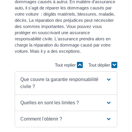
dommages causés à autrui. En matière d'assurance
auto, il s'agit de réparer les dommages causés par
votre voiture : dégâts matériels, blessures, maladie,
décès. La réparation des préjudices peut nécessiter
des sommes importantes. Vous pouvez vous
protéger en souscrivant une assurance
responsabilité civile. L'assurance prendra alors en
charge la réparation du dommage causé par votre
voiture. Mais il y a des exceptions.
Tout replier
Tout déplier
Que couvre la garantie responsabilité
civile ?
Quelles en sont les limites ?
Comment l'obtenir ?