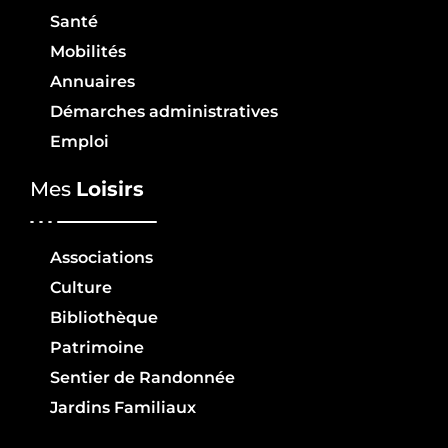
Santé
Mobilités
Annuaires
Démarches administratives
Emploi
Mes
Loisirs
Associations
Culture
Bibliothèque
Patrimoine
Sentier de Randonnée
Jardins Familiaux