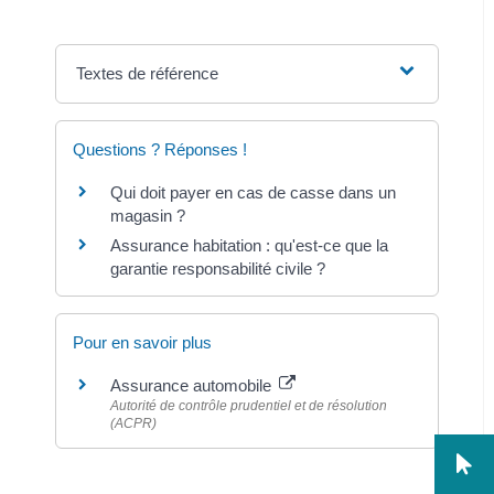
Textes de référence
Questions ? Réponses !
Qui doit payer en cas de casse dans un
magasin ?
Assurance habitation : qu'est-ce que la
garantie responsabilité civile ?
Pour en savoir plus
Assurance automobile
Autorité de contrôle prudentiel et de résolution
(ACPR)