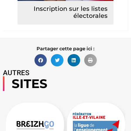
Inscription sur les listes
électorales
Lire la suite
Partager cette page ici :
AUTRES
SITES