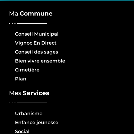
Ma
Commune
Conseil Municipal
Vignoc En Direct
Conseil des sages
Bien vivre ensemble
Cimetière
Plan
Mes
Services
Urbanisme
Enfance jeunesse
Social