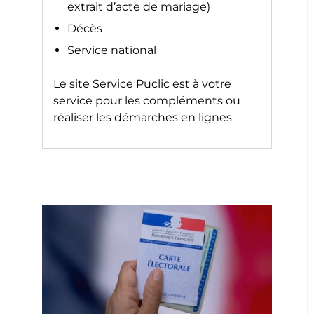
extrait d’acte de mariage)
Décès
Service national
Le site
Service Puclic
est à votre
service pour les compléments ou
réaliser les démarches en lignes