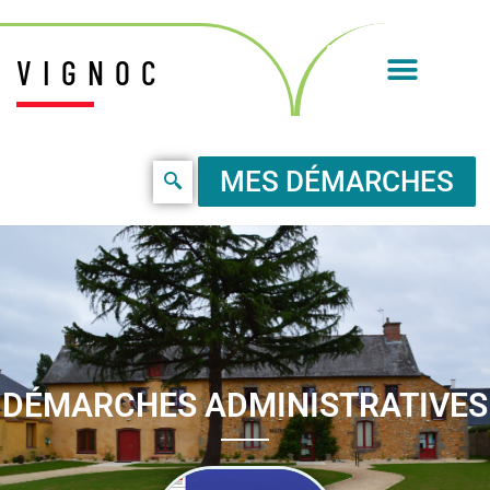
VIGNOC
MES DÉMARCHES
DÉMARCHES ADMINISTRATIVES