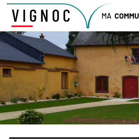
VIGNOC
MA
COMMU