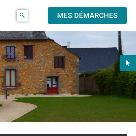
MES DÉMARCHES