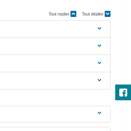
Tout replier
Tout déplier