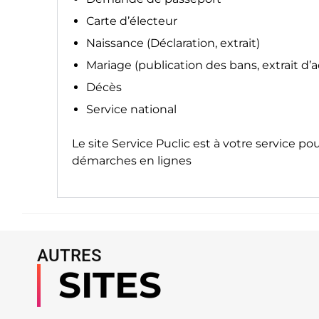
Carte d’électeur
Naissance (Déclaration, extrait)
Mariage (publication des bans, extrait d’
Décès
Service national
Le site
Service Puclic
est à votre service po
démarches en lignes
AUTRES
SITES