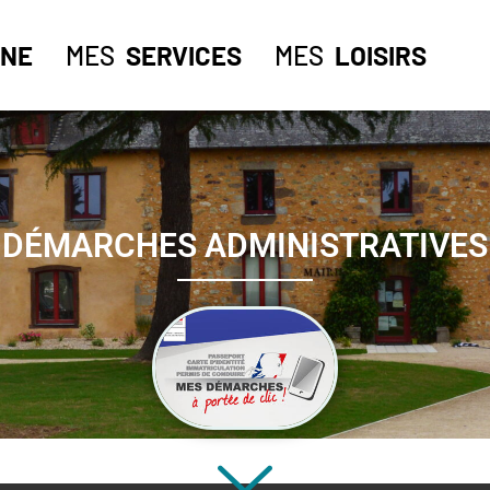
NE
MES
SERVICES
MES
LOISIRS
DÉMARCHES ADMINISTRATIVES