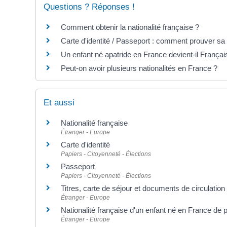
Questions ? Réponses !
Comment obtenir la nationalité française ?
Carte d'identité / Passeport : comment prouver sa n
Un enfant né apatride en France devient-il Françai
Peut-on avoir plusieurs nationalités en France ?
Et aussi
Nationalité française
Étranger - Europe
Carte d'identité
Papiers - Citoyenneté - Élections
Passeport
Papiers - Citoyenneté - Élections
Titres, carte de séjour et documents de circulatio
Étranger - Europe
Nationalité française d'un enfant né en France de 
Étranger - Europe