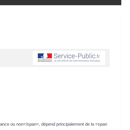
France ou non</span>, dépend principalement de la <span