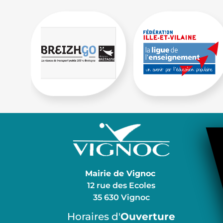
Mairie de Vignoc
12 rue des Ecoles
35 630 Vignoc
Horaires d'
Ouverture