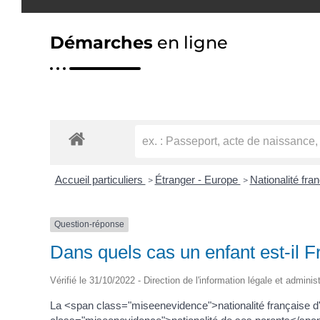
Démarches
en ligne
Accueil particuliers
Étranger - Europe
Nationalité fra
>
>
Question-réponse
Dans quels cas un enfant est-il F
Vérifié le 31/10/2022 - Direction de l'information légale et adminis
La <span class="miseenevidence">nationalité française d