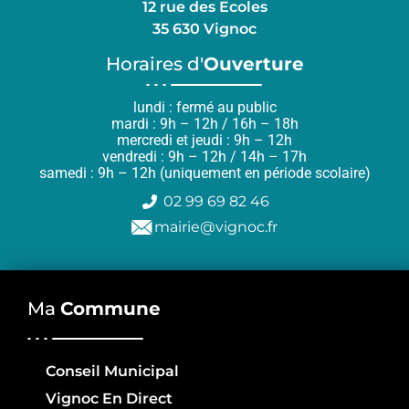
12 rue des Ecoles
35 630 Vignoc
Horaires d'
Ouverture
lundi : fermé au public
mardi : 9h – 12h / 16h – 18h
mercredi et jeudi : 9h – 12h
vendredi : 9h – 12h / 14h – 17h
samedi : 9h – 12h (uniquement en période scolaire)
02 99 69 82 46
mairie@vignoc.fr
Ma
Commune
Conseil Municipal
Vignoc En Direct