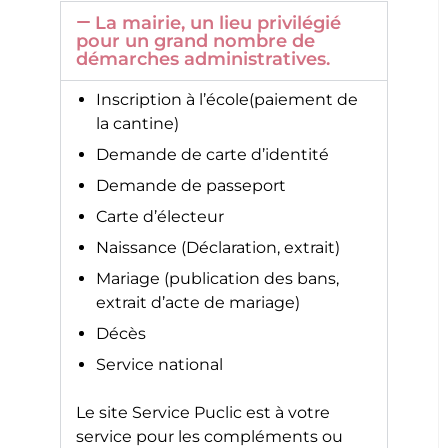
La mairie, un lieu privilégié
pour un grand nombre de
démarches administratives.
Inscription à l’école(paiement de
la cantine)
Demande de carte d’identité
Demande de passeport
Carte d’électeur
Naissance (Déclaration, extrait)
Mariage (publication des bans,
extrait d’acte de mariage)
Décès
Service national
Le site
Service Puclic
est à votre
service pour les compléments ou