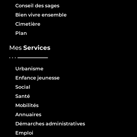
Conseil des sages
Bien vivre ensemble
Cimetière
Plan
Mes
Services
Urbanisme
Enfance jeunesse
Social
Santé
Mobilités
Annuaires
Démarches administratives
Emploi