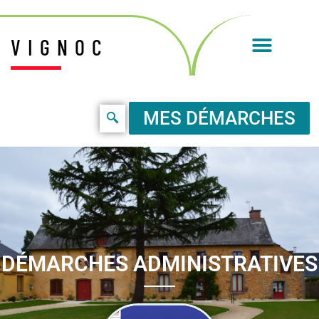
VIGNOC
MES DÉMARCHES
DÉMARCHES ADMINISTRATIVES