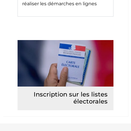
réaliser les démarches en lignes
Inscription sur les listes
électorales
Lire la suite