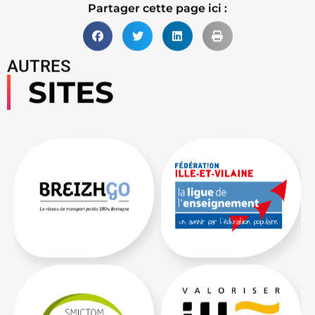
Partager cette page ici :
AUTRES
SITES