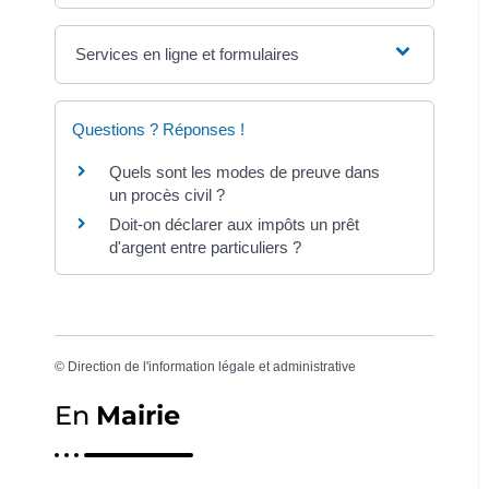
Services en ligne et formulaires
Questions ? Réponses !
Quels sont les modes de preuve dans
un procès civil ?
Doit-on déclarer aux impôts un prêt
d'argent entre particuliers ?
©
Direction de l'information légale et administrative
En
Mairie