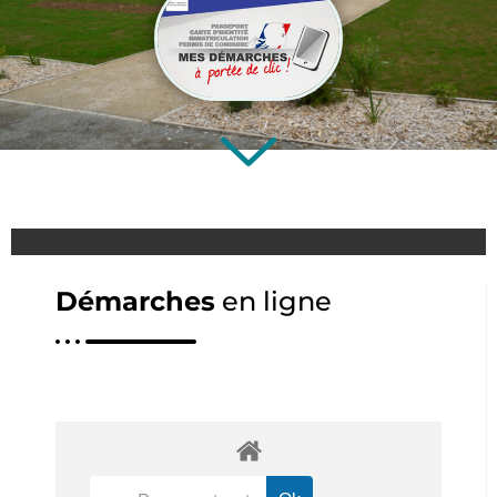
Démarches
en ligne