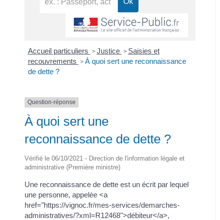
Accueil particuliers
Justice
Saisies et
>
>
recouvrements
À quoi sert une reconnaissance
>
de dette ?
Question-réponse
À quoi sert une
reconnaissance de dette ?
Vérifié le 06/10/2021 - Direction de l'information légale et
administrative (Première ministre)
Une reconnaissance de dette est un écrit par lequel
une personne, appelée <a
href="https://vignoc.fr/mes-services/demarches-
administratives/?xml=R12468">débiteur</a>,