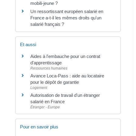
mobili-jeune ?
Un ressortissant européen salarié en
France a-t-il les mêmes droits qu'un
salarié français ?
Et aussi
Aides à l'embauche pour un contrat
d'apprentissage
Ressources humaines
Avance Loca-Pass : aide au locataire
pour le dépôt de garantie
Logement
Autorisation de travail d'un étranger
salarié en France
Étranger - Europe
Pour en savoir plus