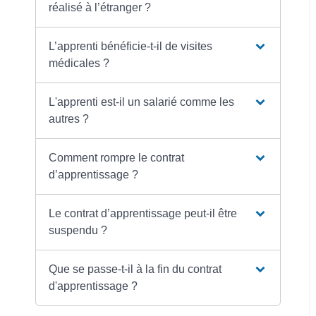
réalisé à l’étranger ?
L’apprenti bénéficie-t-il de visites
médicales ?
L'apprenti est-il un salarié comme les
autres ?
Comment rompre le contrat
d’apprentissage ?
Le contrat d’apprentissage peut-il être
suspendu ?
Que se passe-t-il à la fin du contrat
d'apprentissage ?