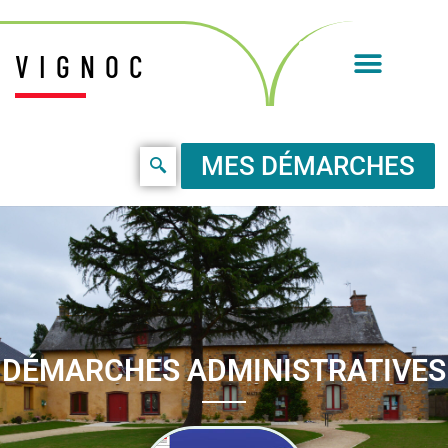
VIGNOC
MES DÉMARCHES
DÉMARCHES ADMINISTRATIVES