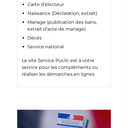
Carte d’électeur
Naissance (Déclaration, extrait)
Mariage (publication des bans,
extrait d’acte de mariage)
Décès
Service national
Le site
Service Puclic
est à votre
service pour les compléments ou
réaliser les démarches en lignes