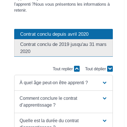
l'apprenti ?Nous vous présentons les informations à
retenir.
Contrat conclu depuis avril 2020
Contrat conclu de 2019 jusqu'au 31 mars
2020
Tout replier
Tout déplier
À quel âge peut-on être apprenti ?
Comment conclure le contrat
d’apprentissage ?
Quelle est la durée du contrat