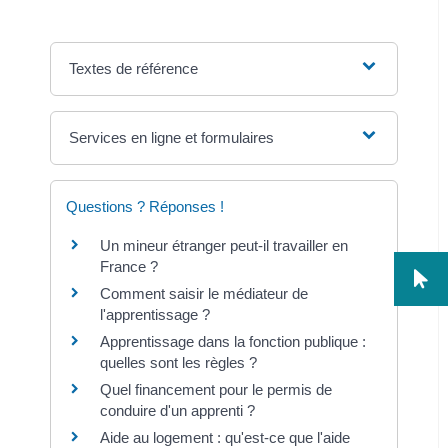
Textes de référence
Services en ligne et formulaires
Questions ? Réponses !
Un mineur étranger peut-il travailler en
France ?
Comment saisir le médiateur de
l'apprentissage ?
Apprentissage dans la fonction publique :
quelles sont les règles ?
Quel financement pour le permis de
conduire d'un apprenti ?
Aide au logement : qu'est-ce que l'aide