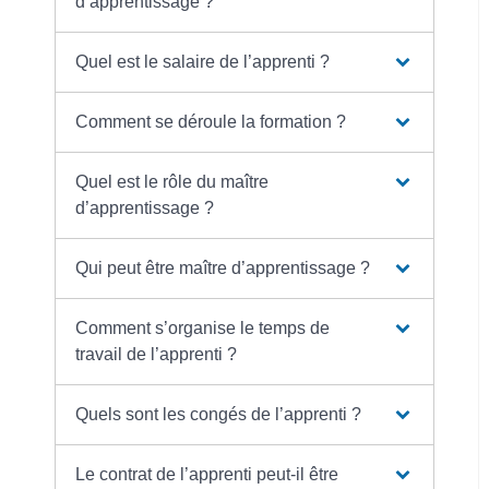
d’apprentissage ?
Quel est le salaire de l’apprenti ?
Comment se déroule la formation ?
Quel est le rôle du maître
d’apprentissage ?
Qui peut être maître d’apprentissage ?
Comment s’organise le temps de
travail de l’apprenti ?
Quels sont les congés de l’apprenti ?
Le contrat de l’apprenti peut-il être