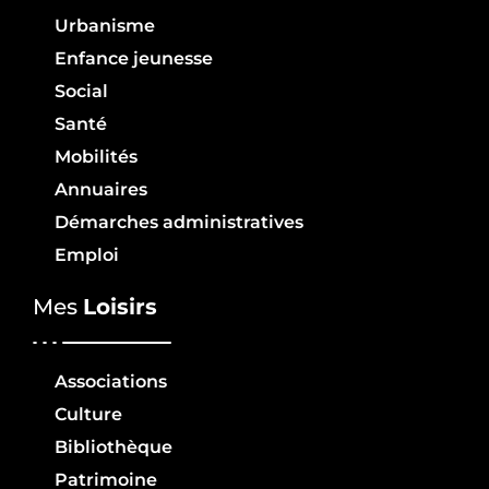
Urbanisme
Enfance jeunesse
Social
Santé
Mobilités
Annuaires
Démarches administratives
Emploi
Mes
Loisirs
Associations
Culture
Bibliothèque
Patrimoine