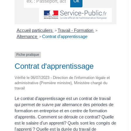
Accueil particuliers
Travail - Formation
>
>
Alternance
Contrat d'apprentissage
>
Fiche pratique
Contrat d'apprentissage
Vérifié le 06/07/2023 - Direction de l'information légale et
administrative (Première ministre), Ministère chargé du
travail
Le contrat d'apprentissage est un contrat de travail
qui permet de suivre par alternance des périodes de
formation en entreprise et en centre de formation
d’apprentis. Comment se déroule ce contrat? Quelle
est le salaire d'un apprenti? Quels sont les congés de
l'apprenti ? Quelle est la durée du travail de