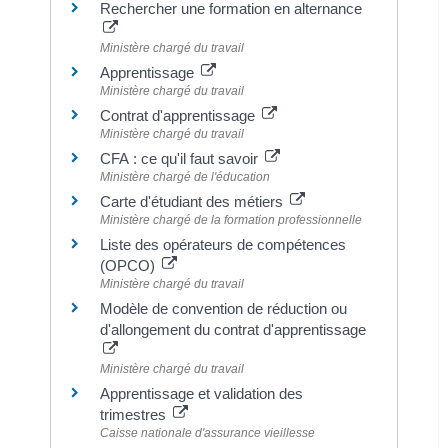
Rechercher une formation en alternance
Ministère chargé du travail
Apprentissage
Ministère chargé du travail
Contrat d'apprentissage
Ministère chargé du travail
CFA : ce qu'il faut savoir
Ministère chargé de l'éducation
Carte d'étudiant des métiers
Ministère chargé de la formation professionnelle
Liste des opérateurs de compétences
(OPCO)
Ministère chargé du travail
Modèle de convention de réduction ou
d'allongement du contrat d'apprentissage
Ministère chargé du travail
Apprentissage et validation des
trimestres
Caisse nationale d'assurance vieillesse