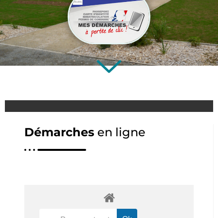
Démarches
en ligne