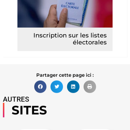
Inscription sur les listes
électorales
Lire la suite
Partager cette page ici :
AUTRES
SITES