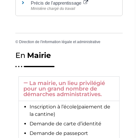
Précis de l'apprentissage
Ministère chargé du travail
©
Direction de l'information légale et administrative
En
Mairie
La mairie, un lieu privilégié
pour un grand nombre de
démarches administratives.
Inscription à l’école(paiement de
la cantine)
Demande de carte d’identité
Demande de passeport