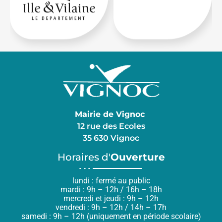
Mairie de Vignoc
12 rue des Ecoles
35 630 Vignoc
Horaires d'
Ouverture
lundi : fermé au public
mardi : 9h – 12h / 16h – 18h
mercredi et jeudi : 9h – 12h
vendredi : 9h – 12h / 14h – 17h
samedi : 9h – 12h (uniquement en période scolaire)