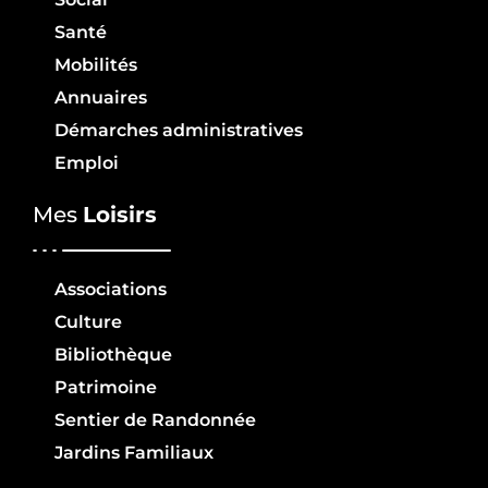
Santé
Mobilités
Annuaires
Démarches administratives
Emploi
Mes
Loisirs
Associations
Culture
Bibliothèque
Patrimoine
Sentier de Randonnée
Jardins Familiaux