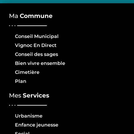
Ma
Commune
Conseil Municipal
Vignoc En Direct
Conseil des sages
Bien vivre ensemble
Cimetière
Plan
Mes
Services
Urbanisme
Enfance jeunesse
Social