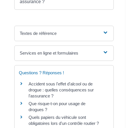
assurance ?
Textes de référence
Services en ligne et formulaires
Questions ? Réponses !
Accident sous l'effet d'alcool ou de
drogue : quelles conséquences sur
l'assurance ?
Que risque-t-on pour usage de
drogues ?
Quels papiers du véhicule sont
obligatoires lors d'un contrôle routier ?