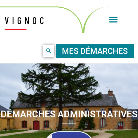
VIGNOC
MES DÉMARCHES
DÉMARCHES ADMINISTRATIVES