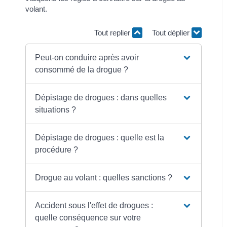
volant.
Tout replier
Tout déplier
Peut-on conduire après avoir
consommé de la drogue ?
Dépistage de drogues : dans quelles
situations ?
Dépistage de drogues : quelle est la
procédure ?
Drogue au volant : quelles sanctions ?
Accident sous l'effet de drogues :
quelle conséquence sur votre