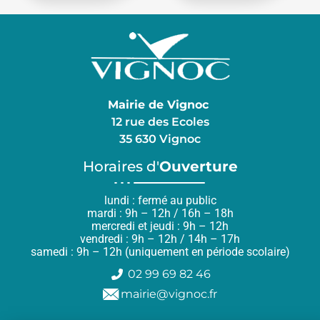
Mairie de Vignoc
12 rue des Ecoles
35 630 Vignoc
Horaires d'
Ouverture
lundi : fermé au public
mardi : 9h – 12h / 16h – 18h
mercredi et jeudi : 9h – 12h
vendredi : 9h – 12h / 14h – 17h
samedi : 9h – 12h (uniquement en période scolaire)
02 99 69 82 46
mairie@vignoc.fr