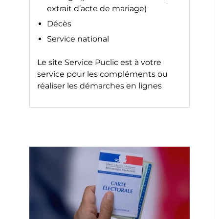
extrait d’acte de mariage)
Décès
Service national
Le site
Service Puclic
est à votre
service pour les compléments ou
réaliser les démarches en lignes