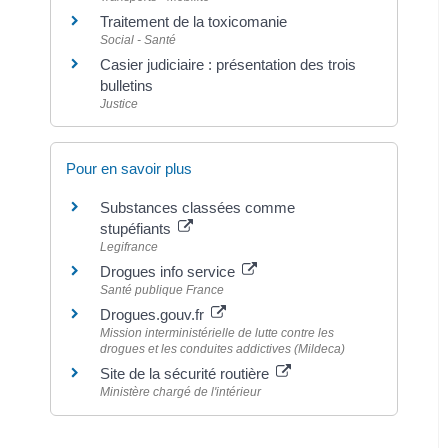
Traitement de la toxicomanie
Social - Santé
Casier judiciaire : présentation des trois
bulletins
Justice
Pour en savoir plus
Substances classées comme
stupéfiants
Legifrance
Drogues info service
Santé publique France
Drogues.gouv.fr
Mission interministérielle de lutte contre les
drogues et les conduites addictives (Mildeca)
Site de la sécurité routière
Ministère chargé de l'intérieur