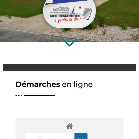
Démarches
en ligne