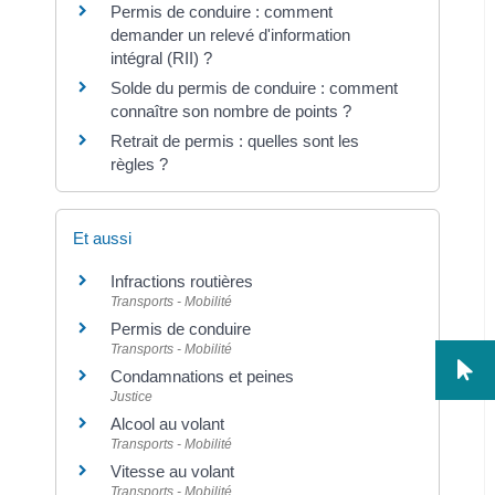
Permis de conduire : comment
demander un relevé d'information
intégral (RII) ?
Solde du permis de conduire : comment
connaître son nombre de points ?
Retrait de permis : quelles sont les
règles ?
Et aussi
Infractions routières
Transports - Mobilité
Permis de conduire
Transports - Mobilité
Condamnations et peines
Justice
Alcool au volant
Transports - Mobilité
Vitesse au volant
Transports - Mobilité