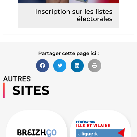
Inscription sur les listes
électorales
Lire la suite
Partager cette page ici :
AUTRES
SITES