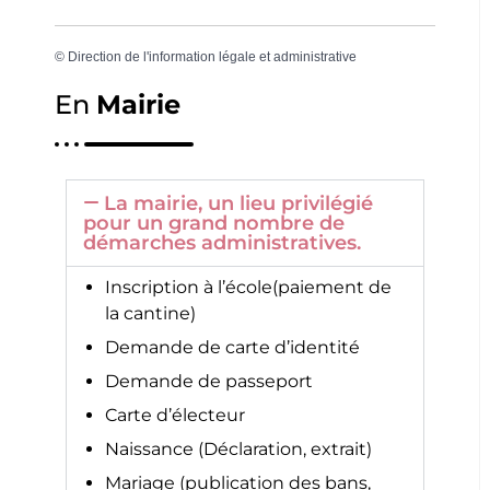
©
Direction de l'information légale et administrative
En
Mairie
La mairie, un lieu privilégié
pour un grand nombre de
démarches administratives.
Inscription à l’école(paiement de
la cantine)
Demande de carte d’identité
Demande de passeport
Carte d’électeur
Naissance (Déclaration, extrait)
Mariage (publication des bans,