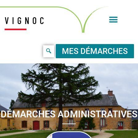
VIGNOC
MES DÉMARCHES
DÉMARCHES ADMINISTRATIVES