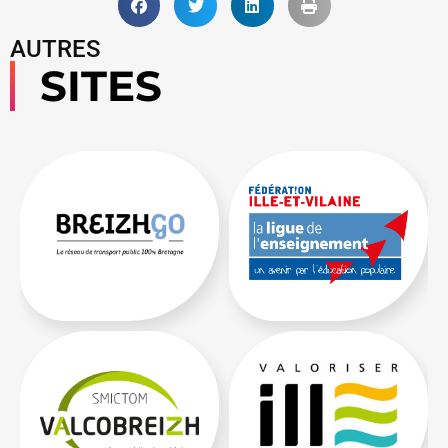
AUTRES
SITES