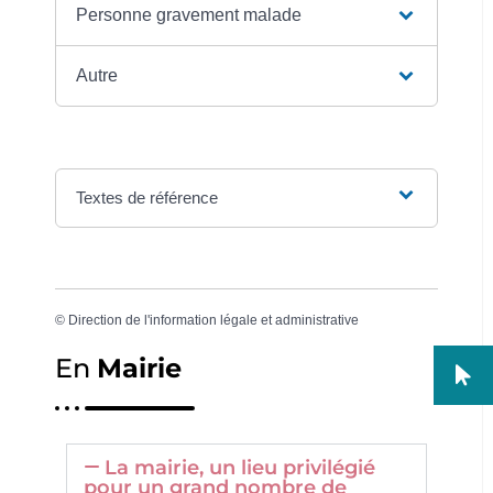
Personne gravement malade
Autre
Textes de référence
©
Direction de l'information légale et administrative
En
Mairie
La mairie, un lieu privilégié
pour un grand nombre de