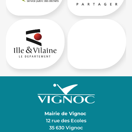
Mairie de Vignoc
12 rue des Ecoles
35 630 Vignoc