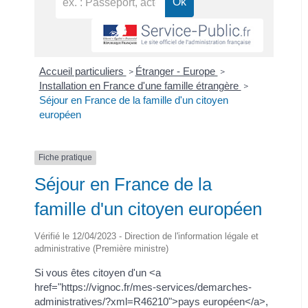
Accueil particuliers
Étranger - Europe
>
>
Installation en France d'une famille étrangère
>
Séjour en France de la famille d'un citoyen
européen
Fiche pratique
Séjour en France de la
famille d'un citoyen européen
Vérifié le 12/04/2023 - Direction de l'information légale et
administrative (Première ministre)
Si vous êtes citoyen d'un <a
href="https://vignoc.fr/mes-services/demarches-
administratives/?xml=R46210">pays européen</a>,