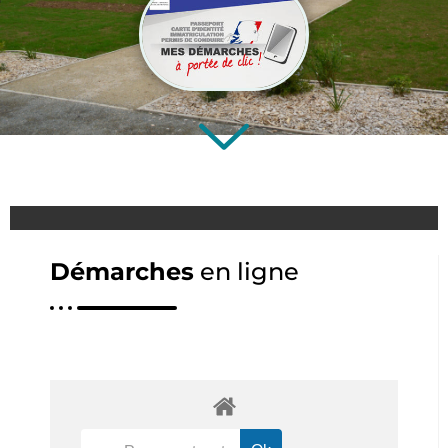
Démarches
en ligne