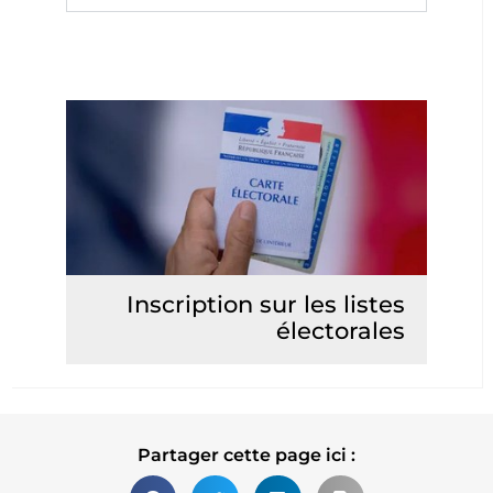
Inscription sur les listes
électorales
Lire la suite
Partager cette page ici :