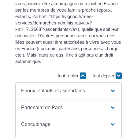
vous pouvez être accompagné ou rejoint en France
par les membres de votre famille proche (époux,
enfants, <a href="https://vignoc.fr/mes-
services/demarches-administratives/?
xml=R12668">ascendants</a>), quelle que soit leur
nationalité. D'autres personnes avec qui vous êtes
liées peuvent aussi être autorisées à vivre avec vous
en France (concubin, partenaire, personne à charge,
etc.). Mais, dans ce cas, il ne s'agit pas d'un droit
automatique.
Tout replier
Tout déplier
Époux, enfants et ascendants
Partenaire de Pacs
Concubinage