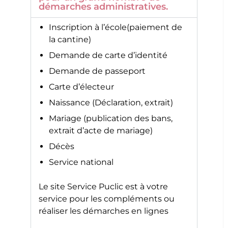
démarches administratives.
Inscription à l’école(paiement de
la cantine)
Demande de carte d’identité
Demande de passeport
Carte d’électeur
Naissance (Déclaration, extrait)
Mariage (publication des bans,
extrait d’acte de mariage)
Décès
Service national
Le site
Service Puclic
est à votre
service pour les compléments ou
réaliser les démarches en lignes