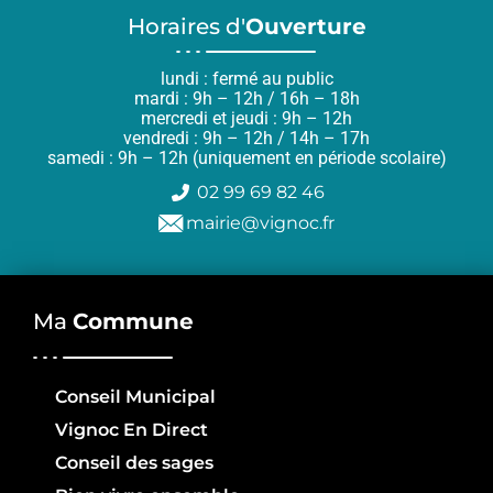
Horaires d'
Ouverture
lundi : fermé au public
mardi : 9h – 12h / 16h – 18h
mercredi et jeudi : 9h – 12h
vendredi : 9h – 12h / 14h – 17h
samedi : 9h – 12h (uniquement en période scolaire)
02 99 69 82 46
mairie@vignoc.fr
Ma
Commune
Conseil Municipal
Vignoc En Direct
Conseil des sages