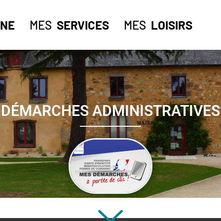
NE
MES
SERVICES
MES
LOISIRS
DÉMARCHES ADMINISTRATIVES