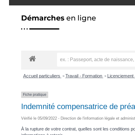
Démarches
en ligne
Accueil particuliers
Travail - Formation
Licenciement d
>
>
Fiche pratique
Indemnité compensatrice de préav
Vérifié le 05/09/2022 - Direction de l'information légale et adminis
À la rupture de votre contrat, quelles sont les conditions