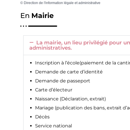
©
Direction de l'information légale et administrative
En
Mairie
La mairie, un lieu privilégié pour
administratives.
Inscription à l’école(paiement de la canti
Demande de carte d’identité
Demande de passeport
Carte d’électeur
Naissance (Déclaration, extrait)
Mariage (publication des bans, extrait d’
Décès
Service national