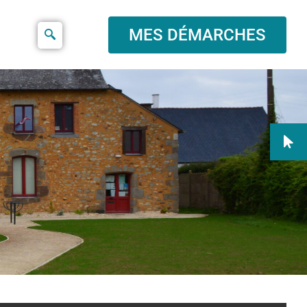
MES DÉMARCHES