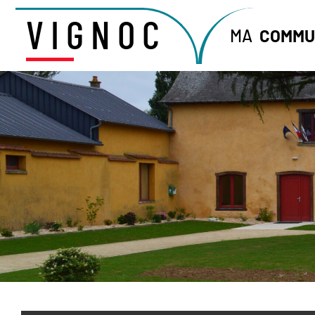
VIGNOC
MA
COMMU