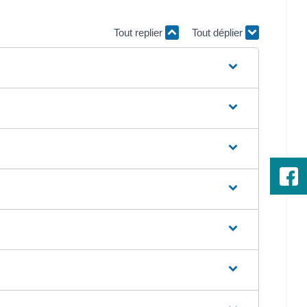
Tout replier
Tout déplier