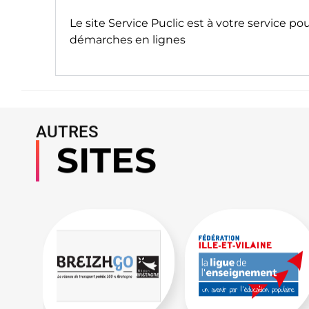
Le site
Service Puclic
est à votre service po
démarches en lignes
AUTRES
SITES