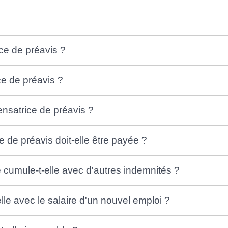
ce de préavis ?
ce de préavis ?
ensatrice de préavis ?
 de préavis doit-elle être payée ?
 cumule-t-elle avec d'autres indemnités ?
le avec le salaire d'un nouvel emploi ?