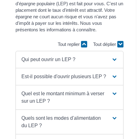
d'épargne populaire (LEP) est fait pour vous. C'est un
placement dont le taux d'intérêt est attractif. Votre
épargne ne court aucun risque et vous n'avez pas
d'impôt à payer sur les intérêts. Nous vous
présentons les informations à connaître.
Tout replier
Tout déplier
Qui peut ouvrir un LEP ?
Est-il possible d'ouvrir plusieurs LEP ?
Quel est le montant minimum à verser
sur un LEP ?
Quels sont les modes d'alimentation
du LEP ?