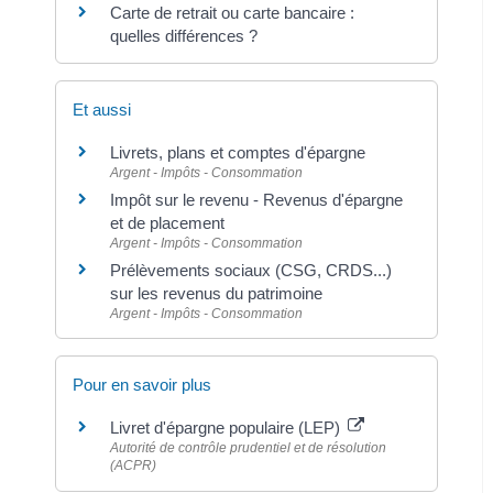
Carte de retrait ou carte bancaire :
quelles différences ?
Et aussi
Livrets, plans et comptes d'épargne
Argent - Impôts - Consommation
Impôt sur le revenu - Revenus d'épargne
et de placement
Argent - Impôts - Consommation
Prélèvements sociaux (CSG, CRDS...)
sur les revenus du patrimoine
Argent - Impôts - Consommation
Pour en savoir plus
Livret d'épargne populaire (LEP)
Autorité de contrôle prudentiel et de résolution
(ACPR)