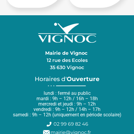
Mairie de Vignoc
12 rue des Ecoles
35 630 Vignoc
Horaires d'
Ouverture
lundi : fermé au public
mardi : 9h – 12h / 16h – 18h
mercredi et jeudi : 9h – 12h
vendredi : 9h – 12h / 14h – 17h
samedi : 9h – 12h (uniquement en période scolaire)
02 99 69 82 46
mairie@vignoc.fr