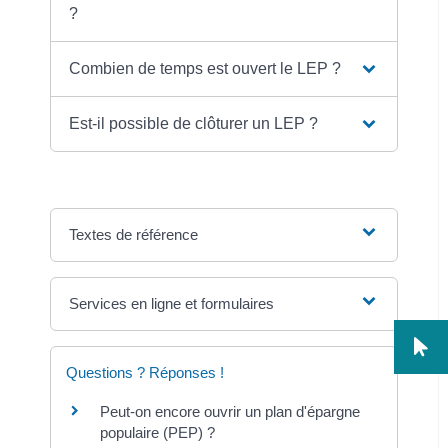
?
Combien de temps est ouvert le LEP ?
Est-il possible de clôturer un LEP ?
Textes de référence
Services en ligne et formulaires
Questions ? Réponses !
Peut-on encore ouvrir un plan d'épargne
populaire (PEP) ?