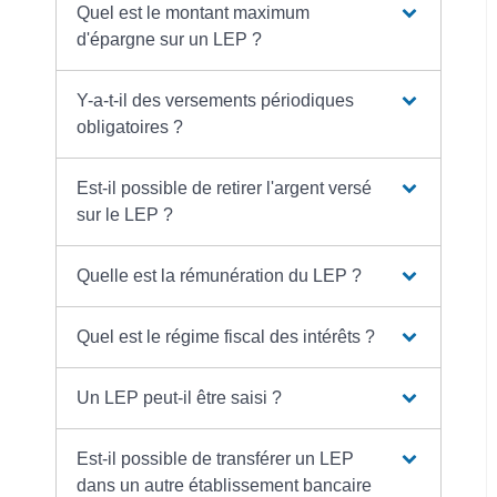
Quel est le montant maximum
d'épargne sur un LEP ?
Y-a-t-il des versements périodiques
obligatoires ?
Est-il possible de retirer l'argent versé
sur le LEP ?
Quelle est la rémunération du LEP ?
Quel est le régime fiscal des intérêts ?
Un LEP peut-il être saisi ?
Est-il possible de transférer un LEP
dans un autre établissement bancaire