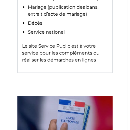
Mariage (publication des bans,
extrait d’acte de mariage)
Décès
Service national
Le site
Service Puclic
est à votre
service pour les compléments ou
réaliser les démarches en lignes