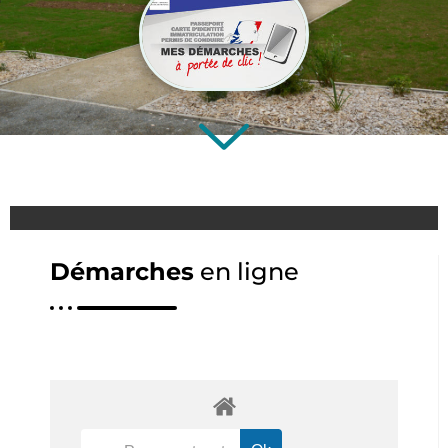
Démarches
en ligne