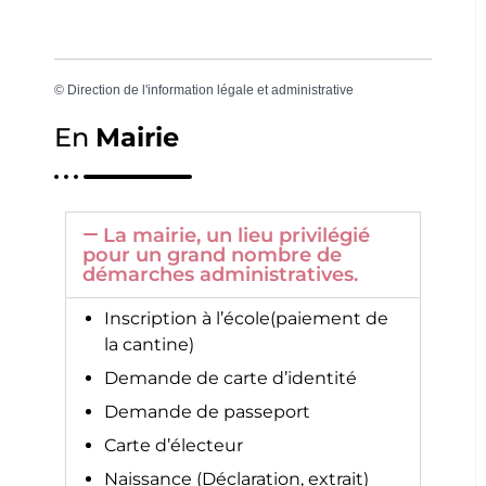
©
Direction de l'information légale et administrative
En
Mairie
La mairie, un lieu privilégié
pour un grand nombre de
démarches administratives.
Inscription à l’école(paiement de
la cantine)
Demande de carte d’identité
Demande de passeport
Carte d’électeur
Naissance (Déclaration, extrait)