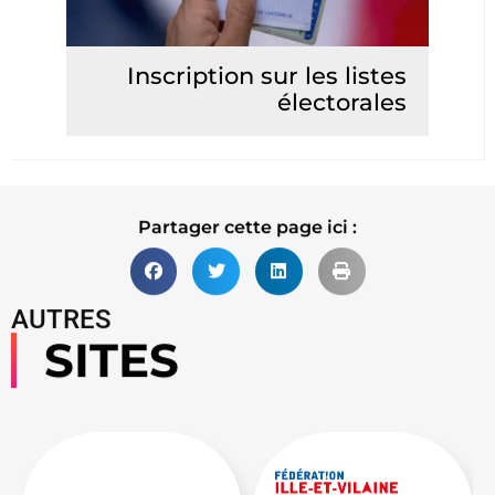
Inscription sur les listes
électorales
Lire la suite
Partager cette page ici :
AUTRES
SITES