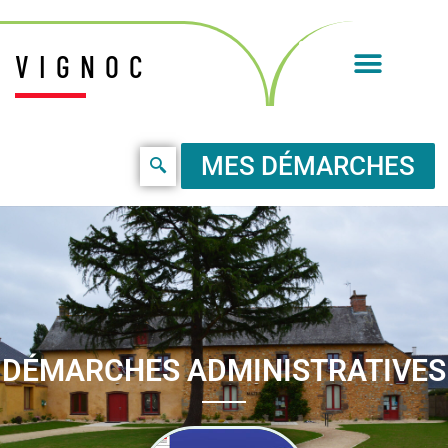
VIGNOC
MES DÉMARCHES
DÉMARCHES ADMINISTRATIVES