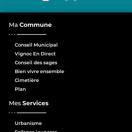
Ma
Commune
Conseil Municipal
Vignoc En Direct
Conseil des sages
Bien vivre ensemble
Cimetière
Plan
Mes
Services
Urbanisme