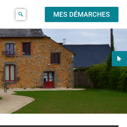
MES DÉMARCHES