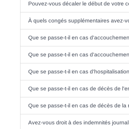
Pouvez-vous décaler le début de votre c
À quels congés supplémentaires avez-vo
Que se passe-t-il en cas d'accouchemen
Que se passe-t-il en cas d'accouchement
Que se passe-t-il en cas d'hospitalisatio
Que se passe-t-il en cas de décès de l'e
Que se passe-t-il en cas de décès de la 
Avez-vous droit à des indemnités journa