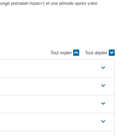
ongé prénatal</span>) et une période après votre
Tout replier
Tout déplier