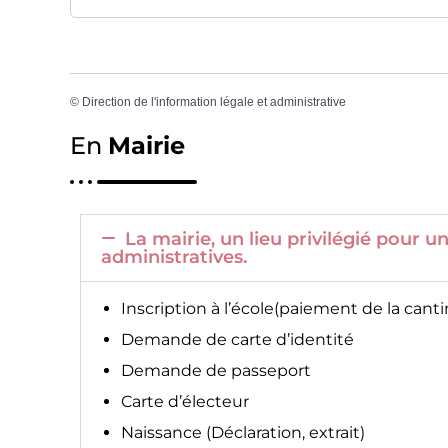
©
Direction de l'information légale et administrative
En
Mairie
La mairie, un lieu privilégié pour
administratives.
Inscription à l’école(paiement de la canti
Demande de carte d’identité
Demande de passeport
Carte d’électeur
Naissance (Déclaration, extrait)