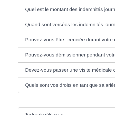
Quel est le montant des indemnités journ
Quand sont versées les indemnités journ
Pouvez-vous être licenciée durant votre
Pouvez-vous démissionner pendant votr
Devez-vous passer une visite médicale de 
Quels sont vos droits en tant que salari
Textes de référence