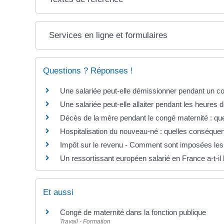
Services en ligne et formulaires
Questions ? Réponses !
Une salariée peut-elle démissionner pendant un c
Une salariée peut-elle allaiter pendant les heures d
Décès de la mère pendant le congé maternité : qu
Hospitalisation du nouveau-né : quelles conséquen
Impôt sur le revenu - Comment sont imposées les i
Un ressortissant européen salarié en France a-t-il
Et aussi
Congé de maternité dans la fonction publique
Travail - Formation