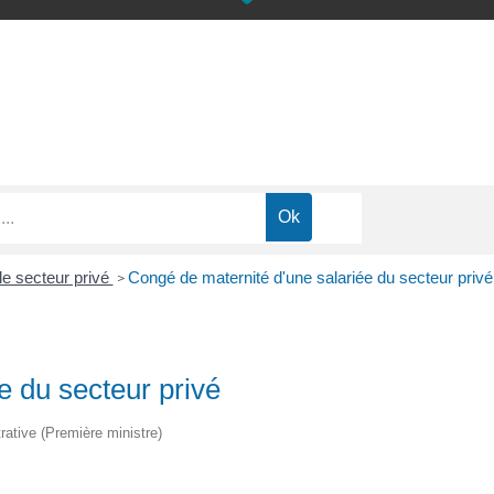
e secteur privé
Congé de maternité d'une salariée du secteur privé
>
e du secteur privé
trative (Première ministre)