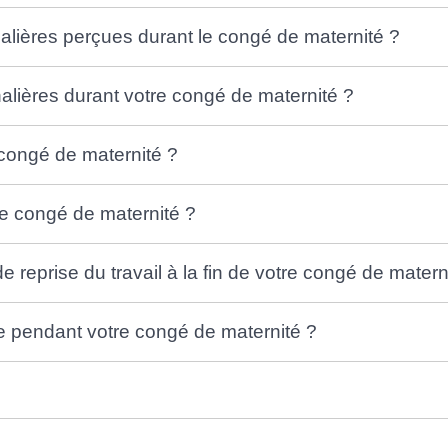
alières perçues durant le congé de maternité ?
alières durant votre congé de maternité ?
 congé de maternité ?
e congé de maternité ?
reprise du travail à la fin de votre congé de matern
ée pendant votre congé de maternité ?