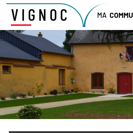
VIGNOC
MA
COMMU