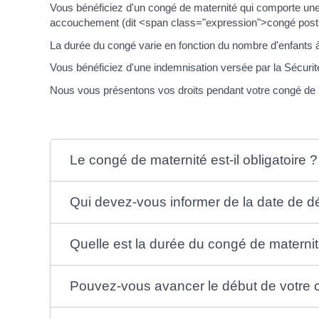
Vous bénéficiez d'un congé de maternité qui comporte un
accouchement (dit <span class="expression">congé post
La durée du congé varie en fonction du nombre d'enfants à
Vous bénéficiez d'une indemnisation versée par la Sécurit
Nous vous présentons vos droits pendant votre congé de 
Le congé de maternité est-il obligatoire ?
Qui devez-vous informer de la date de d
Quelle est la durée du congé de maternit
Pouvez-vous avancer le début de votre c