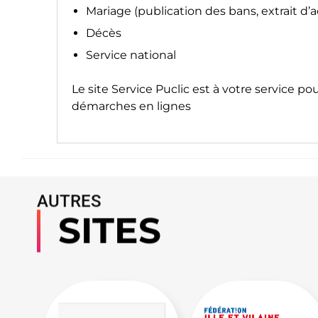
Mariage (publication des bans, extrait d’
Décès
Service national
Le site
Service Puclic
est à votre service po
démarches en lignes
AUTRES
SITES