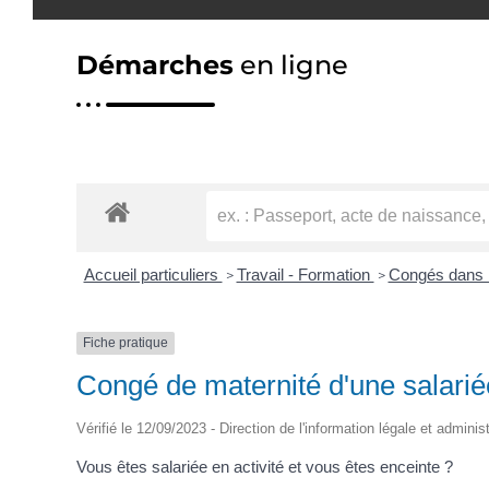
Démarches
en ligne
Accueil particuliers
Travail - Formation
Congés dans l
>
>
Fiche pratique
Congé de maternité d'une salarié
Vérifié le 12/09/2023 - Direction de l'information légale et adminis
Vous êtes salariée en activité et vous êtes enceinte ?