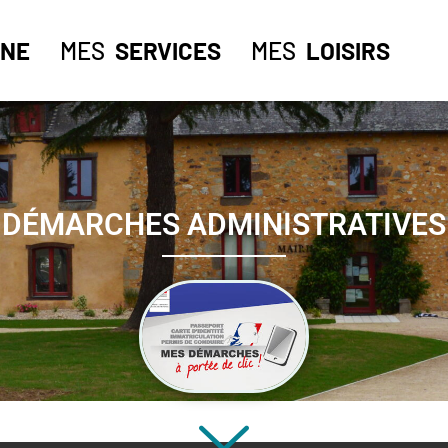
NE
MES
SERVICES
MES
LOISIRS
DÉMARCHES ADMINISTRATIVES