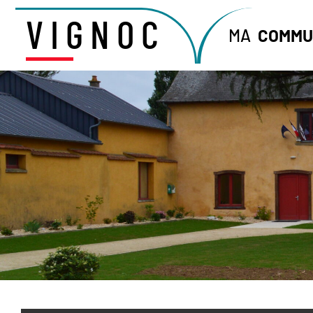
VIGNOC
MA
COMMU