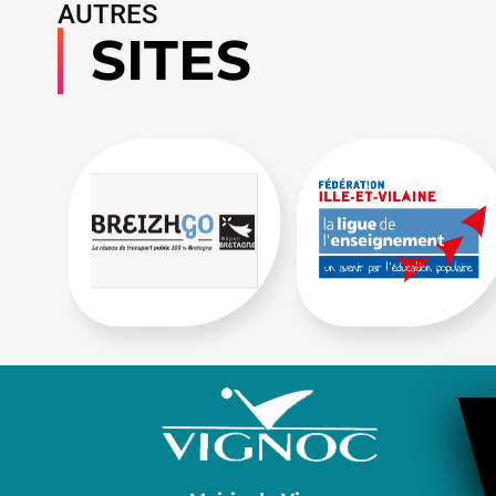
AUTRES
SITES