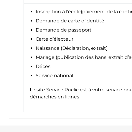
Inscription à l’école(paiement de la canti
Demande de carte d’identité
Demande de passeport
Carte d’électeur
Naissance (Déclaration, extrait)
Mariage (publication des bans, extrait d’
Décès
Service national
Le site
Service Puclic
est à votre service po
démarches en lignes