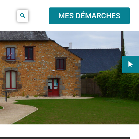
MES DÉMARCHES