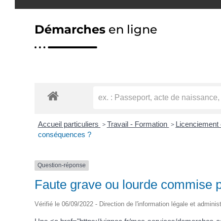
Démarches
en ligne
Accueil particuliers
Travail - Formation
Licenciement d
>
>
conséquences ?
Question-réponse
Faute grave ou lourde commise p
Vérifié le 06/09/2022 - Direction de l'information légale et adminis