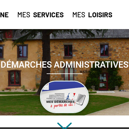
NE
MES
SERVICES
MES
LOISIRS
DÉMARCHES ADMINISTRATIVES