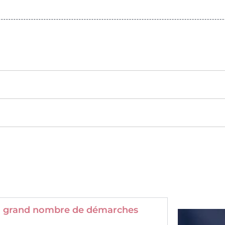
 un grand nombre de démarches