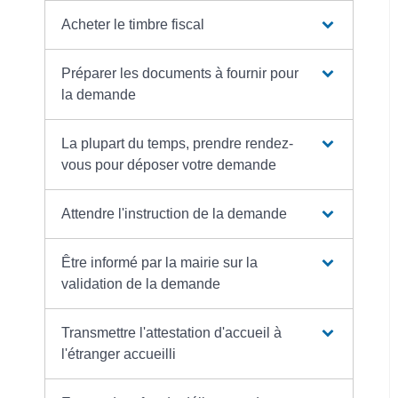
Acheter le timbre fiscal
Préparer les documents à fournir pour
la demande
La plupart du temps, prendre rendez-
vous pour déposer votre demande
Attendre l'instruction de la demande
Être informé par la mairie sur la
validation de la demande
Transmettre l'attestation d'accueil à
l'étranger accueilli