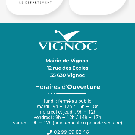
Mairie de Vignoc
12 rue des Ecoles
35 630 Vignoc
Horaires d'
Ouverture
lundi : fermé au public
mardi : 9h – 12h / 16h – 18h
mercredi et jeudi : 9h – 12h
vendredi : 9h – 12h / 14h – 17h
samedi : 9h – 12h (uniquement en période scolaire)
02 99 69 82 46