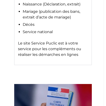
Naissance (Déclaration, extrait)
Mariage (publication des bans,
extrait d’acte de mariage)
Décès
Service national
Le site
Service Puclic
est à votre
service pour les compléments ou
réaliser les démarches en lignes