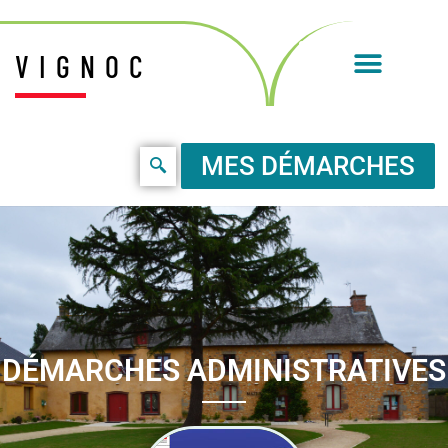
VIGNOC
MES DÉMARCHES
DÉMARCHES ADMINISTRATIVES