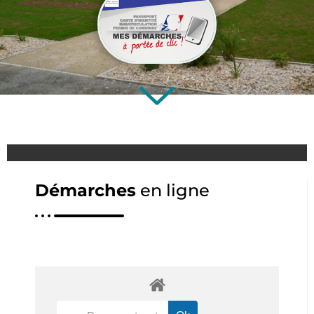
Démarches
en ligne