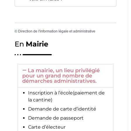
©
Direction de l'information légale et administrative
En
Mairie
La mairie, un lieu privilégié
pour un grand nombre de
démarches administratives.
Inscription à l’école(paiement de
la cantine)
Demande de carte d’identité
Demande de passeport
Carte d’électeur