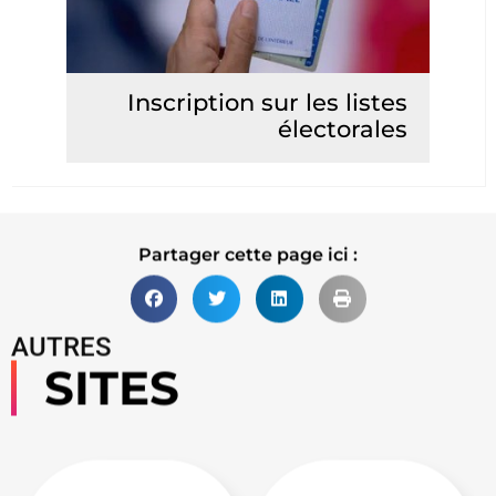
Inscription sur les listes
électorales
Lire la suite
Partager cette page ici :
AUTRES
SITES