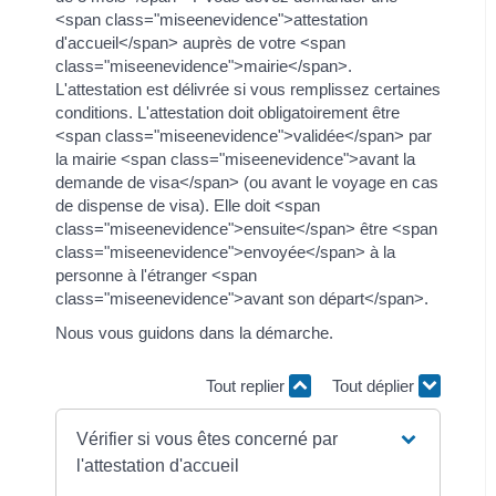
<span class="miseenevidence">attestation
d'accueil</span> auprès de votre <span
class="miseenevidence">mairie</span>.
L'attestation est délivrée si vous remplissez certaines
conditions. L'attestation doit obligatoirement être
<span class="miseenevidence">validée</span> par
la mairie <span class="miseenevidence">avant la
demande de visa</span> (ou avant le voyage en cas
de dispense de visa). Elle doit <span
class="miseenevidence">ensuite</span> être <span
class="miseenevidence">envoyée</span> à la
personne à l'étranger <span
class="miseenevidence">avant son départ</span>.
Nous vous guidons dans la démarche.
Tout replier
Tout déplier
Vérifier si vous êtes concerné par
l'attestation d'accueil