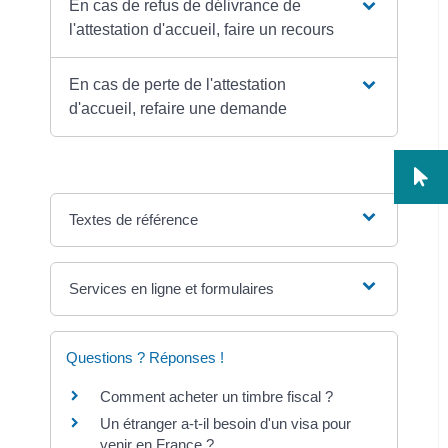
En cas de refus de délivrance de
l'attestation d'accueil, faire un recours
En cas de perte de l'attestation
d'accueil, refaire une demande
Textes de référence
Services en ligne et formulaires
Questions ? Réponses !
Comment acheter un timbre fiscal ?
Un étranger a-t-il besoin d'un visa pour
venir en France ?