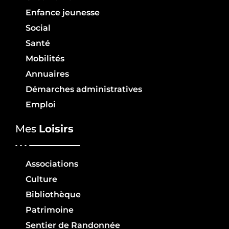
Enfance jeunesse
Social
Santé
Mobilités
Annuaires
Démarches administratives
Emploi
Mes
Loisirs
Associations
Culture
Bibliothèque
Patrimoine
Sentier de Randonnée