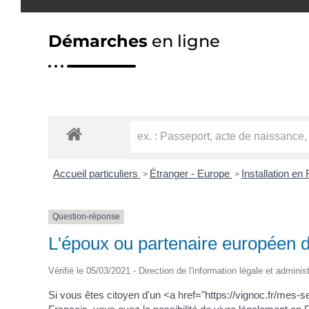
Démarches
en ligne
Accueil particuliers
Étranger - Europe
Installation en
>
>
Question-réponse
L'époux ou partenaire européen d'
Vérifié le 05/03/2021 - Direction de l'information légale et adminis
Si vous êtes citoyen d'un <a href="https://vignoc.fr/me