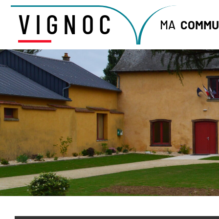
VIGNOC
MA
COMMU