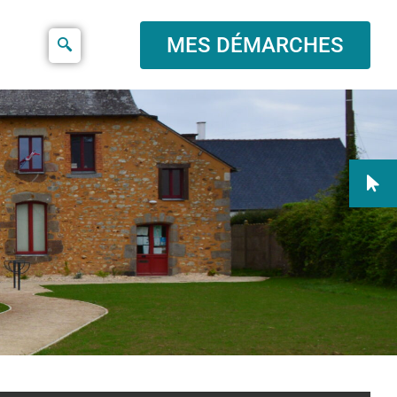
MES DÉMARCHES