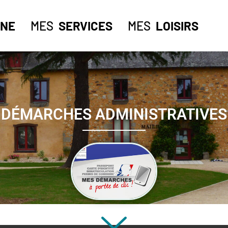
NE
MES
SERVICES
MES
LOISIRS
DÉMARCHES ADMINISTRATIVES