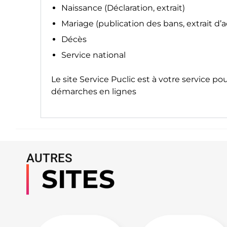
Naissance (Déclaration, extrait)
Mariage (publication des bans, extrait d’
Décès
Service national
Le site
Service Puclic
est à votre service po
démarches en lignes
AUTRES
SITES