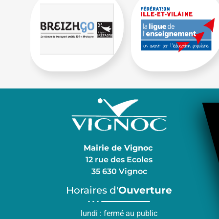
Mairie de Vignoc
12 rue des Ecoles
35 630 Vignoc
Horaires d'
Ouverture
lundi : fermé au public