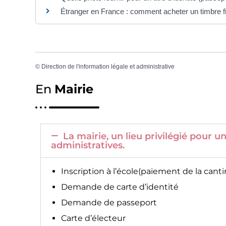
Étranger en France : comment acheter un timbre fi
©
Direction de l'information légale et administrative
En
Mairie
La mairie, un lieu privilégié pour
administratives.
Inscription à l’école(paiement de la canti
Demande de carte d’identité
Demande de passeport
Carte d’électeur