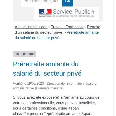
Accueil particuliers
Travail - Formation
Retraite
>
>
d'un salarié du secteur privé
Préretraite amiante
>
du salarié du secteur privé
Fiche pratique
Préretraite amiante du
salarié du secteur privé
Vérifié le 19/09/2023 - Direction de l'information légale et
administrative (Première ministre)
Si vous avez été exposé(e) à l'amiante au cours de
votre vie professionnelle, vous pouvez bénéficier,
sous certaines conditions, d'une <span
class="expression">préretraite amiante</span>.