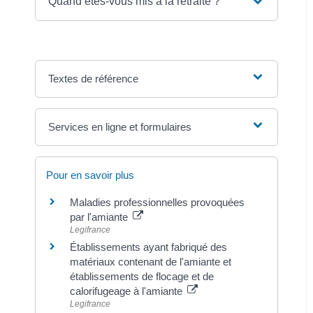
Quand êtes-vous mis à la retraite ?
Textes de référence
Services en ligne et formulaires
Pour en savoir plus
Maladies professionnelles provoquées
par l'amiante
Legifrance
Établissements ayant fabriqué des
matériaux contenant de l'amiante et
établissements de flocage et de
calorifugeage à l'amiante
Legifrance