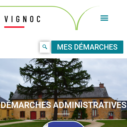
VIGNOC
MES DÉMARCHES
DÉMARCHES ADMINISTRATIVES