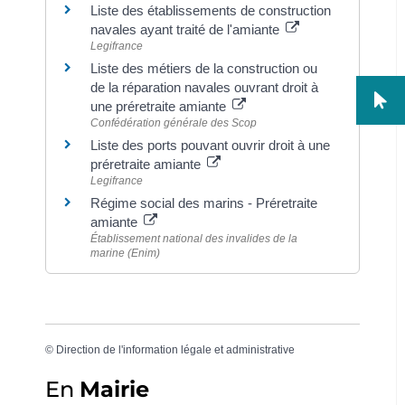
Liste des établissements de construction
navales ayant traité de l'amiante
Legifrance
Liste des métiers de la construction ou
de la réparation navales ouvrant droit à
une préretraite amiante
Confédération générale des Scop
Liste des ports pouvant ouvrir droit à une
préretraite amiante
Legifrance
Régime social des marins - Préretraite
amiante
Établissement national des invalides de la
marine (Enim)
©
Direction de l'information légale et administrative
En
Mairie