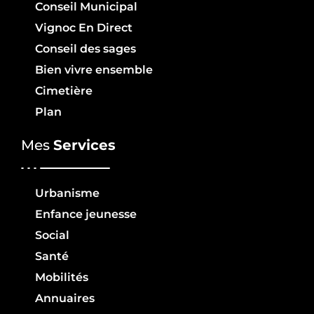
Conseil Municipal
Vignoc En Direct
Conseil des sages
Bien vivre ensemble
Cimetière
Plan
Mes
Services
Urbanisme
Enfance jeunesse
Social
Santé
Mobilités
Annuaires