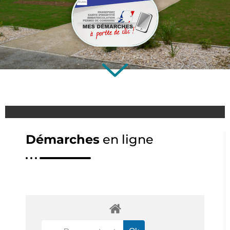
Démarches
en ligne