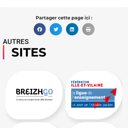
Partager cette page ici :
AUTRES
SITES