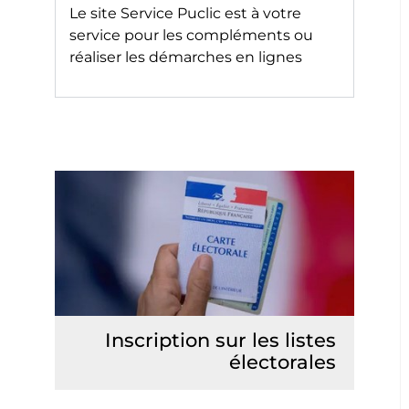
Le site
Service Puclic
est à votre
service pour les compléments ou
réaliser les démarches en lignes
Inscription sur les listes
électorales
Lire la suite