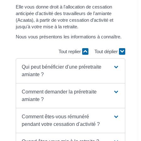
Elle vous donne droit à l'allocation de cessation
anticipée d'activité des travailleurs de l'amiante
(Acaata), à partir de votre cessation d’activité et
jusqu'à votre mise à la retraite.
Nous vous présentons les informations à connaître.
Tout replier
Tout déplier
Qui peut bénéficier d'une préretraite
amiante ?
Comment demander la préretraite
amiante ?
Comment êtes-vous rémunéré
pendant votre cessation d'activité ?