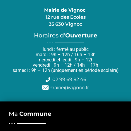
Mairie de Vignoc
12 rue des Ecoles
35 630 Vignoc
Horaires d'
Ouverture
lundi : fermé au public
mardi : 9h – 12h / 16h – 18h
mercredi et jeudi : 9h – 12h
vendredi : 9h – 12h / 14h – 17h
samedi : 9h – 12h (uniquement en période scolaire)
02 99 69 82 46
mairie@vignoc.fr
Ma
Commune