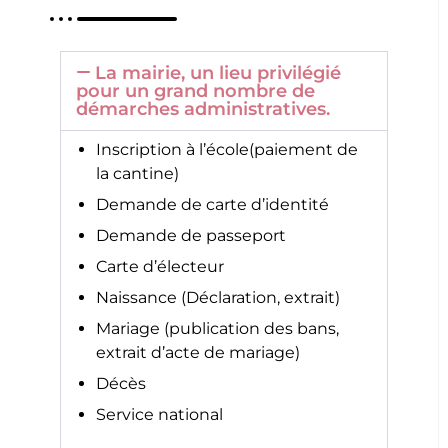
La mairie, un lieu privilégié
pour un grand nombre de
démarches administratives.
Inscription à l’école(paiement de
la cantine)
Demande de carte d’identité
Demande de passeport
Carte d’électeur
Naissance (Déclaration, extrait)
Mariage (publication des bans,
extrait d’acte de mariage)
Décès
Service national