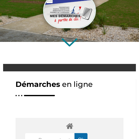
Démarches
en ligne