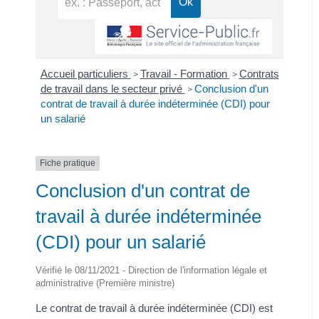
Accueil particuliers
Travail - Formation
Contrats
>
>
de travail dans le secteur privé
Conclusion d'un
>
contrat de travail à durée indéterminée (CDI) pour
un salarié
Fiche pratique
Conclusion d'un contrat de
travail à durée indéterminée
(CDI) pour un salarié
Vérifié le 08/11/2021 - Direction de l'information légale et
administrative (Première ministre)
Le contrat de travail à durée indéterminée (CDI) est