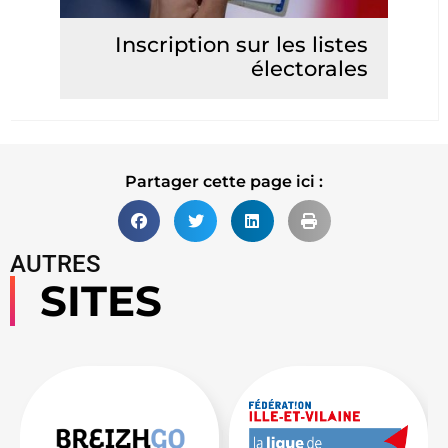
Inscription sur les listes
électorales
Lire la suite
Partager cette page ici :
AUTRES
SITES