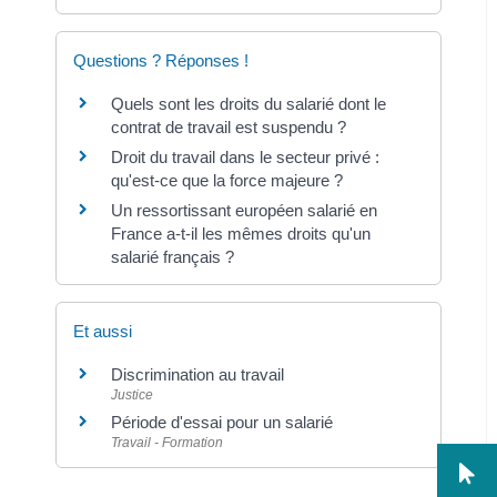
Questions ? Réponses !
Quels sont les droits du salarié dont le
contrat de travail est suspendu ?
Droit du travail dans le secteur privé :
qu'est-ce que la force majeure ?
Un ressortissant européen salarié en
France a-t-il les mêmes droits qu'un
salarié français ?
Et aussi
Discrimination au travail
Justice
Période d'essai pour un salarié
Travail - Formation