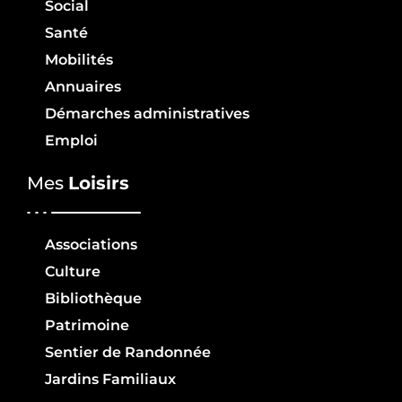
Social
Santé
Mobilités
Annuaires
Démarches administratives
Emploi
Mes
Loisirs
Associations
Culture
Bibliothèque
Patrimoine
Sentier de Randonnée
Jardins Familiaux