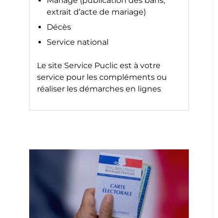
Mariage (publication des bans,
extrait d’acte de mariage)
Décès
Service national
Le site
Service Puclic
est à votre
service pour les compléments ou
réaliser les démarches en lignes