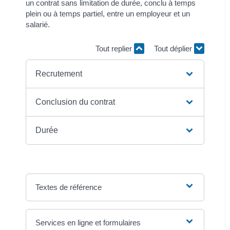
un contrat sans limitation de durée, conclu à temps
plein ou à temps partiel, entre un employeur et un
salarié.
Tout replier
Tout déplier
Recrutement
Conclusion du contrat
Durée
Textes de référence
Services en ligne et formulaires