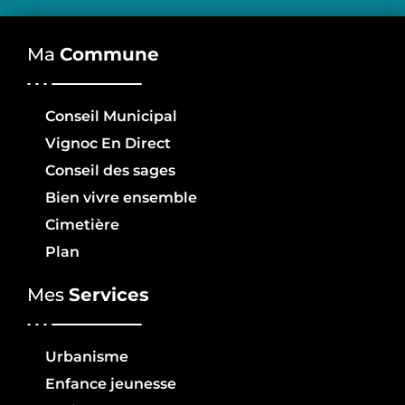
Ma
Commune
Conseil Municipal
Vignoc En Direct
Conseil des sages
Bien vivre ensemble
Cimetière
Plan
Mes
Services
Urbanisme
Enfance jeunesse