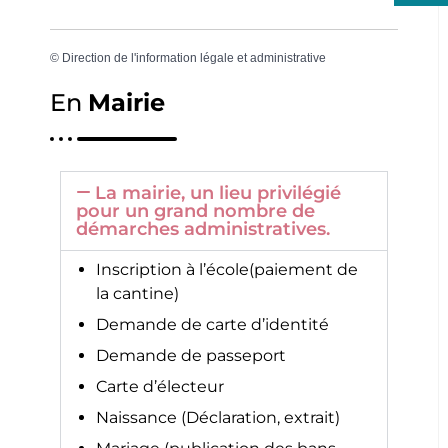
©
Direction de l'information légale et administrative
En
Mairie
La mairie, un lieu privilégié
pour un grand nombre de
démarches administratives.
Inscription à l’école(paiement de
la cantine)
Demande de carte d’identité
Demande de passeport
Carte d’électeur
Naissance (Déclaration, extrait)