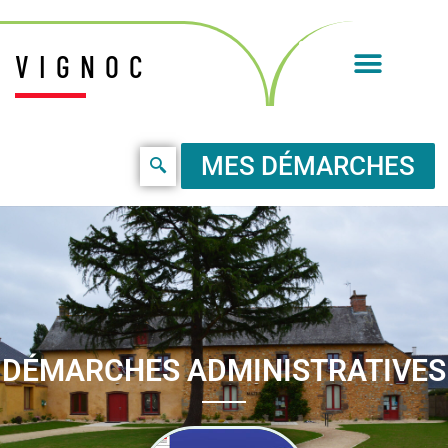
VIGNOC
MES DÉMARCHES
DÉMARCHES ADMINISTRATIVES