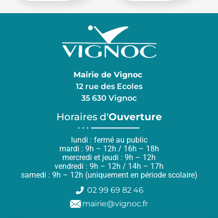
Mairie de Vignoc
12 rue des Ecoles
35 630 Vignoc
Horaires d'
Ouverture
lundi : fermé au public
mardi : 9h – 12h / 16h – 18h
mercredi et jeudi : 9h – 12h
vendredi : 9h – 12h / 14h – 17h
samedi : 9h – 12h (uniquement en période scolaire)
02 99 69 82 46
mairie@vignoc.fr