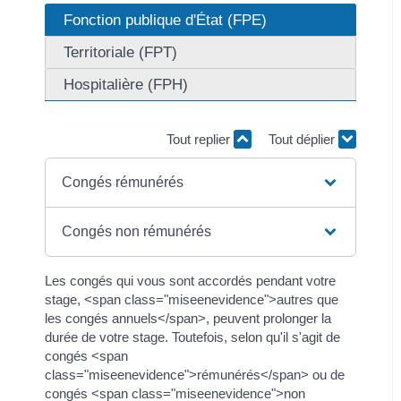
Fonction publique d'État (FPE)
Territoriale (FPT)
Hospitalière (FPH)
Tout replier
Tout déplier
Congés rémunérés
Congés non rémunérés
Les congés qui vous sont accordés pendant votre
stage, <span class="miseenevidence">autres que
les congés annuels</span>, peuvent prolonger la
durée de votre stage. Toutefois, selon qu'il s'agit de
congés <span
class="miseenevidence">rémunérés</span> ou de
congés <span class="miseenevidence">non