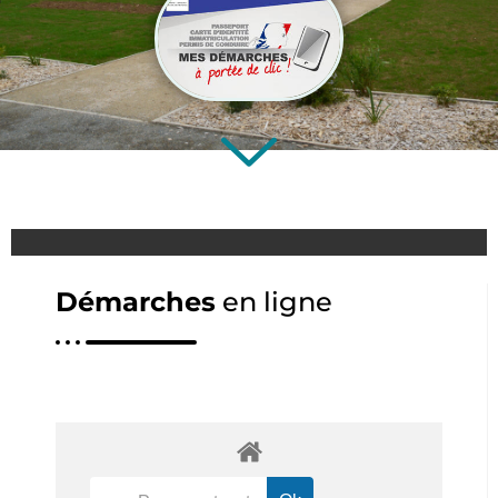
Démarches
en ligne