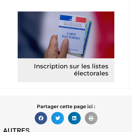
Inscription sur les listes
électorales
Lire la suite
Partager cette page ici :
AUTRES