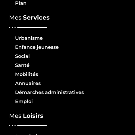
Plan
Mes
Services
Urbanisme
Enfance jeunesse
Social
Santé
Mobilités
Annuaires
Démarches administratives
Emploi
Mes
Loisirs