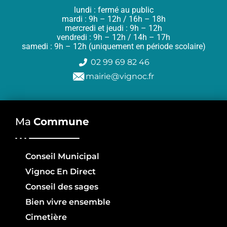
lundi : fermé au public
mardi : 9h – 12h / 16h – 18h
mercredi et jeudi : 9h – 12h
vendredi : 9h – 12h / 14h – 17h
samedi : 9h – 12h (uniquement en période scolaire)
02 99 69 82 46
mairie@vignoc.fr
Ma
Commune
Conseil Municipal
Vignoc En Direct
Conseil des sages
Bien vivre ensemble
Cimetière