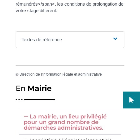
rémunérés</span>, les conditions de prolongation de
votre stage diffèrent.
Textes de référence
©
Direction de l'information légale et administrative
En
Mairie
La mairie, un lieu privilégié
pour un grand nombre de
démarches administratives.