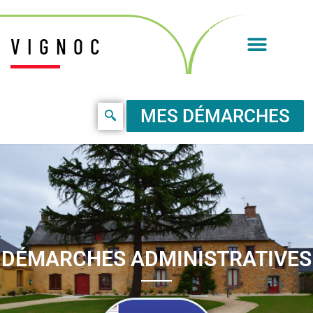
VIGNOC
MES DÉMARCHES
DÉMARCHES ADMINISTRATIVES