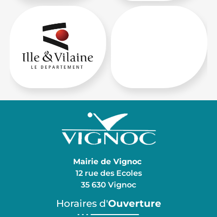
Mairie de Vignoc
12 rue des Ecoles
35 630 Vignoc
Horaires d'
Ouverture