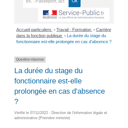
Accueil particuliers
Travail - Formation
Carrière
>
>
dans la fonction publique
La durée du stage du
>
fonctionnaire est-elle prolongée en cas d'absence ?
Question-réponse
La durée du stage du
fonctionnaire est-elle
prolongée en cas d'absence
?
Vérifié le 07/11/2022 - Direction de l'information légale et
administrative (Première ministre)