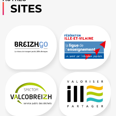
SITES