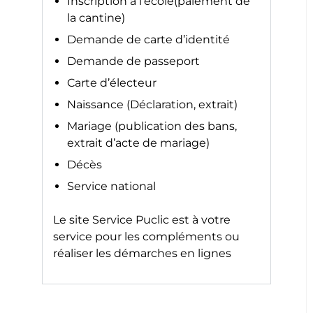
Inscription à l’école(paiement de
la cantine)
Demande de carte d’identité
Demande de passeport
Carte d’électeur
Naissance (Déclaration, extrait)
Mariage (publication des bans,
extrait d’acte de mariage)
Décès
Service national
Le site
Service Puclic
est à votre
service pour les compléments ou
réaliser les démarches en lignes