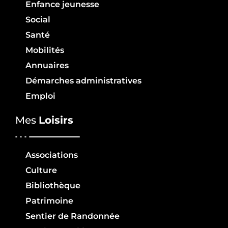
Enfance jeunesse
Social
Santé
Mobilités
Annuaires
Démarches administratives
Emploi
Mes
Loisirs
Associations
Culture
Bibliothèque
Patrimoine
Sentier de Randonnée