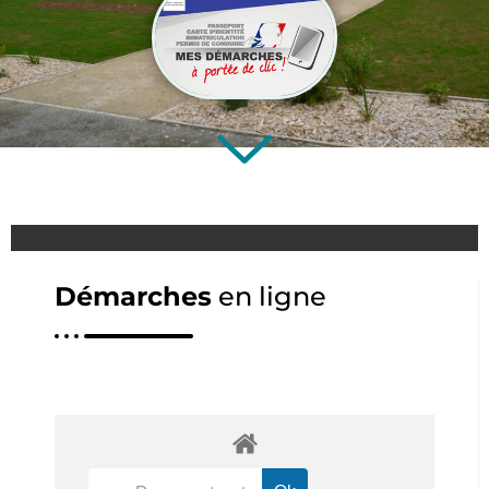
Démarches
en ligne