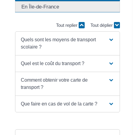
En Île-de-France
Tout replier
Tout déplier
Quels sont les moyens de transport
scolaire ?
Quel est le coût du transport ?
Comment obtenir votre carte de
transport ?
Que faire en cas de vol de la carte ?