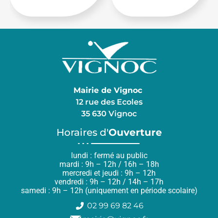
Mairie de Vignoc
12 rue des Ecoles
35 630 Vignoc
Horaires d'
Ouverture
lundi : fermé au public
mardi : 9h – 12h / 16h – 18h
mercredi et jeudi : 9h – 12h
vendredi : 9h – 12h / 14h – 17h
samedi : 9h – 12h (uniquement en période scolaire)
02 99 69 82 46