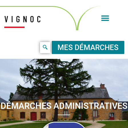
VIGNOC
MES DÉMARCHES
DÉMARCHES ADMINISTRATIVES