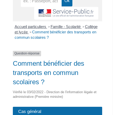
Accueil particuliers
Famille - Scolarité
Collège
>
>
et lycée
Comment bénéficier des transports en
>
commun scolaires ?
Question-réponse
Comment bénéficier des
transports en commun
scolaires ?
Vérifié le 03/02/2022 - Direction de l'information légale et
administrative (Première ministre)
Cas général