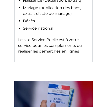
Naissance (Déclaration, extrait)
Mariage (publication des bans,
extrait d’acte de mariage)
Décès
Service national
Le site
Service Puclic
est à votre
service pour les compléments ou
réaliser les démarches en lignes