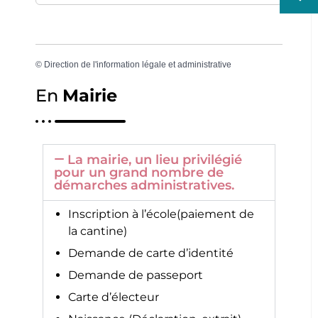
©
Direction de l'information légale et administrative
En
Mairie
La mairie, un lieu privilégié
pour un grand nombre de
démarches administratives.
Inscription à l’école(paiement de
la cantine)
Demande de carte d’identité
Demande de passeport
Carte d’électeur