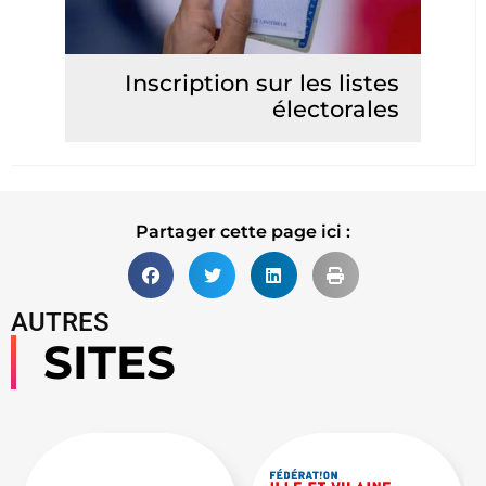
Inscription sur les listes
électorales
Lire la suite
Partager cette page ici :
AUTRES
SITES