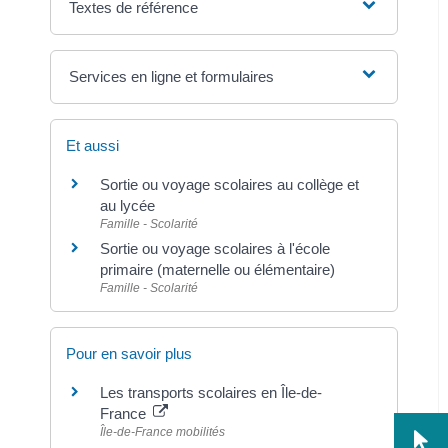
Textes de référence
Services en ligne et formulaires
Et aussi
Sortie ou voyage scolaires au collège et
au lycée
Famille - Scolarité
Sortie ou voyage scolaires à l'école
primaire (maternelle ou élémentaire)
Famille - Scolarité
Pour en savoir plus
Les transports scolaires en Île-de-
France
Île-de-France mobilités