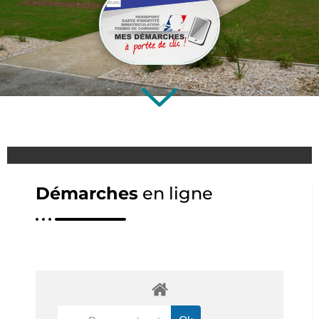
Démarches
en ligne