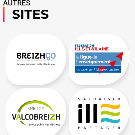
AUTRES
SITES