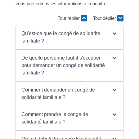
vous présentons les informations à connaître.
Tout replier
Tout déplier
Qu'est-ce que le congé de solidarité
familiale ?
De quelle personne faut-il s'occuper
pour demander un congé de solidarité
familiale ?
Comment demander un congé de
solidarité familiale ?
Comment prendre le congé de
solidarité familiale ?
Quand débute le congé de solidarité