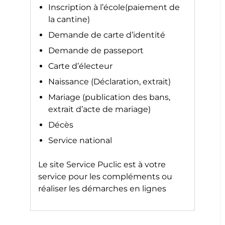
Inscription à l’école(paiement de
la cantine)
Demande de carte d’identité
Demande de passeport
Carte d’électeur
Naissance (Déclaration, extrait)
Mariage (publication des bans,
extrait d’acte de mariage)
Décès
Service national
Le site
Service Puclic
est à votre
service pour les compléments ou
réaliser les démarches en lignes