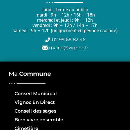
lundi : fermé au public
mardi : 9h – 12h / 16h – 18h
mercredi et jeudi : 9h – 12h
vendredi : 9h – 12h / 14h – 17h
samedi : 9h – 12h (uniquement en période scolaire)
02 99 69 82 46
mairie@vignoc.fr
Ma
Commune
Conseil Municipal
Vignoc En Direct
Conseil des sages
Bien vivre ensemble
Cimetière