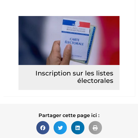
Inscription sur les listes
électorales
Lire la suite
Partager cette page ici :