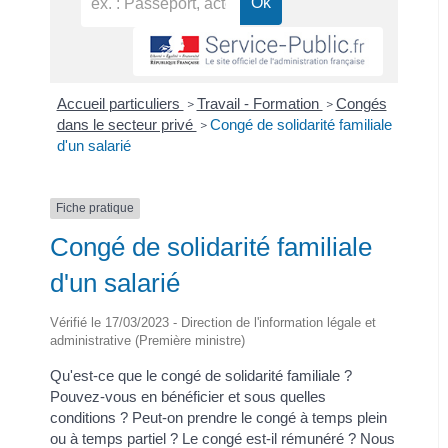
Accueil particuliers
Travail - Formation
Congés
>
>
dans le secteur privé
Congé de solidarité familiale
>
d'un salarié
Fiche pratique
Congé de solidarité familiale
d'un salarié
Vérifié le 17/03/2023 - Direction de l'information légale et
administrative (Première ministre)
Qu'est-ce que le congé de solidarité familiale ?
Pouvez-vous en bénéficier et sous quelles
conditions ? Peut-on prendre le congé à temps plein
ou à temps partiel ? Le congé est-il rémunéré ? Nous