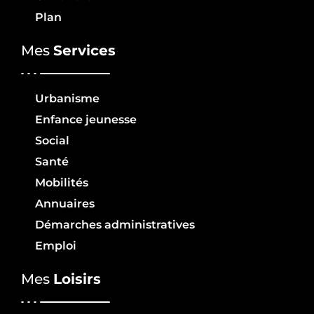
Plan
Mes
Services
Urbanisme
Enfance jeunesse
Social
Santé
Mobilités
Annuaires
Démarches administratives
Emploi
Mes
Loisirs