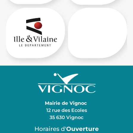
Mairie de Vignoc
12 rue des Ecoles
35 630 Vignoc
Horaires d'
Ouverture