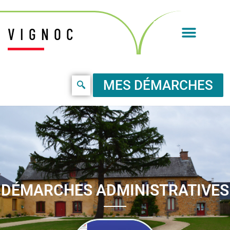
VIGNOC
MES DÉMARCHES
DÉMARCHES ADMINISTRATIVES