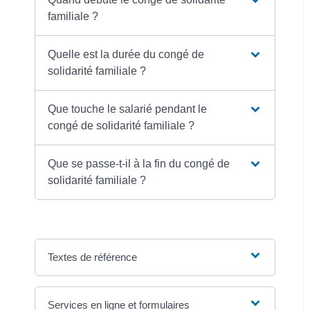
familiale ?
Quelle est la durée du congé de
solidarité familiale ?
Que touche le salarié pendant le
congé de solidarité familiale ?
Que se passe-t-il à la fin du congé de
solidarité familiale ?
Textes de référence
Services en ligne et formulaires