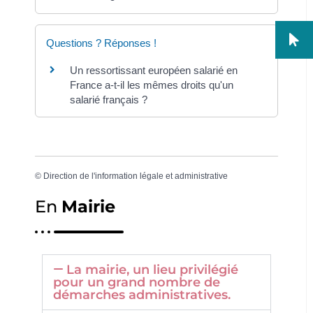
Questions ? Réponses !
Un ressortissant européen salarié en
France a-t-il les mêmes droits qu'un
salarié français ?
©
Direction de l'information légale et administrative
En
Mairie
La mairie, un lieu privilégié
pour un grand nombre de
démarches administratives.