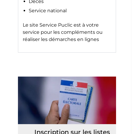
Décès
Service national
Le site
Service Puclic
est à votre
service pour les compléments ou
réaliser les démarches en lignes
Inscription sur les listes