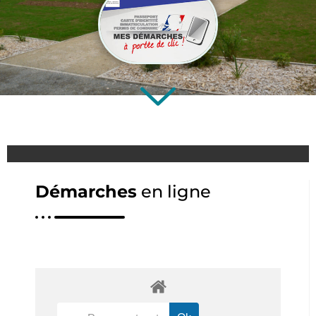
Démarches
en ligne