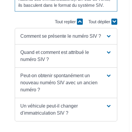
ils basculent dans le format du système SIV.
Tout replier
Tout déplier
Comment se présente le numéro SIV ?
Quand et comment est attribué le
numéro SIV ?
Peut-on obtenir spontanément un
nouveau numéro SIV avec un ancien
numéro ?
Un véhicule peut-il changer
d'immatriculation SIV ?