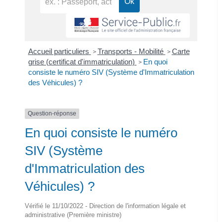
Accueil particuliers
Transports - Mobilité
Carte
>
>
grise (certificat d'immatriculation)
En quoi
>
consiste le numéro SIV (Système d'Immatriculation
des Véhicules) ?
Question-réponse
En quoi consiste le numéro
SIV (Système
d'Immatriculation des
Véhicules) ?
Vérifié le 11/10/2022 - Direction de l'information légale et
administrative (Première ministre)