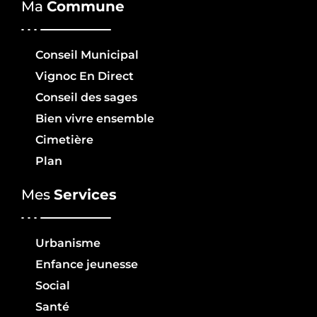
Ma
Commune
Conseil Municipal
Vignoc En Direct
Conseil des sages
Bien vivre ensemble
Cimetière
Plan
Mes
Services
Urbanisme
Enfance jeunesse
Social
Santé