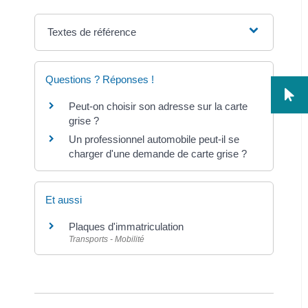
Textes de référence
Questions ? Réponses !
Peut-on choisir son adresse sur la carte
grise ?
Un professionnel automobile peut-il se
charger d'une demande de carte grise ?
Et aussi
Plaques d'immatriculation
Transports - Mobilité