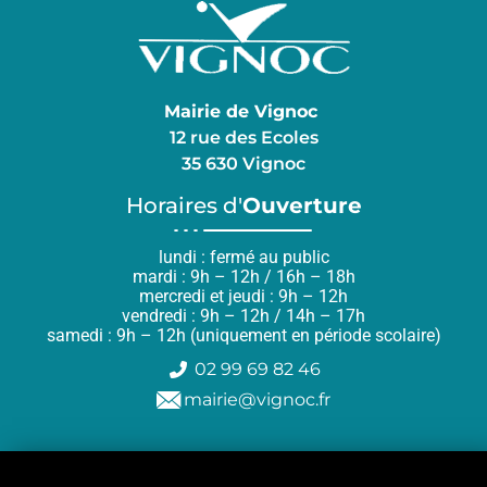
Mairie de Vignoc
12 rue des Ecoles
35 630 Vignoc
Horaires d'
Ouverture
lundi : fermé au public
mardi : 9h – 12h / 16h – 18h
mercredi et jeudi : 9h – 12h
vendredi : 9h – 12h / 14h – 17h
samedi : 9h – 12h (uniquement en période scolaire)
02 99 69 82 46
mairie@vignoc.fr