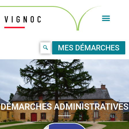
VIGNOC
MES DÉMARCHES
DÉMARCHES ADMINISTRATIVES