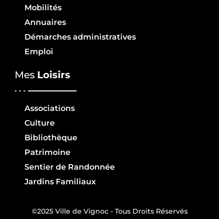
Mobilités
Annuaires
Démarches administratives
Emploi
Mes
Loisirs
Associations
Culture
Bibliothèque
Patrimoine
Sentier de Randonnée
Jardins Familiaux
©2025 Ville de Vignoc - Tous Droits Réservés