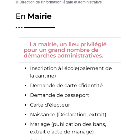
©
Direction de l'information légale et administrative
En
Mairie
La mairie, un lieu privilégié
pour un grand nombre de
démarches administratives.
Inscription à l’école(paiement de
la cantine)
Demande de carte d’identité
Demande de passeport
Carte d’électeur
Naissance (Déclaration, extrait)
Mariage (publication des bans,
extrait d’acte de mariage)