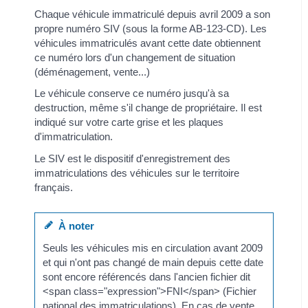
Chaque véhicule immatriculé depuis avril 2009 a son
propre numéro SIV (sous la forme AB-123-CD). Les
véhicules immatriculés avant cette date obtiennent
ce numéro lors d'un changement de situation
(déménagement, vente...)
Le véhicule conserve ce numéro jusqu'à sa
destruction, même s'il change de propriétaire. Il est
indiqué sur votre carte grise et les plaques
d'immatriculation.
Le SIV est le dispositif d'enregistrement des
immatriculations des véhicules sur le territoire
français.
À noter
Seuls les véhicules mis en circulation avant 2009
et qui n'ont pas changé de main depuis cette date
sont encore référencés dans l'ancien fichier dit
<span class="expression">FNI</span> (Fichier
national des immatriculations). En cas de vente,