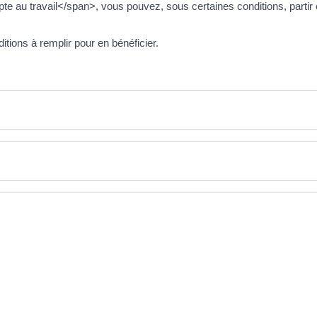
 au travail</span>, vous pouvez, sous certaines conditions, partir
itions à remplir pour en bénéficier.