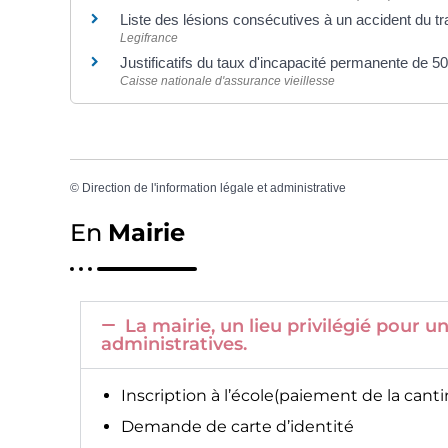
Liste des lésions consécutives à un accident du tr
Legifrance
Justificatifs du taux d'incapacité permanente de
Caisse nationale d'assurance vieillesse
©
Direction de l'information légale et administrative
En
Mairie
La mairie, un lieu privilégié pour
administratives.
Inscription à l’école(paiement de la canti
Demande de carte d’identité