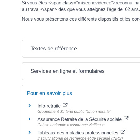
Si vous êtes <span class="miseenevidence">reconnu inapte
au travail</span> dès que vous atteignez l'âge de 62 ans.
Nous vous présentons ces différents dispositifs et les cond
Textes de référence
Services en ligne et formulaires
Pour en savoir plus
Info-retraite
Groupement d'intérêt public "Union retraite"
Assurance Retraite de la Sécurité sociale
Caisse nationale d'assurance vieillesse
Tableaux des maladies professionnelles
Institut national de recherche et de sécurité (INRS)