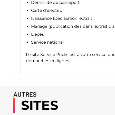
Demande de passeport
Carte d’électeur
Naissance (Déclaration, extrait)
Mariage (publication des bans, extrait d’
Décès
Service national
Le site
Service Puclic
est à votre service po
démarches en lignes
AUTRES
SITES