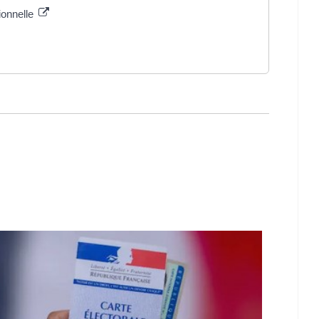
ionnelle