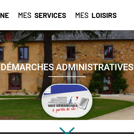
NE
MES
SERVICES
MES
LOISIRS
DÉMARCHES ADMINISTRATIVES