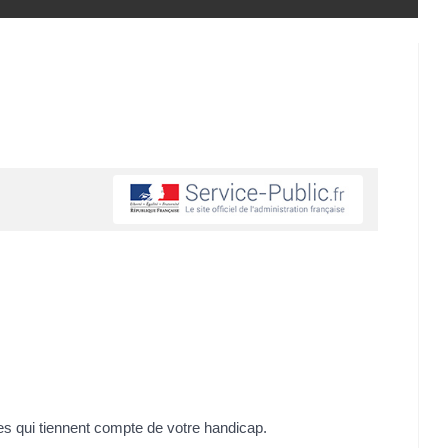
ères qui tiennent compte de votre handicap.