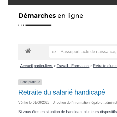
Démarches
en ligne
Accueil particuliers
Travail - Formation
Retraite d'un 
>
>
Fiche pratique
Retraite du salarié handicapé
Vérifié le 01/09/2023 - Direction de l'information légale et adminis
Si vous êtes en situation de handicap, plusieurs dispositif