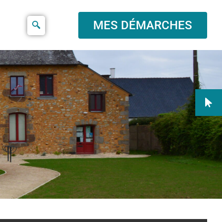
MES DÉMARCHES