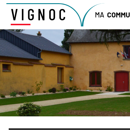
VIGNOC
MA
COMMU