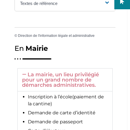
Textes de référence
©
Direction de l'information légale et administrative
En
Mairie
La mairie, un lieu privilégié
pour un grand nombre de
démarches administratives.
Inscription à l’école(paiement de
la cantine)
Demande de carte d’identité
Demande de passeport