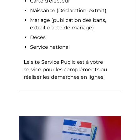
Carte d’électeur
Naissance (Déclaration, extrait)
Mariage (publication des bans,
extrait d’acte de mariage)
Décès
Service national
Le site
Service Puclic
est à votre
service pour les compléments ou
réaliser les démarches en lignes