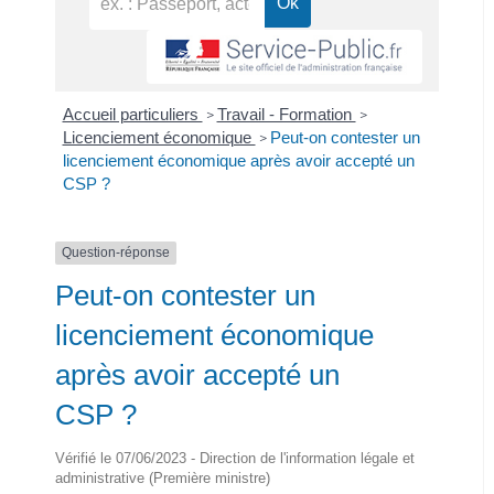
Accueil particuliers
Travail - Formation
>
>
Licenciement économique
Peut-on contester un
>
licenciement économique après avoir accepté un
CSP ?
Question-réponse
Peut-on contester un
licenciement économique
après avoir accepté un
CSP ?
Vérifié le 07/06/2023 - Direction de l'information légale et
administrative (Première ministre)