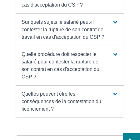
cas d'acceptation du CSP ?
Sur quels sujets le salarié peut-il
contester la rupture de son contrat de
travail en cas d'acceptation du CSP ?
Quelle procédure doit respecter le
salarié pour contester la rupture de
son contrat en cas d'acceptation du
CSP ?
Quelles peuvent être les
conséquences de la contestation du
licenciement ?