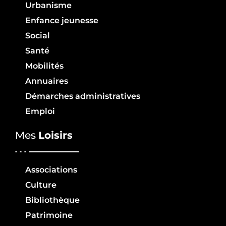
Urbanisme
Enfance jeunesse
Social
Santé
Mobilités
Annuaires
Démarches administratives
Emploi
Mes
Loisirs
Associations
Culture
Bibliothèque
Patrimoine