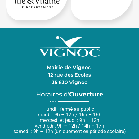
Mairie de Vignoc
12 rue des Ecoles
35 630 Vignoc
Horaires d'
Ouverture
lundi : fermé au public
mardi : 9h – 12h / 16h – 18h
mercredi et jeudi : 9h – 12h
vendredi : 9h – 12h / 14h – 17h
samedi : 9h – 12h (uniquement en période scolaire)