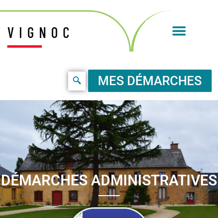
VIGNOC
MES DÉMARCHES
DÉMARCHES ADMINISTRATIVES