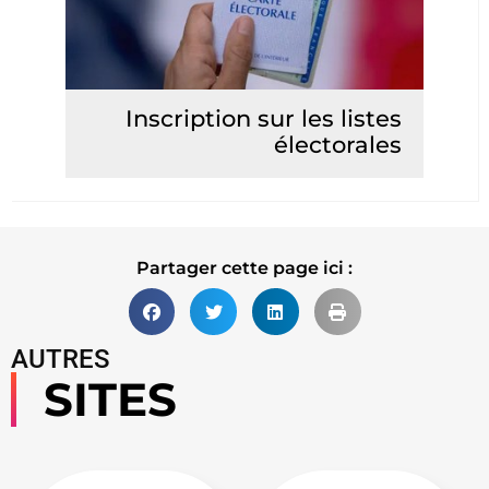
Inscription sur les listes
électorales
Lire la suite
Partager cette page ici :
AUTRES
SITES