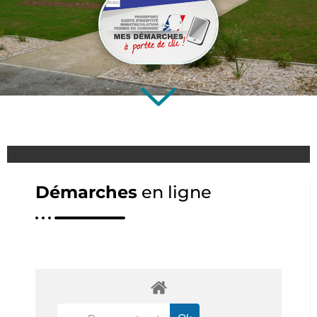
Démarches
en ligne