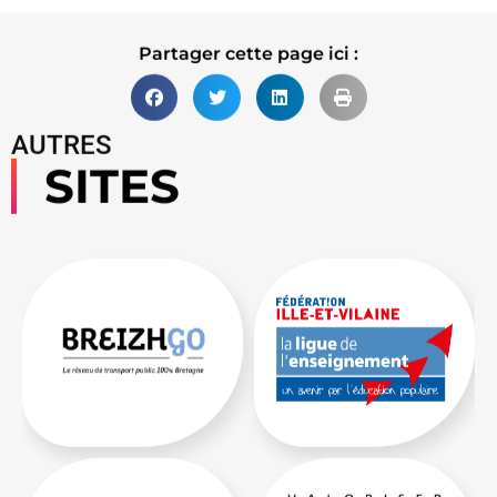
Partager cette page ici :
AUTRES
SITES