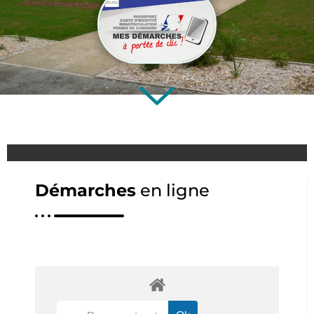
Démarches
en ligne