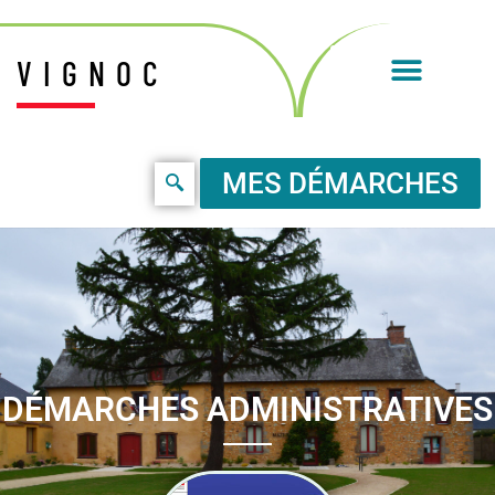
VIGNOC
MES DÉMARCHES
DÉMARCHES ADMINISTRATIVES