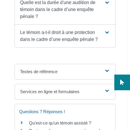
Quelle est la durée d'une audition de
témoin dans le cadre d’une enquête
pénale ?
Le témoin a-t-il droit à une protection
dans le cadre d’une enquête pénale ?
Textes de référence
Services en ligne et formulaires
Questions ? Réponses !
Qu'est-ce qu'un témoin assisté ?