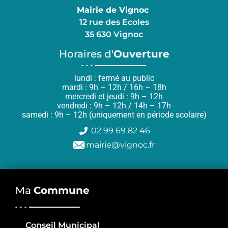
Mairie de Vignoc
12 rue des Ecoles
35 630 Vignoc
Horaires d'
Ouverture
lundi : fermé au public
mardi : 9h – 12h / 16h – 18h
mercredi et jeudi : 9h – 12h
vendredi : 9h – 12h / 14h – 17h
samedi : 9h – 12h (uniquement en période scolaire)
02 99 69 82 46
mairie@vignoc.fr
Ma
Commune
Conseil Municipal