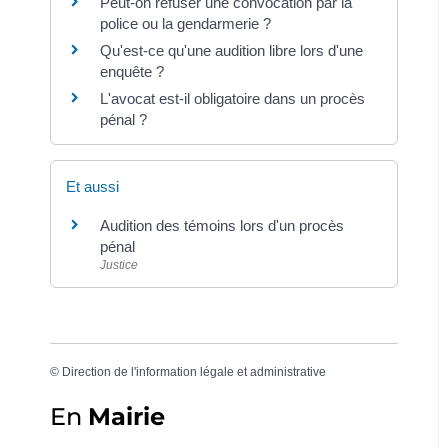
Peut-on refuser une convocation par la
police ou la gendarmerie ?
Qu'est-ce qu'une audition libre lors d'une
enquête ?
L'avocat est-il obligatoire dans un procès
pénal ?
Et aussi
Audition des témoins lors d'un procès
pénal
Justice
©
Direction de l'information légale et administrative
En
Mairie