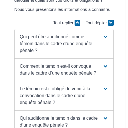
dérouler et quels sont vos droits et obligations ?
Nous vous présentons les informations à connaître.
Tout replier
Tout déplier
Qui peut être auditionné comme
témoin dans le cadre d’une enquête
pénale ?
Comment le témoin est-il convoqué
dans le cadre d’une enquête pénale ?
Le témoin est-il obligé de venir à la
convocation dans le cadre d’une
enquête pénale ?
Qui auditionne le témoin dans le cadre
d’une enquête pénale ?