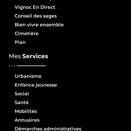
Vignoc En Direct
Conseil des sages
Bien vivre ensemble
Cimetière
Plan
Mes
Services
Urbanisme
Enfance jeunesse
Social
Santé
Mobilités
Annuaires
Démarches administratives