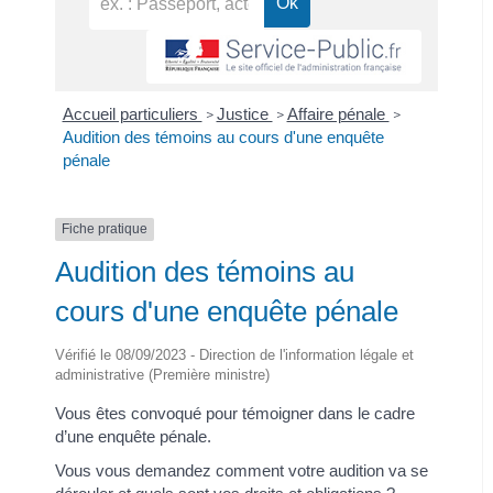
Accueil particuliers
Justice
Affaire pénale
>
>
>
Audition des témoins au cours d'une enquête
pénale
Fiche pratique
Audition des témoins au
cours d'une enquête pénale
Vérifié le 08/09/2023 - Direction de l'information légale et
administrative (Première ministre)
Vous êtes convoqué pour témoigner dans le cadre
d’une enquête pénale.
Vous vous demandez comment votre audition va se