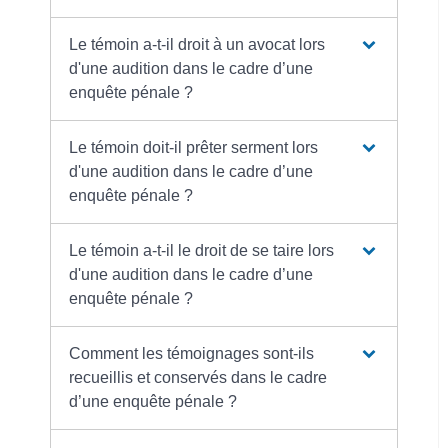
Le témoin a-t-il droit à un avocat lors
d'une audition dans le cadre d’une
enquête pénale ?
Le témoin doit-il prêter serment lors
d'une audition dans le cadre d’une
enquête pénale ?
Le témoin a-t-il le droit de se taire lors
d'une audition dans le cadre d’une
enquête pénale ?
Comment les témoignages sont-ils
recueillis et conservés dans le cadre
d’une enquête pénale ?