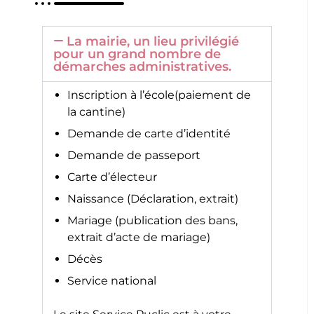
La mairie, un lieu privilégié
pour un grand nombre de
démarches administratives.
Inscription à l’école(paiement de
la cantine)
Demande de carte d’identité
Demande de passeport
Carte d’électeur
Naissance (Déclaration, extrait)
Mariage (publication des bans,
extrait d’acte de mariage)
Décès
Service national