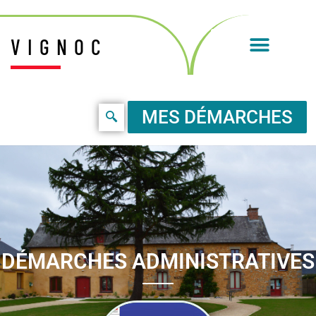
VIGNOC
MES DÉMARCHES
DÉMARCHES ADMINISTRATIVES