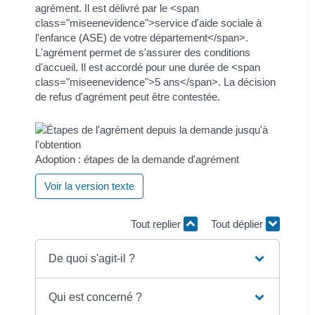
agrément. Il est délivré par le <span
class="miseenevidence">service d'aide sociale à
l'enfance (ASE) de votre département</span>.
L'agrément permet de s'assurer des conditions
d'accueil. Il est accordé pour une durée de <span
class="miseenevidence">5 ans</span>. La décision
de refus d'agrément peut être contestée.
Adoption : étapes de la demande d'agrément
Voir la version texte
Tout replier
Tout déplier
De quoi s'agit-il ?
Qui est concerné ?