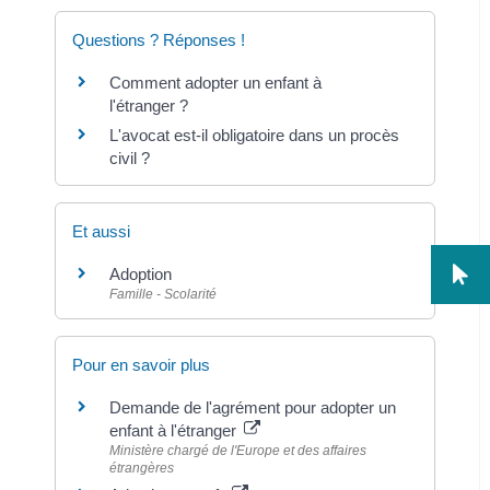
Questions ? Réponses !
Comment adopter un enfant à
l'étranger ?
L'avocat est-il obligatoire dans un procès
civil ?
Et aussi
Adoption
Famille - Scolarité
Pour en savoir plus
Demande de l'agrément pour adopter un
enfant à l'étranger
Ministère chargé de l'Europe et des affaires
étrangères