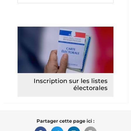
Inscription sur les listes
électorales
Lire la suite
Partager cette page ici :