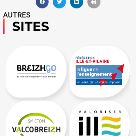
AUTRES
SITES