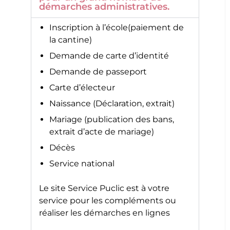
démarches administratives.
Inscription à l’école(paiement de
la cantine)
Demande de carte d’identité
Demande de passeport
Carte d’électeur
Naissance (Déclaration, extrait)
Mariage (publication des bans,
extrait d’acte de mariage)
Décès
Service national
Le site
Service Puclic
est à votre
service pour les compléments ou
réaliser les démarches en lignes