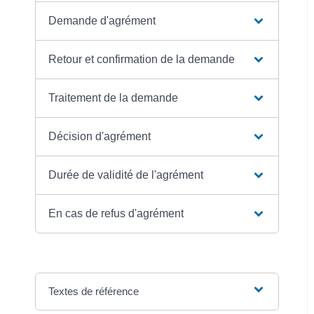
Demande d'agrément
Retour et confirmation de la demande
Traitement de la demande
Décision d'agrément
Durée de validité de l'agrément
En cas de refus d'agrément
Textes de référence