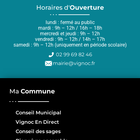
Horaires d'
Ouverture
lundi : fermé au public
mardi : 9h – 12h / 16h – 18h
mercredi et jeudi : 9h – 12h
vendredi : 9h – 12h / 14h – 17h
samedi : 9h – 12h (uniquement en période scolaire)
02 99 69 82 46
mairie@vignoc.fr
Ma
Commune
Conseil Municipal
Vignoc En Direct
Conseil des sages