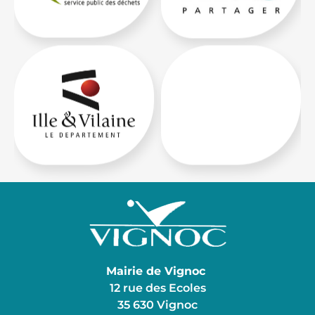
Mairie de Vignoc
12 rue des Ecoles
35 630 Vignoc