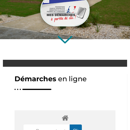
Démarches
en ligne