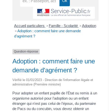
Accueil particuliers
Famille - Scolarité
Adoption
>
>
Adoption : comment faire une demande
>
d'agrément ?
Question-réponse
Adoption : comment faire une
demande d'agrément ?
Vérifié le 01/01/2023 - Direction de l'information légale et
administrative (Première ministre)
Pour adopter un enfant pupille de l'État ou remis à un
organisme autorisé pour l'adoption ou un enfant
étranger qui n'est pas celui de l'époux, du partenaire
de Pacs ou du concubin, vous devez obtenir un