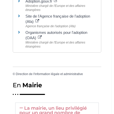
Adoption.gouv.fr
Ministère chargé de l'Europe et des affaires
étrangères
Site de l'Agence française de l'adoption
(Afa)
Agence française de l'adoption (Afa)
Organismes autorisés pour l'adoption
(OAA)
Ministère chargé de l'Europe et des affaires
étrangères
©
Direction de l'information légale et administrative
En
Mairie
La mairie, un lieu privilégié
pour un grand nombre de