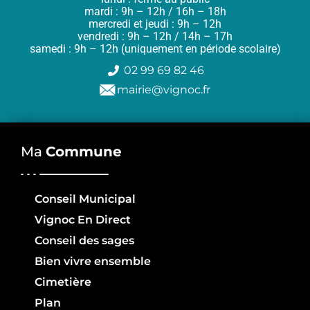
mardi : 9h – 12h / 16h – 18h
mercredi et jeudi : 9h – 12h
vendredi : 9h – 12h / 14h – 17h
samedi : 9h – 12h (uniquement en période scolaire)
02 99 69 82 46
mairie@vignoc.fr
Ma
Commune
Conseil Municipal
Vignoc En Direct
Conseil des sages
Bien vivre ensemble
Cimetière
Plan