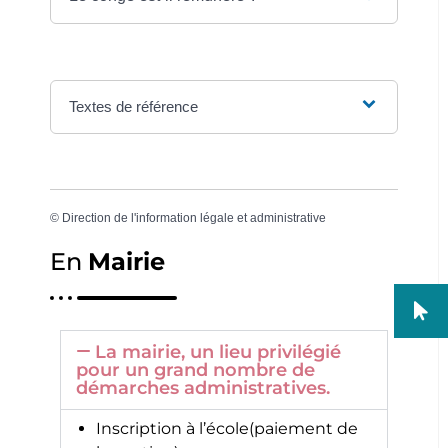
Textes de référence
©
Direction de l'information légale et administrative
En
Mairie
La mairie, un lieu privilégié
pour un grand nombre de
démarches administratives.
Inscription à l’école(paiement de