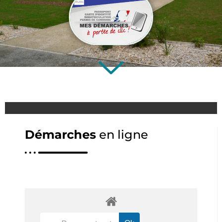
Démarches
en ligne