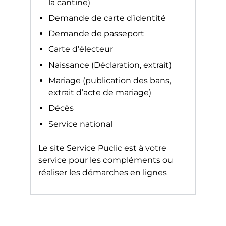
la cantine)
Demande de carte d’identité
Demande de passeport
Carte d’électeur
Naissance (Déclaration, extrait)
Mariage (publication des bans,
extrait d’acte de mariage)
Décès
Service national
Le site
Service Puclic
est à votre
service pour les compléments ou
réaliser les démarches en lignes