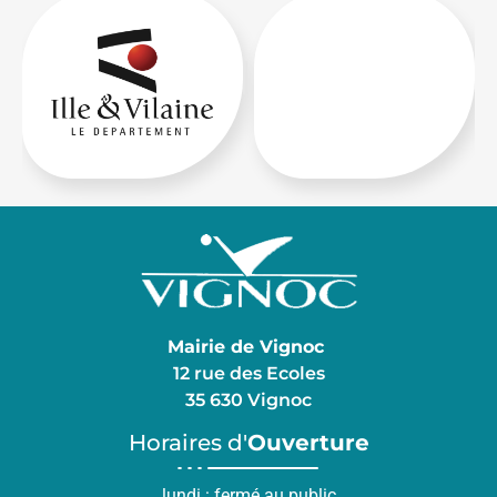
Mairie de Vignoc
12 rue des Ecoles
35 630 Vignoc
Horaires d'
Ouverture
lundi : fermé au public