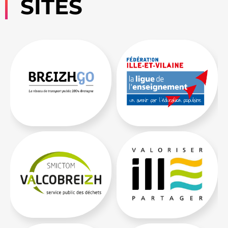
SITES