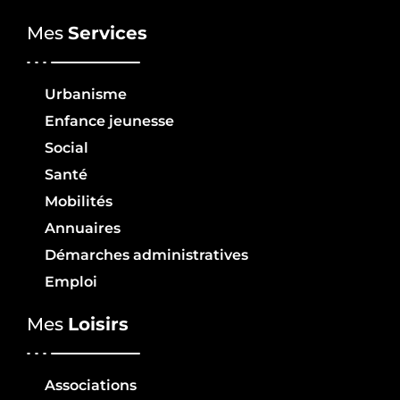
Mes
Services
Urbanisme
Enfance jeunesse
Social
Santé
Mobilités
Annuaires
Démarches administratives
Emploi
Mes
Loisirs
Associations