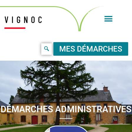
VIGNOC
MES DÉMARCHES
DÉMARCHES ADMINISTRATIVES