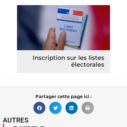
Inscription sur les listes
électorales
Lire la suite
Partager cette page ici :
AUTRES