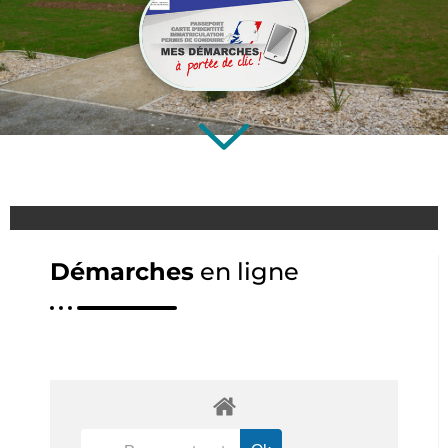
Démarches
en ligne