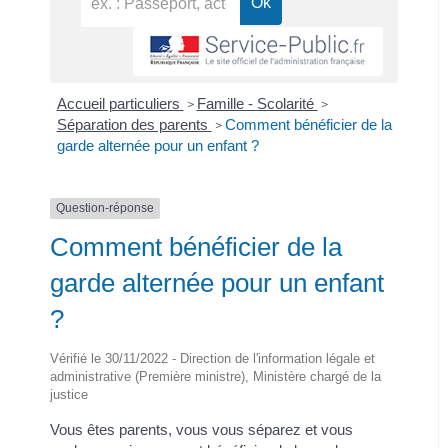
Accueil particuliers
Famille - Scolarité
>
>
Séparation des parents
Comment bénéficier de la
>
garde alternée pour un enfant ?
Question-réponse
Comment bénéficier de la
garde alternée pour un enfant
?
Vérifié le 30/11/2022 - Direction de l'information légale et
administrative (Première ministre), Ministère chargé de la
justice
Vous êtes parents, vous vous séparez et vous