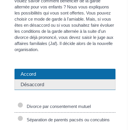
voulez savoir comment bénéficier de la garde
alternée pour vos enfants ? Nous vous expliquons
les possibilités qui vous sont offertes. Vous pouvez
choisir ce mode de garde à l'amiable. Mais, si vous
êtes en désaccord ou si vous souhaitez faire évoluer
les conditions de la garde alternée à la suite d'un
divorce déjà prononcé, vous devez saisir le juge aux
affaires familiales (Jaf). Il décide alors de la nouvelle
organisation.
Accord
Désaccord
Divorce par consentement mutuel
Séparation de parents pacsés ou concubins