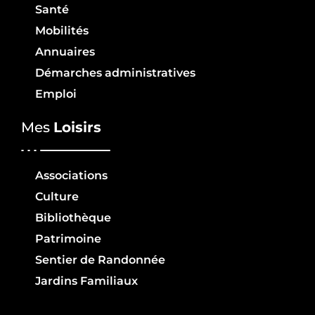
Santé
Mobilités
Annuaires
Démarches administratives
Emploi
Mes
Loisirs
Associations
Culture
Bibliothèque
Patrimoine
Sentier de Randonnée
Jardins Familiaux