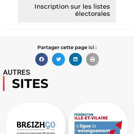
Inscription sur les listes
électorales
Lire la suite
Partager cette page ici :
AUTRES
SITES