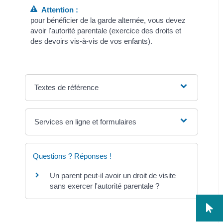
Attention :
pour bénéficier de la garde alternée, vous devez
avoir l'autorité parentale (exercice des droits et
des devoirs vis-à-vis de vos enfants).
Textes de référence
Services en ligne et formulaires
Questions ? Réponses !
Un parent peut-il avoir un droit de visite
sans exercer l'autorité parentale ?