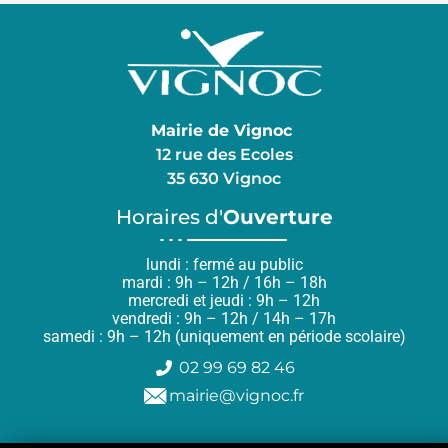
Mairie de Vignoc
12 rue des Ecoles
35 630 Vignoc
Horaires d'
Ouverture
lundi : fermé au public
mardi : 9h – 12h / 16h – 18h
mercredi et jeudi : 9h – 12h
vendredi : 9h – 12h / 14h – 17h
samedi : 9h – 12h (uniquement en période scolaire)
02 99 69 82 46
mairie@vignoc.fr