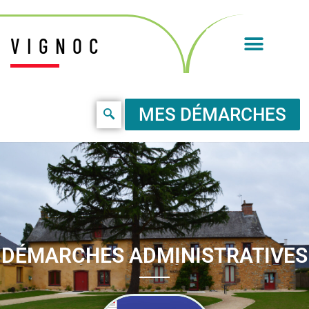
VIGNOC
MES DÉMARCHES
DÉMARCHES ADMINISTRATIVES