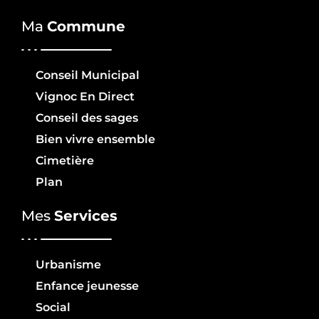
Ma
Commune
Conseil Municipal
Vignoc En Direct
Conseil des sages
Bien vivre ensemble
Cimetière
Plan
Mes
Services
Urbanisme
Enfance jeunesse
Social