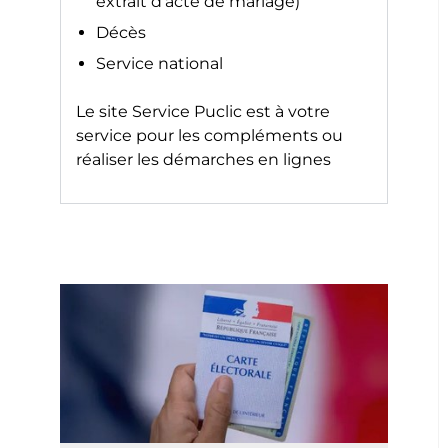
extrait d’acte de mariage)
Décès
Service national
Le site
Service Puclic
est à votre
service pour les compléments ou
réaliser les démarches en lignes