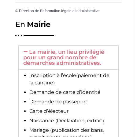
©
Direction de l'information légale et administrative
En
Mairie
La mairie, un lieu privilégié
pour un grand nombre de
démarches administratives.
Inscription à l’école(paiement de
la cantine)
Demande de carte d’identité
Demande de passeport
Carte d’électeur
Naissance (Déclaration, extrait)
Mariage (publication des bans,