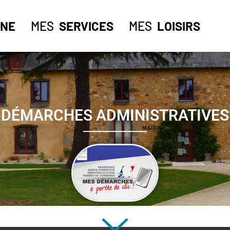
NE
MES
SERVICES
MES
LOISIRS
DÉMARCHES ADMINISTRATIVES