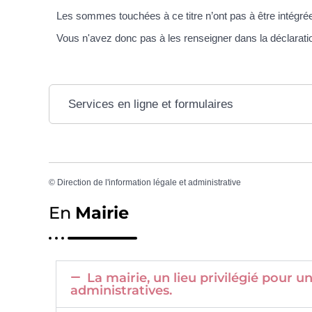
Les sommes touchées à ce titre n’ont pas à être intégré
Vous n'avez donc pas à les renseigner dans la déclarati
Services en ligne et formulaires
©
Direction de l'information légale et administrative
En
Mairie
La mairie, un lieu privilégié pour
administratives.