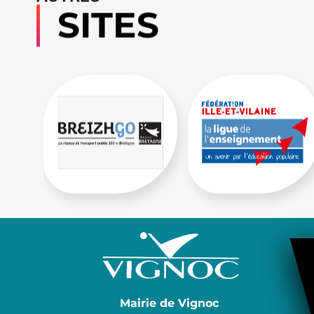
SITES
Mairie de Vignoc