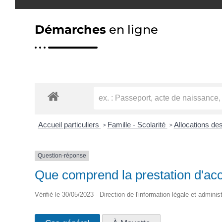
Démarches
en ligne
Accueil particuliers
Famille - Scolarité
Allocations de
>
>
Question-réponse
Que comprend la prestation d'acc
Vérifié le 30/05/2023 - Direction de l'information légale et adminis