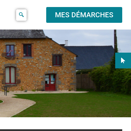
MES DÉMARCHES