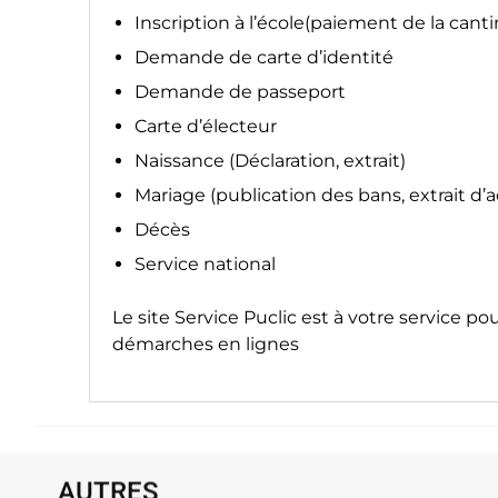
Inscription à l’école(paiement de la canti
Demande de carte d’identité
Demande de passeport
Carte d’électeur
Naissance (Déclaration, extrait)
Mariage (publication des bans, extrait d’
Décès
Service national
Le site
Service Puclic
est à votre service po
démarches en lignes
AUTRES