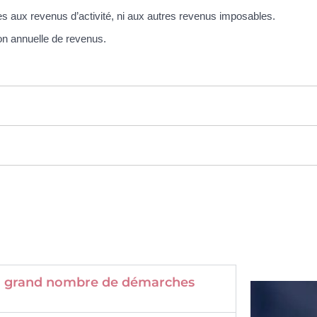
es aux revenus d’activité, ni aux autres revenus imposables.
on annuelle de revenus.
 un grand nombre de démarches