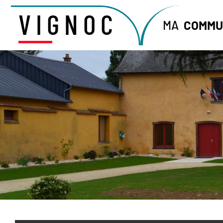
VIGNOC
MA
COMMU