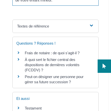
de votre enfant mineur.
Textes de référence
Questions ? Réponses !
Frais de notaire : de quoi s'agit-il ?
À quoi sert le fichier central des
dispositions de dernières volontés
(FCDDV) ?
Peut-on désigner une personne pour
gérer sa future succession ?
Et aussi
Testament