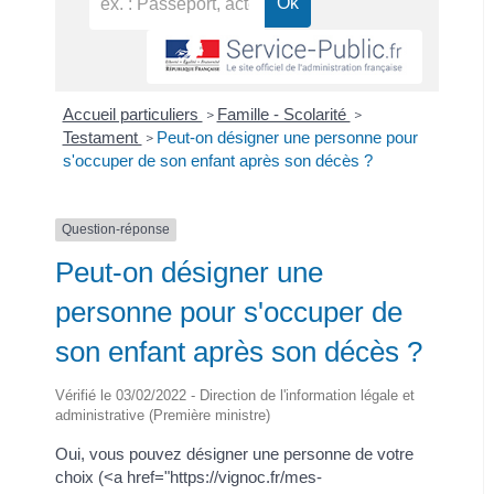
Accueil particuliers
Famille - Scolarité
>
>
Testament
Peut-on désigner une personne pour
>
s'occuper de son enfant après son décès ?
Question-réponse
Peut-on désigner une
personne pour s'occuper de
son enfant après son décès ?
Vérifié le 03/02/2022 - Direction de l'information légale et
administrative (Première ministre)
Oui, vous pouvez désigner une personne de votre
choix (<a href="https://vignoc.fr/mes-