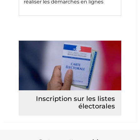
réaliser les démarches en lignes
Inscription sur les listes
électorales
Lire la suite