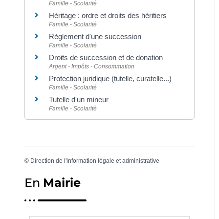
Famille - Scolarité
Héritage : ordre et droits des héritiers
Famille - Scolarité
Règlement d'une succession
Famille - Scolarité
Droits de succession et de donation
Argent - Impôts - Consommation
Protection juridique (tutelle, curatelle...)
Famille - Scolarité
Tutelle d'un mineur
Famille - Scolarité
©
Direction de l'information légale et administrative
En
Mairie