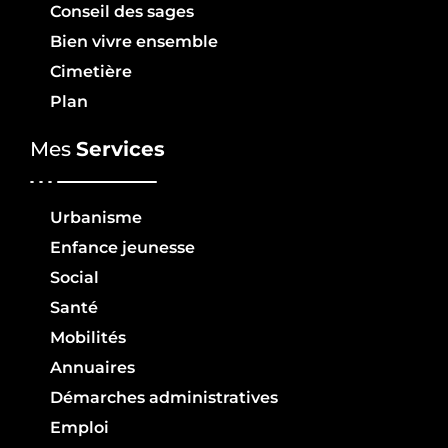
Conseil des sages
Bien vivre ensemble
Cimetière
Plan
Mes
Services
Urbanisme
Enfance jeunesse
Social
Santé
Mobilités
Annuaires
Démarches administratives
Emploi