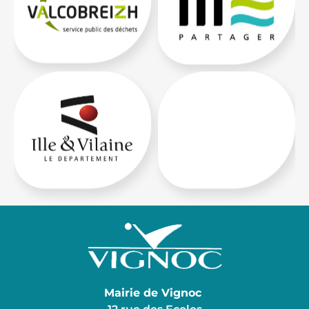
Mairie de Vignoc