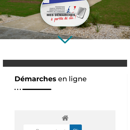
Démarches
en ligne