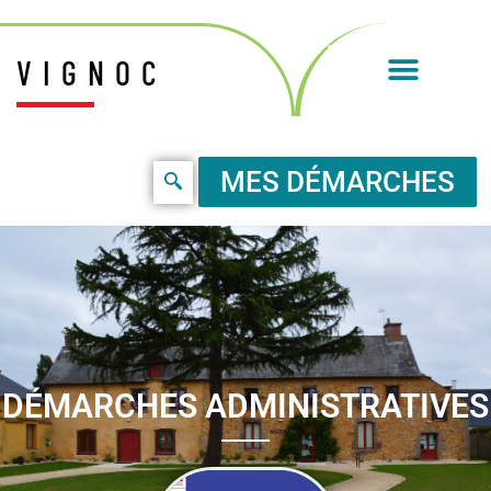
VIGNOC
MES DÉMARCHES
DÉMARCHES ADMINISTRATIVES