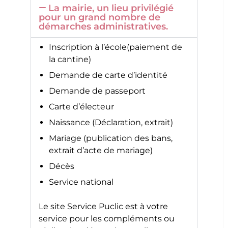
La mairie, un lieu privilégié
pour un grand nombre de
démarches administratives.
Inscription à l’école(paiement de
la cantine)
Demande de carte d’identité
Demande de passeport
Carte d’électeur
Naissance (Déclaration, extrait)
Mariage (publication des bans,
extrait d’acte de mariage)
Décès
Service national
Le site
Service Puclic
est à votre
service pour les compléments ou