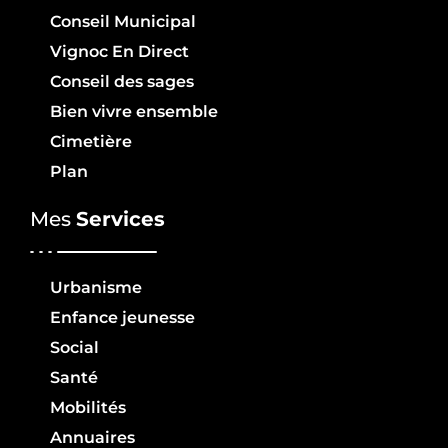
Conseil Municipal
Vignoc En Direct
Conseil des sages
Bien vivre ensemble
Cimetière
Plan
Mes
Services
Urbanisme
Enfance jeunesse
Social
Santé
Mobilités
Annuaires