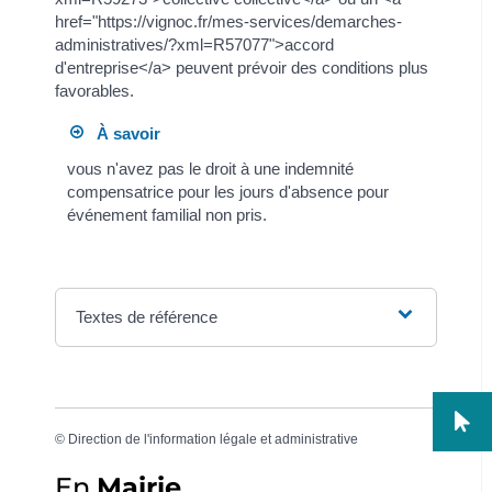
href="https://vignoc.fr/mes-services/demarches-
administratives/?xml=R57077">accord
d'entreprise</a> peuvent prévoir des conditions plus
favorables.
À savoir
vous n'avez pas le droit à une indemnité
compensatrice pour les jours d'absence pour
événement familial non pris.
Textes de référence
©
Direction de l'information légale et administrative
En
Mairie