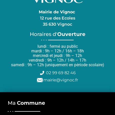
Mairie de Vignoc
12 rue des Ecoles
35 630 Vignoc
Horaires d'
Ouverture
lundi : fermé au public
mardi : 9h – 12h / 16h – 18h
mercredi et jeudi : 9h – 12h
vendredi : 9h – 12h / 14h – 17h
samedi : 9h – 12h (uniquement en période scolaire)
02 99 69 82 46
mairie@vignoc.fr
Ma
Commune