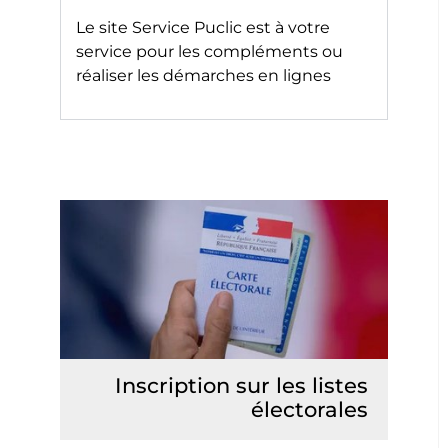
Le site
Service Puclic
est à votre
service pour les compléments ou
réaliser les démarches en lignes
Inscription sur les listes
électorales