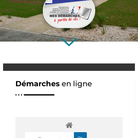
Démarches
en ligne