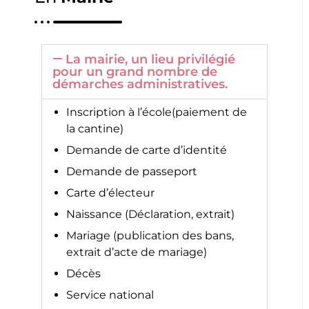
La mairie, un lieu privilégié
pour un grand nombre de
démarches administratives.
Inscription à l’école(paiement de
la cantine)
Demande de carte d’identité
Demande de passeport
Carte d’électeur
Naissance (Déclaration, extrait)
Mariage (publication des bans,
extrait d’acte de mariage)
Décès
Service national