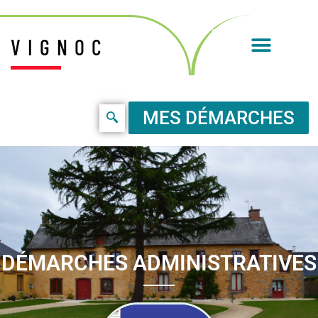
VIGNOC
MES DÉMARCHES
DÉMARCHES ADMINISTRATIVES