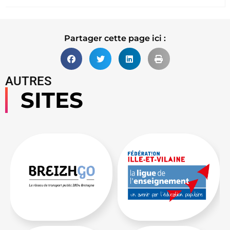
Lire la suite
Partager cette page ici :
AUTRES
SITES