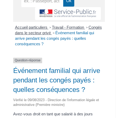
Accueil particuliers
Travail - Formation
Congés
>
>
dans le secteur privé
Événement familial qui
>
arrive pendant les congés payés : quelles
conséquences ?
Question-réponse
Événement familial qui arrive
pendant les congés payés :
quelles conséquences ?
Vérifié le 09/08/2023 - Direction de l'information légale et
administrative (Première ministre)
Avez-vous droit en tant que salarié à des jours